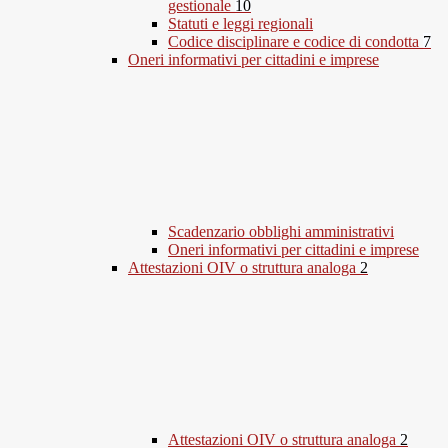
gestionale
10
Statuti e leggi regionali
Codice disciplinare e codice di condotta
7
Oneri informativi per cittadini e imprese
Scadenzario obblighi amministrativi
Oneri informativi per cittadini e imprese
Attestazioni OIV o struttura analoga
2
Attestazioni OIV o struttura analoga
2