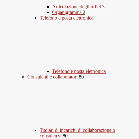
Articolazione degli uffici
3
Organigramma
2
Telefono e posta elettronica
Telefono e posta elettronica
Consulenti e collaboratori
80
Titolari di incarichi di collaborazione o
consulenza
80