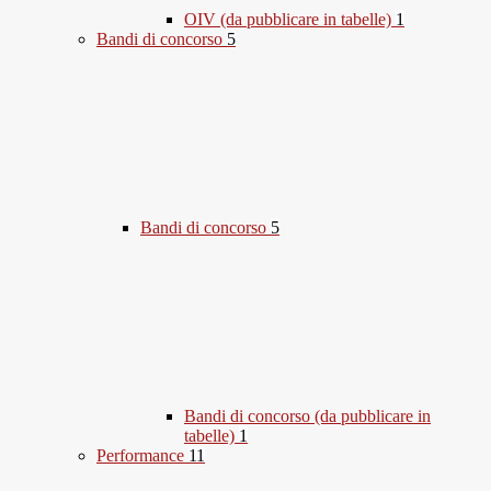
OIV (da pubblicare in tabelle)
1
Bandi di concorso
5
Bandi di concorso
5
Bandi di concorso (da pubblicare in
tabelle)
1
Performance
11