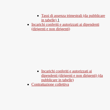
Tassi di assenza trimestrali (da pubblicare
in tabelle)
1
Incarichi conferiti e autorizzati ai dipendenti
(dirigenti e non dirigenti)
Incarichi conferiti e autorizzati ai
dipendenti (dirigenti e non dirigenti) (da
pubblicare in tabelle)
Contrattazione collettiva