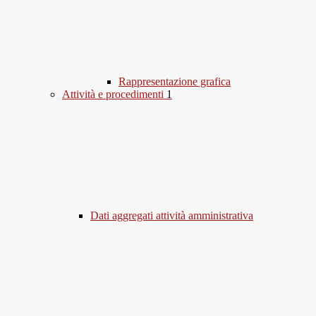
Rappresentazione grafica
Attività e procedimenti
1
Dati aggregati attività amministrativa