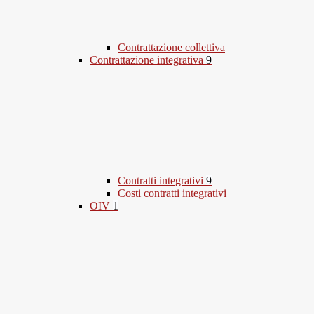
Contrattazione collettiva
Contrattazione integrativa
9
Contratti integrativi
9
Costi contratti integrativi
OIV
1