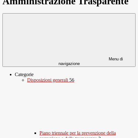
Amministrazione Trasparente
Menu di
navigazione
Categorie
Disposizioni generali
56
Piano triennale per la prevenzione della