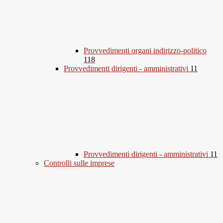
Provvedimenti organi indirizzo-politico
118
Provvedimenti dirigenti - amministrativi
11
Provvedimenti dirigenti - amministrativi
11
Controlli sulle imprese