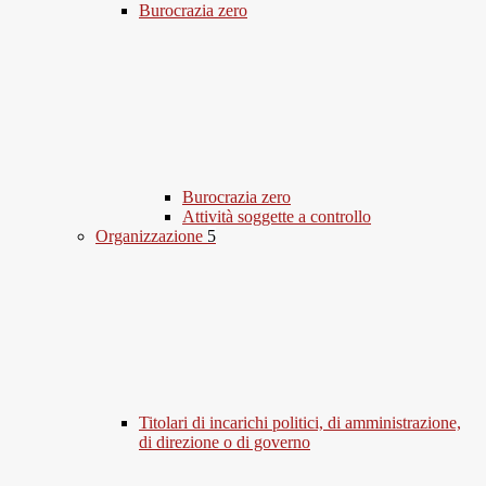
Burocrazia zero
Burocrazia zero
Attività soggette a controllo
Organizzazione
5
Titolari di incarichi politici, di amministrazione,
di direzione o di governo