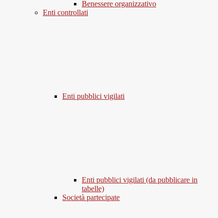
Benessere organizzativo
Enti controllati
Enti pubblici vigilati
Enti pubblici vigilati (da pubblicare in
tabelle)
Società partecipate