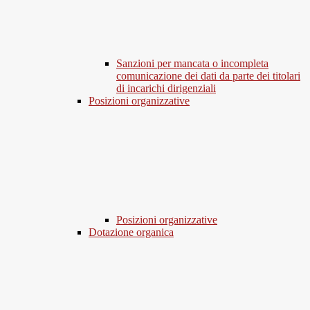
Sanzioni per mancata o incompleta
comunicazione dei dati da parte dei titolari
di incarichi dirigenziali
Posizioni organizzative
Posizioni organizzative
Dotazione organica