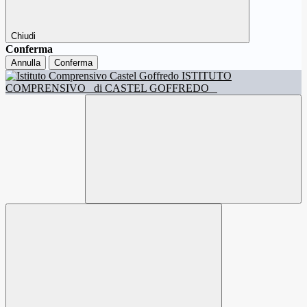
Chiudi
Conferma
Annulla
Conferma
ISTITUTO
COMPRENSIVO
di CASTEL GOFFREDO