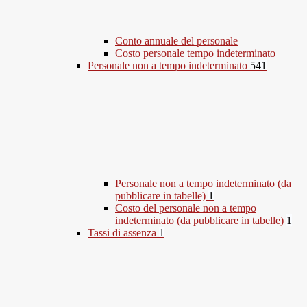
Conto annuale del personale
Costo personale tempo indeterminato
Personale non a tempo indeterminato
541
Personale non a tempo indeterminato (da
pubblicare in tabelle)
1
Costo del personale non a tempo
indeterminato (da pubblicare in tabelle)
1
Tassi di assenza
1