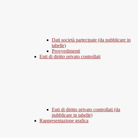
Dati società partecipate (da pubblicare in
tabelle)
Provvedimenti
Enti di diritto privato controllati
Enti di diritto privato controllati (da
pubblicare in tabelle)
Rappresentazione grafica