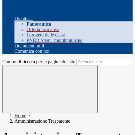
Didattica
Panoramica
Offerta formativa
I progetti delle classi
PNRR Stem - multilinguismo
Documenti utili
Comunica con noi
Campo di ricerca per le pagine del sito
Home
>
Amministrazione Trasparente