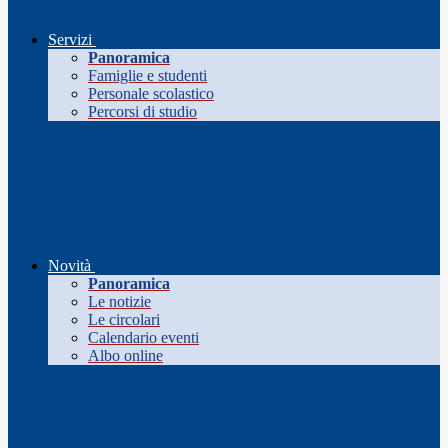
Servizi
Panoramica
Famiglie e studenti
Personale scolastico
Percorsi di studio
Novità
Panoramica
Le notizie
Le circolari
Calendario eventi
Albo online