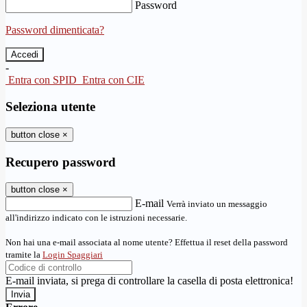
Password
Password dimenticata?
-
Entra con SPID
Entra con CIE
Seleziona utente
button close
×
Recupero password
button close
×
E-mail
Verrà inviato un messaggio
all'indirizzo indicato con le istruzioni necessarie.
Non hai una e-mail associata al nome utente? Effettua il reset della password
tramite la
Login Spaggiari
E-mail inviata, si prega di controllare la casella di posta elettronica!