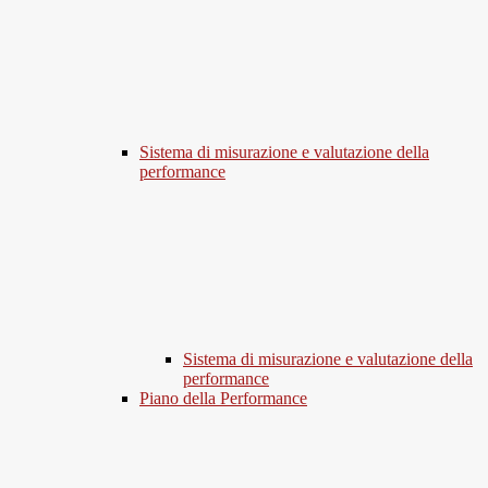
Sistema di misurazione e valutazione della
performance
Sistema di misurazione e valutazione della
performance
Piano della Performance