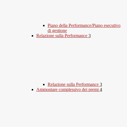
Piano della Performance/Piano esecutivo
di gestione
Relazione sulla Performance
3
Relazione sulla Performance
3
Ammontare complessivo dei premi
4