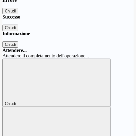
Errore
Chiudi
Successo
Chiudi
Informazione
Chiudi
Attendere...
Attendere il completamento dell'operazione...
Chiudi