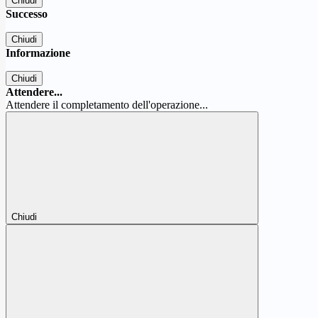
Chiudi
Successo
Chiudi
Informazione
Chiudi
Attendere...
Attendere il completamento dell'operazione...
Chiudi