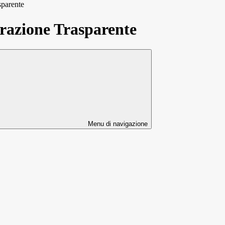
sparente
azione Trasparente
Menu di navigazione