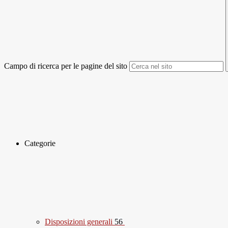
Campo di ricerca per le pagine del sito
Categorie
Disposizioni generali
56