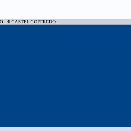
VO
di CASTEL GOFFREDO