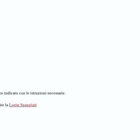
o indicato con le istruzioni necessarie.
ite la
Login Spaggiari