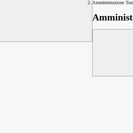
Amministrazione Tra
Amministr