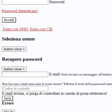
Password
Password dimenticata?
-
Entra con SPID
Entra con CIE
Seleziona utente
button close
×
Recupero password
button close
×
E-mail
Verrà inviato un messaggio all'indirizz
Non hai una e-mail associata al nome utente? Effettua il reset della password tram
E-mail inviata, si prega di controllare la casella di posta elettronica!
Errore