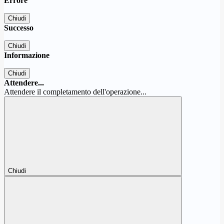
Errore
Chiudi
Successo
Chiudi
Informazione
Chiudi
Attendere...
Attendere il completamento dell'operazione...
Chiudi