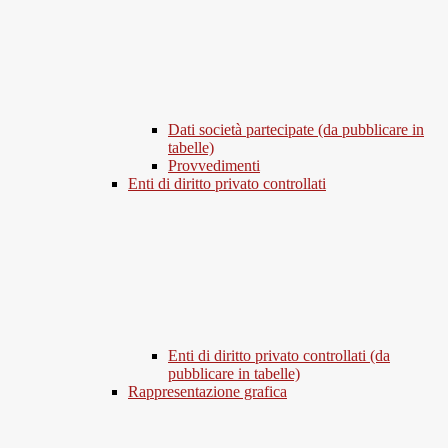
Dati società partecipate (da pubblicare in
tabelle)
Provvedimenti
Enti di diritto privato controllati
Enti di diritto privato controllati (da
pubblicare in tabelle)
Rappresentazione grafica