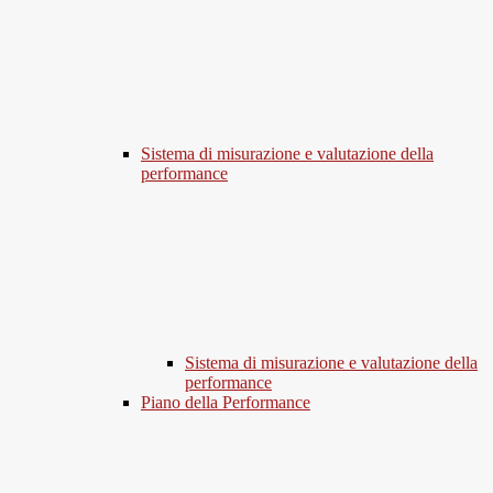
Sistema di misurazione e valutazione della
performance
Sistema di misurazione e valutazione della
performance
Piano della Performance