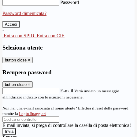
Password
Password dimenticata?
-
Entra con SPID
Entra con CIE
Seleziona utente
button close
×
Recupero password
button close
×
E-mail
Verrà inviato un messaggio
all'indirizzo indicato con le istruzioni necessarie.
Non hai una e-mail associata al nome utente? Effettua il reset della password
tramite la
Login Spaggiari
E-mail inviata, si prega di controllare la casella di posta elettronica!