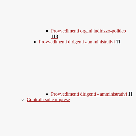
Provvedimenti organi indirizzo-politico
118
Provvedimenti dirigenti - amministrativi
11
Provvedimenti dirigenti - amministrativi
11
Controlli sulle imprese