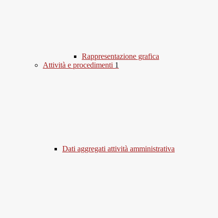
Rappresentazione grafica
Attività e procedimenti
1
Dati aggregati attività amministrativa