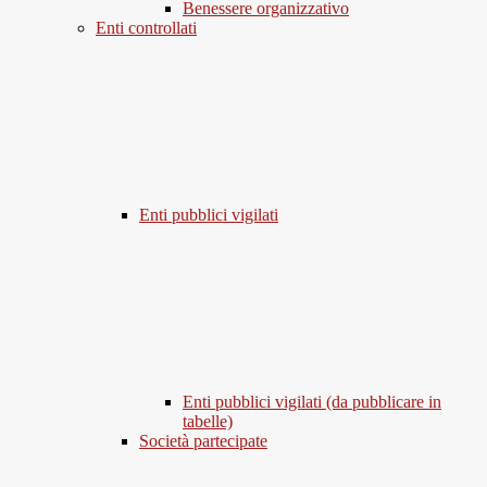
Benessere organizzativo
Enti controllati
Enti pubblici vigilati
Enti pubblici vigilati (da pubblicare in
tabelle)
Società partecipate