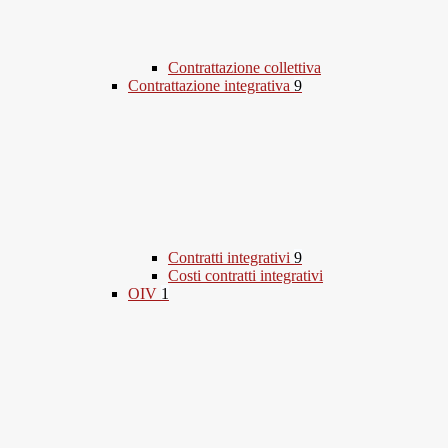
Contrattazione collettiva
Contrattazione integrativa
9
Contratti integrativi
9
Costi contratti integrativi
OIV
1