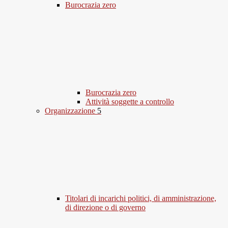
Burocrazia zero
Burocrazia zero
Attività soggette a controllo
Organizzazione
5
Titolari di incarichi politici, di amministrazione,
di direzione o di governo