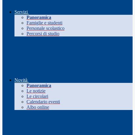
Servizi
Panoramica
Famiglie e studenti
Personale scolastico
Percorsi di studio
Novità
Panoramica
Le notizie
Le circolari
Calendario eventi
Albo online