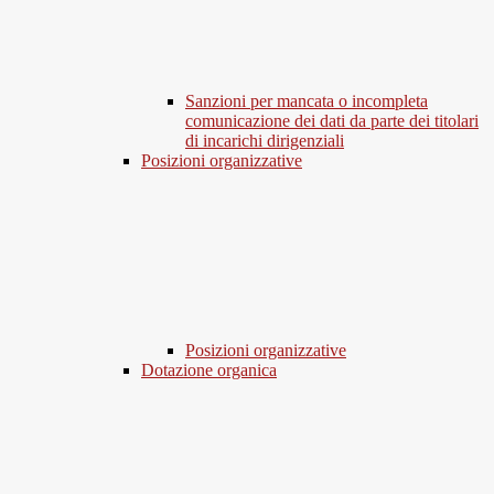
Sanzioni per mancata o incompleta
comunicazione dei dati da parte dei titolari
di incarichi dirigenziali
Posizioni organizzative
Posizioni organizzative
Dotazione organica