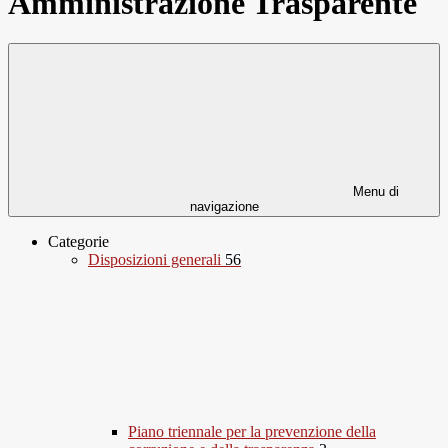
Amministrazione Trasparente
Menu di
navigazione
Categorie
Disposizioni generali
56
Piano triennale per la prevenzione della