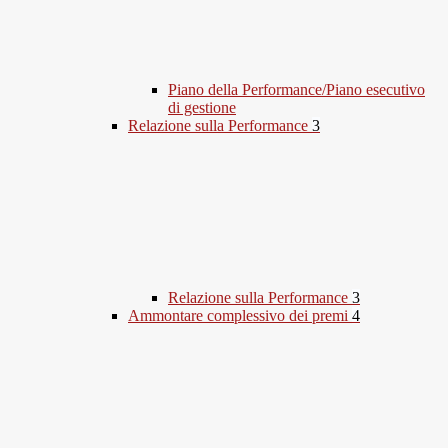
Piano della Performance/Piano esecutivo
di gestione
Relazione sulla Performance
3
Relazione sulla Performance
3
Ammontare complessivo dei premi
4