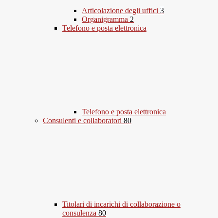
Articolazione degli uffici
3
Organigramma
2
Telefono e posta elettronica
Telefono e posta elettronica
Consulenti e collaboratori
80
Titolari di incarichi di collaborazione o
consulenza
80