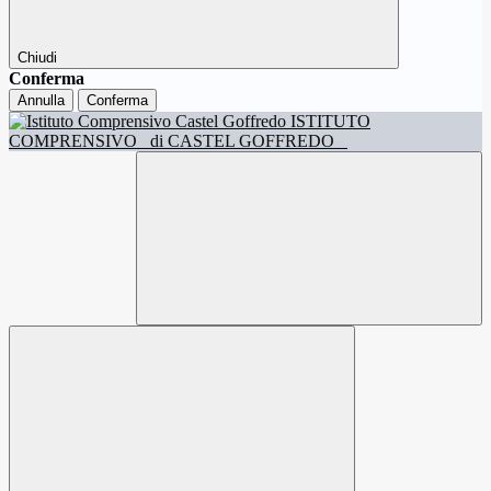
Chiudi
Conferma
Annulla
Conferma
ISTITUTO
COMPRENSIVO
di CASTEL GOFFREDO