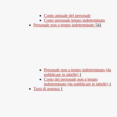
Conto annuale del personale
Costo personale tempo indeterminato
Personale non a tempo indeterminato
541
Personale non a tempo indeterminato (da
pubblicare in tabelle)
1
Costo del personale non a tempo
indeterminato (da pubblicare in tabelle)
1
Tassi di assenza
1