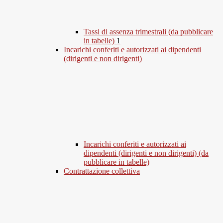
Tassi di assenza trimestrali (da pubblicare
in tabelle)
1
Incarichi conferiti e autorizzati ai dipendenti
(dirigenti e non dirigenti)
Incarichi conferiti e autorizzati ai
dipendenti (dirigenti e non dirigenti) (da
pubblicare in tabelle)
Contrattazione collettiva