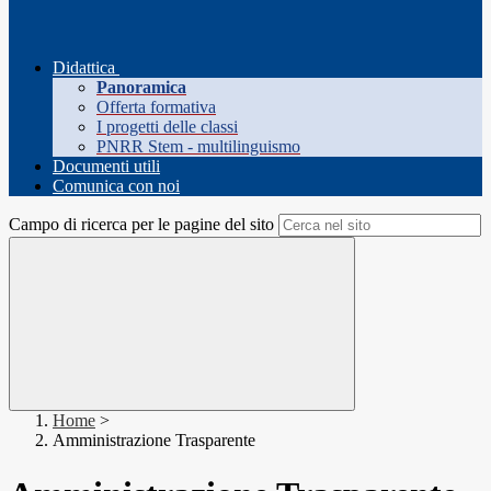
Didattica
Panoramica
Offerta formativa
I progetti delle classi
PNRR Stem - multilinguismo
Documenti utili
Comunica con noi
Campo di ricerca per le pagine del sito
Home
>
Amministrazione Trasparente