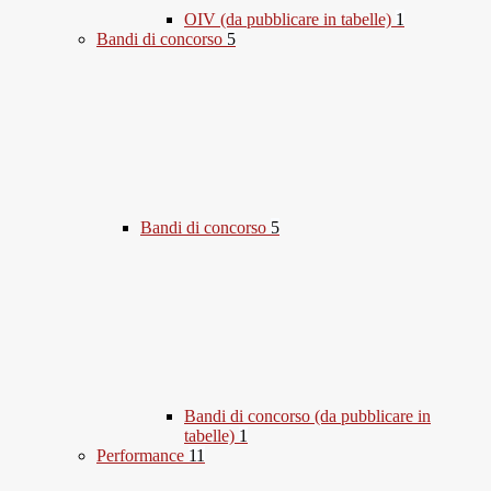
OIV (da pubblicare in tabelle)
1
Bandi di concorso
5
Bandi di concorso
5
Bandi di concorso (da pubblicare in
tabelle)
1
Performance
11