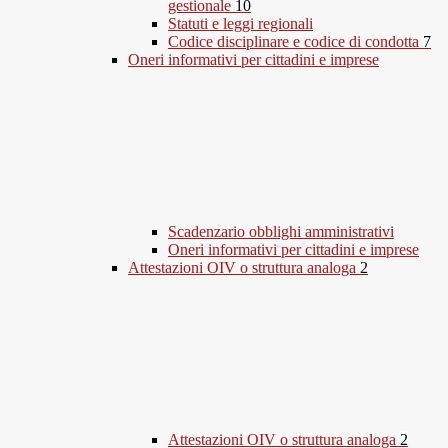
gestionale
10
Statuti e leggi regionali
Codice disciplinare e codice di condotta
7
Oneri informativi per cittadini e imprese
Scadenzario obblighi amministrativi
Oneri informativi per cittadini e imprese
Attestazioni OIV o struttura analoga
2
Attestazioni OIV o struttura analoga
2