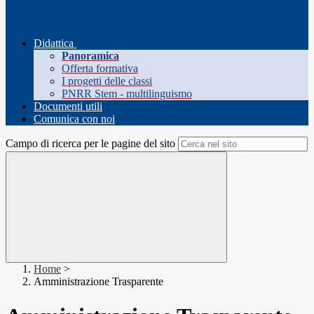
Didattica
Panoramica
Offerta formativa
I progetti delle classi
PNRR Stem - multilinguismo
Documenti utili
Comunica con noi
Campo di ricerca per le pagine del sito
Home
>
Amministrazione Trasparente