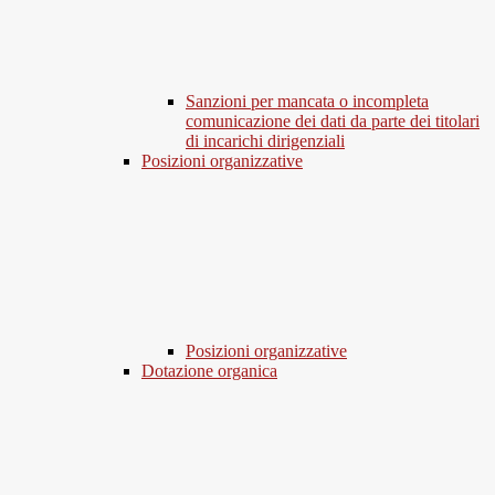
Sanzioni per mancata o incompleta
comunicazione dei dati da parte dei titolari
di incarichi dirigenziali
Posizioni organizzative
Posizioni organizzative
Dotazione organica