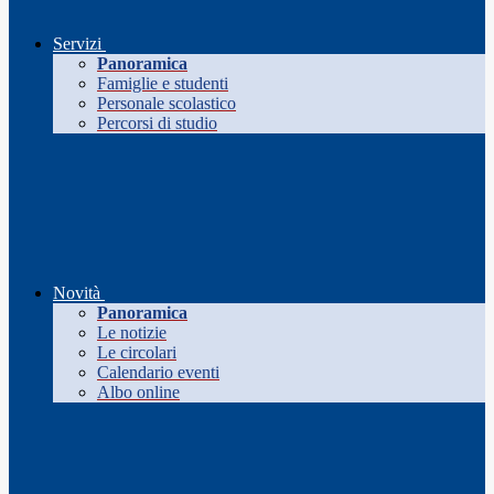
Servizi
Panoramica
Famiglie e studenti
Personale scolastico
Percorsi di studio
Novità
Panoramica
Le notizie
Le circolari
Calendario eventi
Albo online