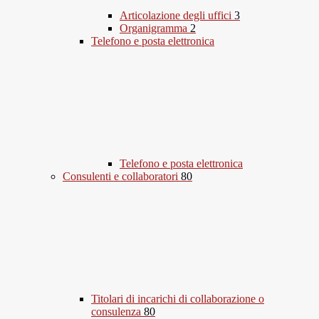
Articolazione degli uffici
3
Organigramma
2
Telefono e posta elettronica
Telefono e posta elettronica
Consulenti e collaboratori
80
Titolari di incarichi di collaborazione o
consulenza
80