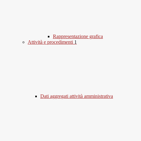
Rappresentazione grafica
Attività e procedimenti
1
Dati aggregati attività amministrativa