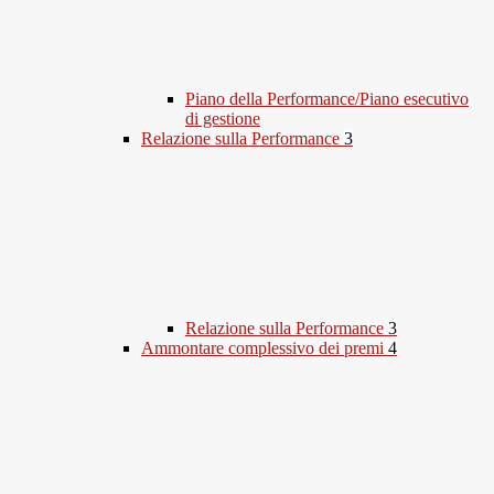
Piano della Performance/Piano esecutivo
di gestione
Relazione sulla Performance
3
Relazione sulla Performance
3
Ammontare complessivo dei premi
4