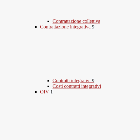
Contrattazione collettiva
Contrattazione integrativa
9
Contratti integrativi
9
Costi contratti integrativi
OIV
1