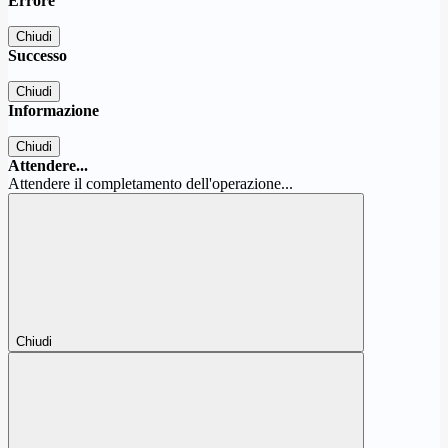
Errore
Chiudi
Successo
Chiudi
Informazione
Chiudi
Attendere...
Attendere il completamento dell'operazione...
Chiudi