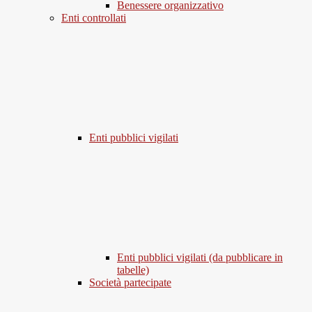
Benessere organizzativo
Enti controllati
Enti pubblici vigilati
Enti pubblici vigilati (da pubblicare in
tabelle)
Società partecipate