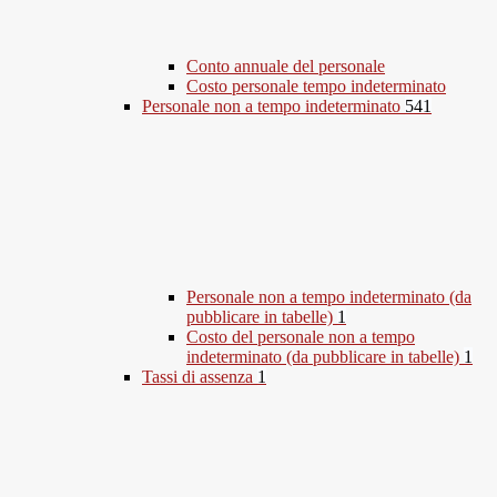
Conto annuale del personale
Costo personale tempo indeterminato
Personale non a tempo indeterminato
541
Personale non a tempo indeterminato (da
pubblicare in tabelle)
1
Costo del personale non a tempo
indeterminato (da pubblicare in tabelle)
1
Tassi di assenza
1