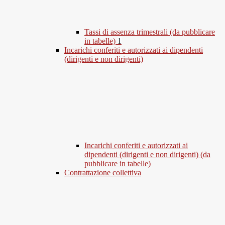
Tassi di assenza trimestrali (da pubblicare
in tabelle)
1
Incarichi conferiti e autorizzati ai dipendenti
(dirigenti e non dirigenti)
Incarichi conferiti e autorizzati ai
dipendenti (dirigenti e non dirigenti) (da
pubblicare in tabelle)
Contrattazione collettiva