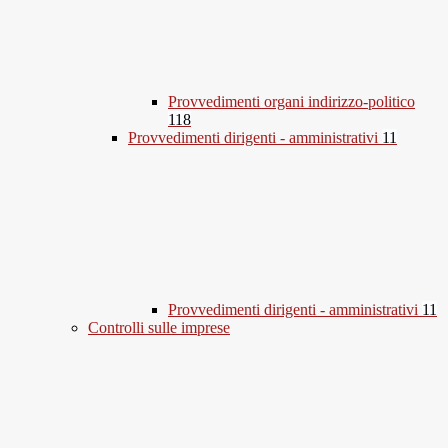
Provvedimenti organi indirizzo-politico
118
Provvedimenti dirigenti - amministrativi
11
Provvedimenti dirigenti - amministrativi
11
Controlli sulle imprese