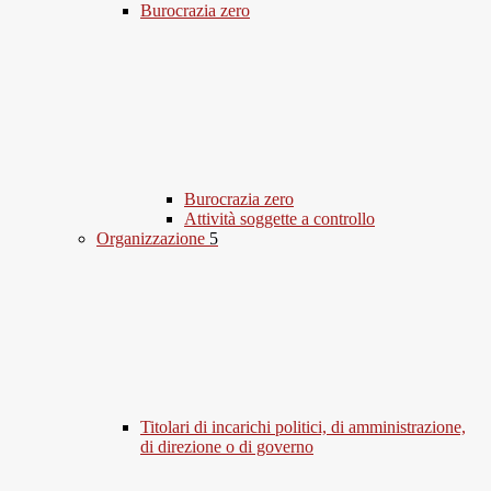
Burocrazia zero
Burocrazia zero
Attività soggette a controllo
Organizzazione
5
Titolari di incarichi politici, di amministrazione,
di direzione o di governo