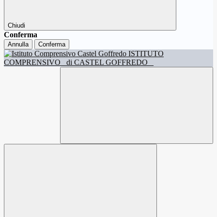
Chiudi
Conferma
Annulla
Conferma
ISTITUTO
COMPRENSIVO
di CASTEL GOFFREDO