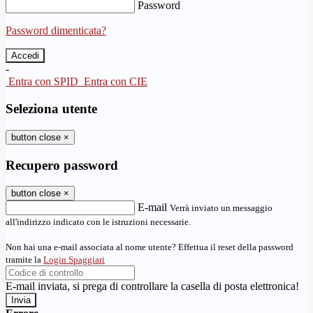
Password
Password dimenticata?
-
Entra con SPID
Entra con CIE
Seleziona utente
button close
×
Recupero password
button close
×
E-mail
Verrà inviato un messaggio
all'indirizzo indicato con le istruzioni necessarie.
Non hai una e-mail associata al nome utente? Effettua il reset della password
tramite la
Login Spaggiari
E-mail inviata, si prega di controllare la casella di posta elettronica!