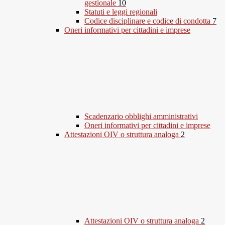
gestionale
10
Statuti e leggi regionali
Codice disciplinare e codice di condotta
7
Oneri informativi per cittadini e imprese
Scadenzario obblighi amministrativi
Oneri informativi per cittadini e imprese
Attestazioni OIV o struttura analoga
2
Attestazioni OIV o struttura analoga
2