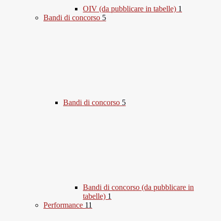
OIV (da pubblicare in tabelle)
1
Bandi di concorso
5
Bandi di concorso
5
Bandi di concorso (da pubblicare in
tabelle)
1
Performance
11