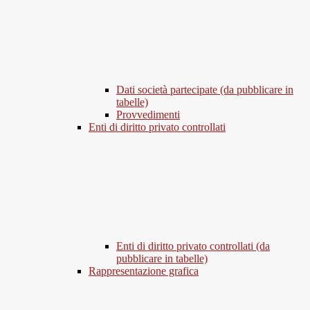
Dati società partecipate (da pubblicare in
tabelle)
Provvedimenti
Enti di diritto privato controllati
Enti di diritto privato controllati (da
pubblicare in tabelle)
Rappresentazione grafica