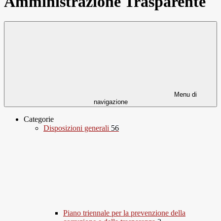
Amministrazione Trasparente
Menu di
navigazione
Categorie
Disposizioni generali
56
Piano triennale per la prevenzione della