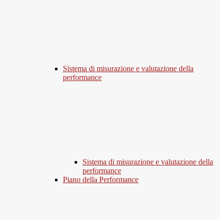
Sistema di misurazione e valutazione della
performance
Sistema di misurazione e valutazione della
performance
Piano della Performance