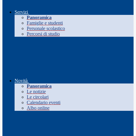
Servizi
Panoramica
Famiglie e studenti
Personale scolastico
Percorsi di studio
Novità
Panoramica
Le notizie
Le circolari
Calendario eventi
Albo online