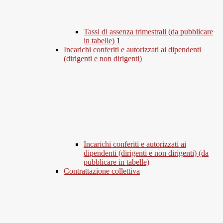
Tassi di assenza trimestrali (da pubblicare
in tabelle)
1
Incarichi conferiti e autorizzati ai dipendenti
(dirigenti e non dirigenti)
Incarichi conferiti e autorizzati ai
dipendenti (dirigenti e non dirigenti) (da
pubblicare in tabelle)
Contrattazione collettiva