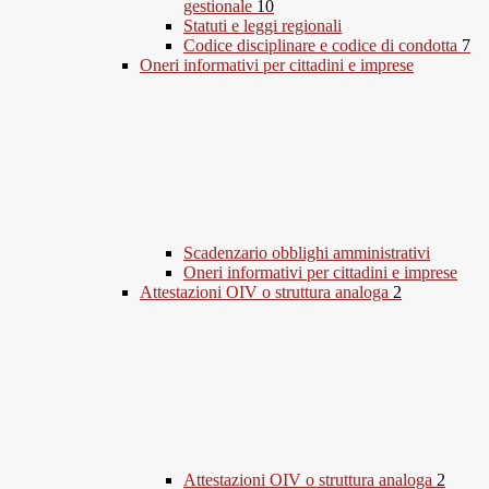
gestionale
10
Statuti e leggi regionali
Codice disciplinare e codice di condotta
7
Oneri informativi per cittadini e imprese
Scadenzario obblighi amministrativi
Oneri informativi per cittadini e imprese
Attestazioni OIV o struttura analoga
2
Attestazioni OIV o struttura analoga
2