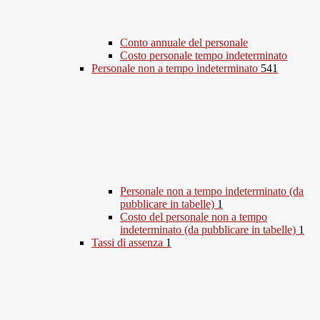
Conto annuale del personale
Costo personale tempo indeterminato
Personale non a tempo indeterminato
541
Personale non a tempo indeterminato (da
pubblicare in tabelle)
1
Costo del personale non a tempo
indeterminato (da pubblicare in tabelle)
1
Tassi di assenza
1