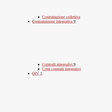
Contrattazione collettiva
Contrattazione integrativa
9
Contratti integrativi
9
Costi contratti integrativi
OIV
1