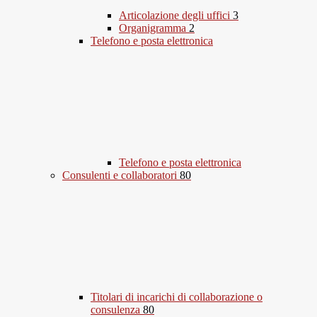
Articolazione degli uffici
3
Organigramma
2
Telefono e posta elettronica
Telefono e posta elettronica
Consulenti e collaboratori
80
Titolari di incarichi di collaborazione o
consulenza
80