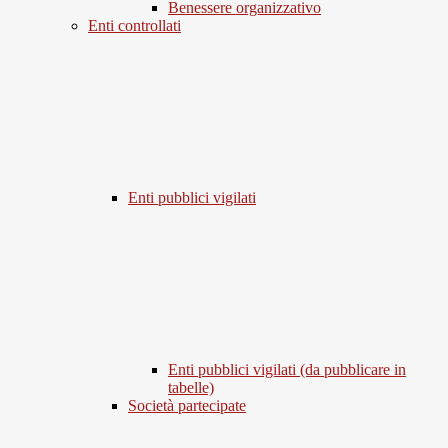
Benessere organizzativo
Enti controllati
Enti pubblici vigilati
Enti pubblici vigilati (da pubblicare in
tabelle)
Società partecipate