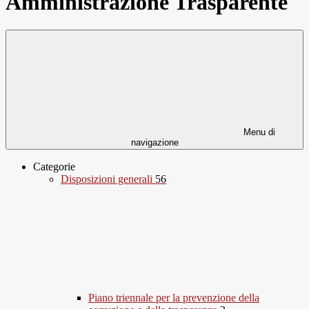
Amministrazione Trasparente
Menu di
navigazione
Categorie
Disposizioni generali
56
Piano triennale per la prevenzione della