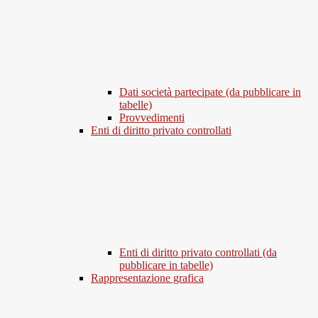
Dati società partecipate (da pubblicare in
tabelle)
Provvedimenti
Enti di diritto privato controllati
Enti di diritto privato controllati (da
pubblicare in tabelle)
Rappresentazione grafica