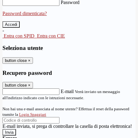
Password
Password dimenticata?
-
Entra con SPID
Entra con CIE
Seleziona utente
button close
×
Recupero password
button close
×
E-mail
Verrà inviato un messaggio
all'indirizzo indicato con le istruzioni necessarie.
Non hai una e-mail associata al nome utente? Effettua il reset della password
tramite la
Login Spaggiari
E-mail inviata, si prega di controllare la casella di posta elettronica!