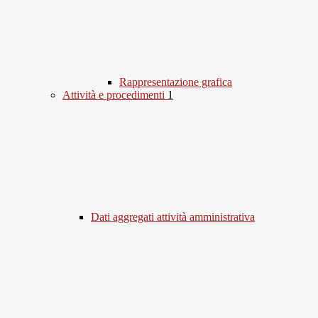
Rappresentazione grafica
Attività e procedimenti
1
Dati aggregati attività amministrativa