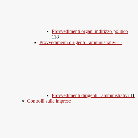
Provvedimenti organi indirizzo-politico
118
Provvedimenti dirigenti - amministrativi
11
Provvedimenti dirigenti - amministrativi
11
Controlli sulle imprese