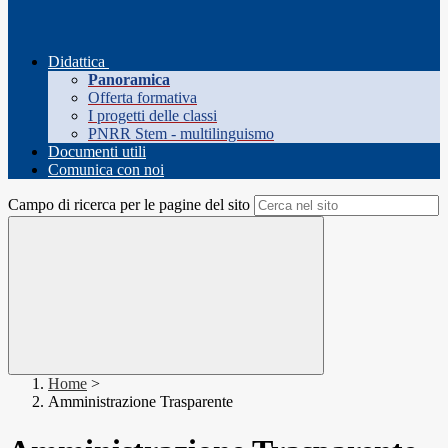
Didattica
Panoramica
Offerta formativa
I progetti delle classi
PNRR Stem - multilinguismo
Documenti utili
Comunica con noi
Campo di ricerca per le pagine del sito
Home
>
Amministrazione Trasparente