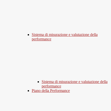
Sistema di misurazione e valutazione della
performance
Sistema di misurazione e valutazione della
performance
Piano della Performance