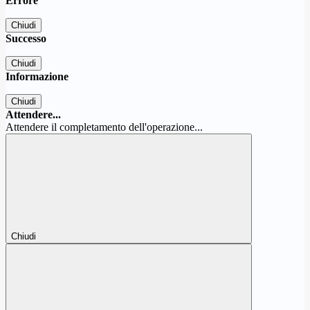
Errore
Chiudi
Successo
Chiudi
Informazione
Chiudi
Attendere...
Attendere il completamento dell'operazione...
Chiudi