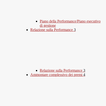
Piano della Performance/Piano esecutivo
di gestione
Relazione sulla Performance
3
Relazione sulla Performance
3
Ammontare complessivo dei premi
4