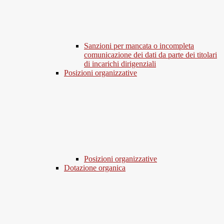
Sanzioni per mancata o incompleta
comunicazione dei dati da parte dei titolari
di incarichi dirigenziali
Posizioni organizzative
Posizioni organizzative
Dotazione organica