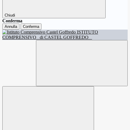
Chiudi
Conferma
Annulla
Conferma
ISTITUTO
COMPRENSIVO
di CASTEL GOFFREDO