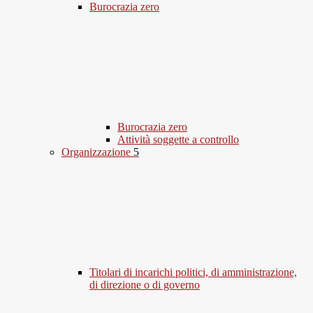
Burocrazia zero
Burocrazia zero
Attività soggette a controllo
Organizzazione
5
Titolari di incarichi politici, di amministrazione,
di direzione o di governo