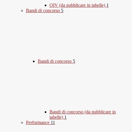
OIV (da pubblicare in tabelle)
1
Bandi di concorso
5
Bandi di concorso
5
Bandi di concorso (da pubblicare in
tabelle)
1
Performance
11