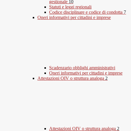
gestionale
10
Statuti e leggi regionali
Codice disciplinare e codice di condotta
7
Oneri informativi per cittadini e imprese
Scadenzario obblighi amministrativi
Oneri informativi per cittadini e imprese
Attestazioni OIV o struttura analoga
2
Attestazioni OIV o struttura analoga
2