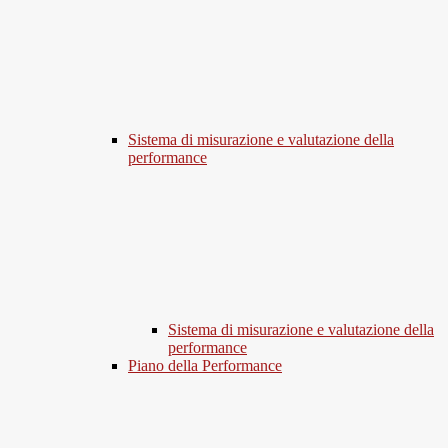
Sistema di misurazione e valutazione della
performance
Sistema di misurazione e valutazione della
performance
Piano della Performance