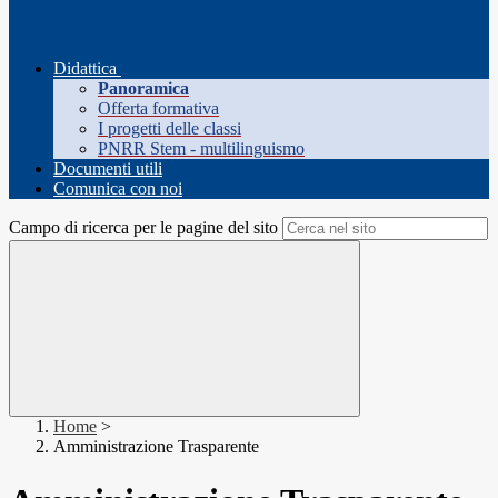
Didattica
Panoramica
Offerta formativa
I progetti delle classi
PNRR Stem - multilinguismo
Documenti utili
Comunica con noi
Campo di ricerca per le pagine del sito
Home
>
Amministrazione Trasparente