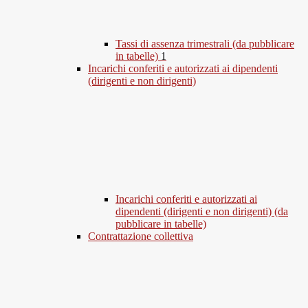
Tassi di assenza trimestrali (da pubblicare
in tabelle)
1
Incarichi conferiti e autorizzati ai dipendenti
(dirigenti e non dirigenti)
Incarichi conferiti e autorizzati ai
dipendenti (dirigenti e non dirigenti) (da
pubblicare in tabelle)
Contrattazione collettiva