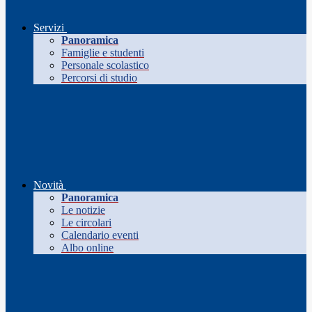
Servizi
Panoramica
Famiglie e studenti
Personale scolastico
Percorsi di studio
Novità
Panoramica
Le notizie
Le circolari
Calendario eventi
Albo online