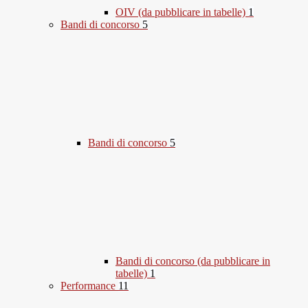
OIV (da pubblicare in tabelle)
1
Bandi di concorso
5
Bandi di concorso
5
Bandi di concorso (da pubblicare in
tabelle)
1
Performance
11