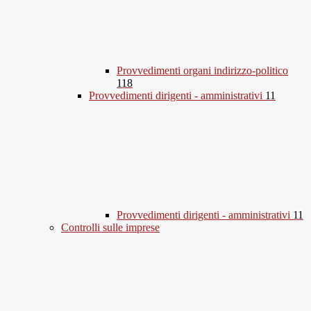
Provvedimenti organi indirizzo-politico
118
Provvedimenti dirigenti - amministrativi
11
Provvedimenti dirigenti - amministrativi
11
Controlli sulle imprese