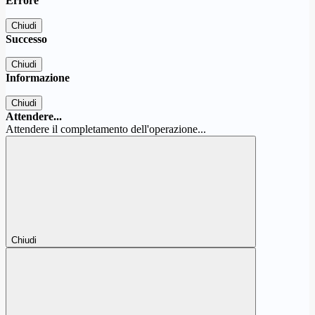
Errore
Chiudi
Successo
Chiudi
Informazione
Chiudi
Attendere...
Attendere il completamento dell'operazione...
Chiudi