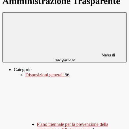
Amministrazione Trasparente
Menu di
navigazione
Categorie
Disposizioni generali
56
Piano triennale per la prevenzione della