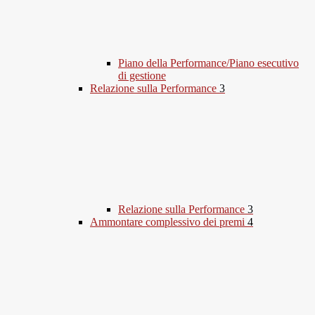
Piano della Performance/Piano esecutivo
di gestione
Relazione sulla Performance
3
Relazione sulla Performance
3
Ammontare complessivo dei premi
4