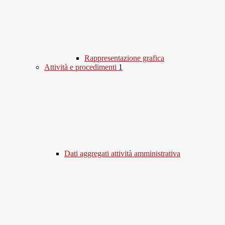
Rappresentazione grafica
Attività e procedimenti
1
Dati aggregati attività amministrativa