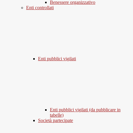
Benessere organizzativo
Enti controllati
Enti pubblici vigilati
Enti pubblici vigilati (da pubblicare in
tabelle)
Società partecipate