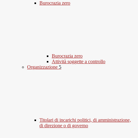
Burocrazia zero
Burocrazia zero
Attività soggette a controllo
Organizzazione
5
Titolari di incarichi politici, di amministrazione,
di direzione o di governo