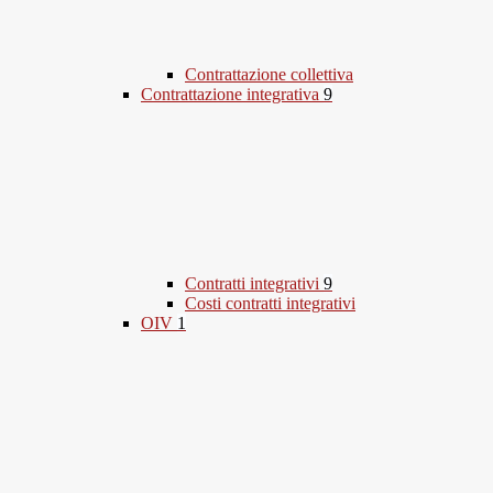
Contrattazione collettiva
Contrattazione integrativa
9
Contratti integrativi
9
Costi contratti integrativi
OIV
1