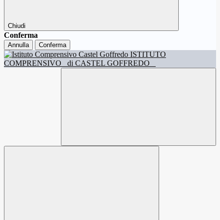
Chiudi
Conferma
Annulla
Conferma
ISTITUTO
COMPRENSIVO
di CASTEL GOFFREDO