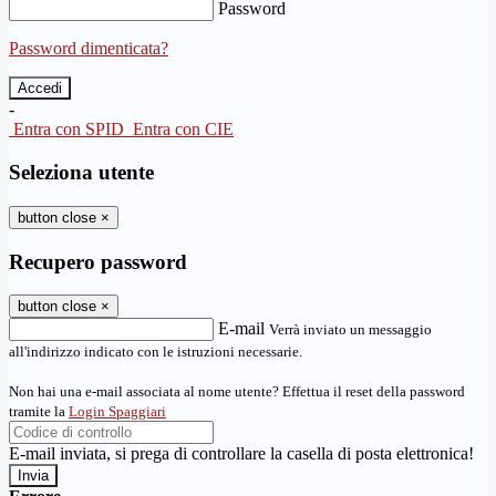
Password
Password dimenticata?
-
Entra con SPID
Entra con CIE
Seleziona utente
button close
×
Recupero password
button close
×
E-mail
Verrà inviato un messaggio
all'indirizzo indicato con le istruzioni necessarie.
Non hai una e-mail associata al nome utente? Effettua il reset della password
tramite la
Login Spaggiari
E-mail inviata, si prega di controllare la casella di posta elettronica!