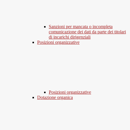
Sanzioni per mancata o incompleta
comunicazione dei dati da parte dei titolari
di incarichi dirigenziali
Posizioni organizzative
Posizioni organizzative
Dotazione organica