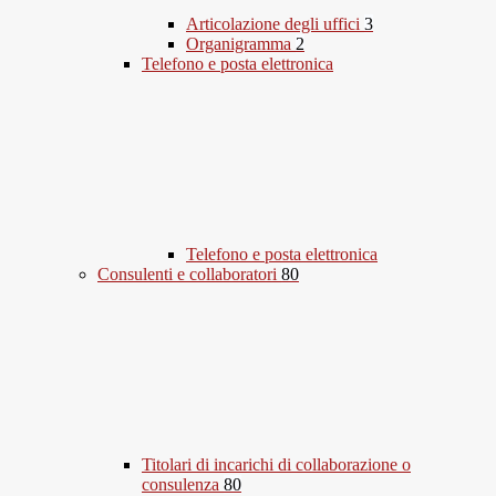
Articolazione degli uffici
3
Organigramma
2
Telefono e posta elettronica
Telefono e posta elettronica
Consulenti e collaboratori
80
Titolari di incarichi di collaborazione o
consulenza
80