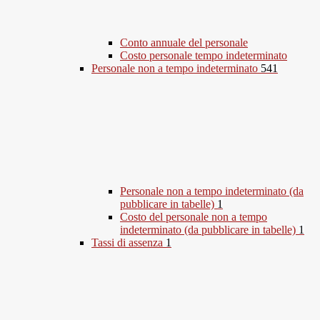
Conto annuale del personale
Costo personale tempo indeterminato
Personale non a tempo indeterminato
541
Personale non a tempo indeterminato (da
pubblicare in tabelle)
1
Costo del personale non a tempo
indeterminato (da pubblicare in tabelle)
1
Tassi di assenza
1