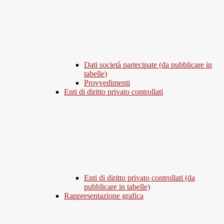
Dati società partecipate (da pubblicare in
tabelle)
Provvedimenti
Enti di diritto privato controllati
Enti di diritto privato controllati (da
pubblicare in tabelle)
Rappresentazione grafica