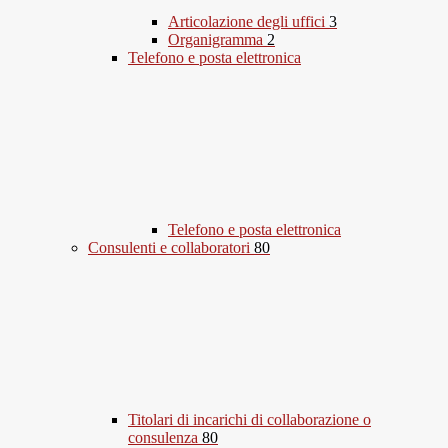
Articolazione degli uffici
3
Organigramma
2
Telefono e posta elettronica
Telefono e posta elettronica
Consulenti e collaboratori
80
Titolari di incarichi di collaborazione o
consulenza
80