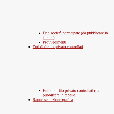
Dati società partecipate (da pubblicare in
tabelle)
Provvedimenti
Enti di diritto privato controllati
Enti di diritto privato controllati (da
pubblicare in tabelle)
Rappresentazione grafica