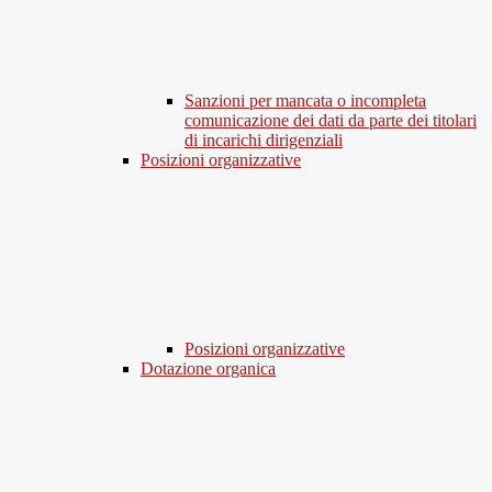
Sanzioni per mancata o incompleta
comunicazione dei dati da parte dei titolari
di incarichi dirigenziali
Posizioni organizzative
Posizioni organizzative
Dotazione organica