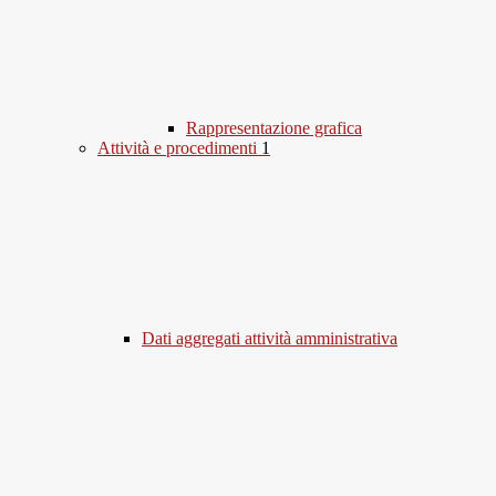
Rappresentazione grafica
Attività e procedimenti
1
Dati aggregati attività amministrativa