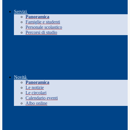
Servizi
Panoramica
Famiglie e studenti
Personale scolastico
Percorsi di studio
Novità
Panoramica
Le notizie
Le circolari
Calendario eventi
Albo online