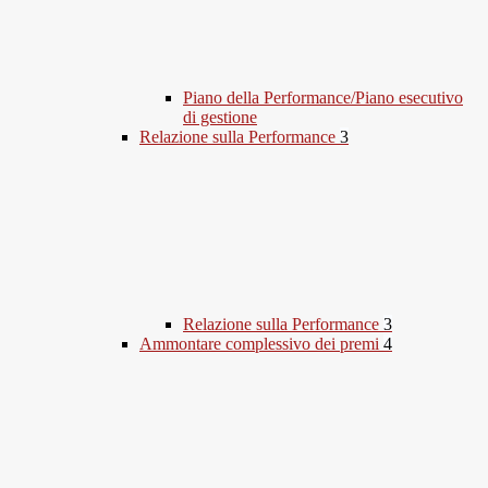
Piano della Performance/Piano esecutivo
di gestione
Relazione sulla Performance
3
Relazione sulla Performance
3
Ammontare complessivo dei premi
4