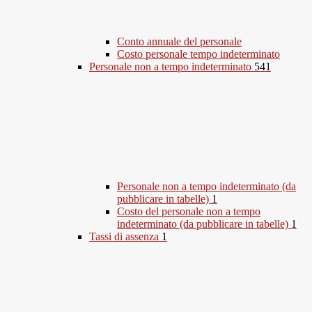
Conto annuale del personale
Costo personale tempo indeterminato
Personale non a tempo indeterminato
541
Personale non a tempo indeterminato (da
pubblicare in tabelle)
1
Costo del personale non a tempo
indeterminato (da pubblicare in tabelle)
1
Tassi di assenza
1