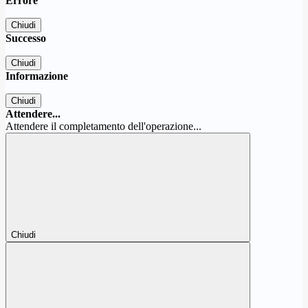
Errore
Chiudi
Successo
Chiudi
Informazione
Chiudi
Attendere...
Attendere il completamento dell'operazione...
Chiudi