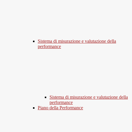
Sistema di misurazione e valutazione della
performance
Sistema di misurazione e valutazione della
performance
Piano della Performance