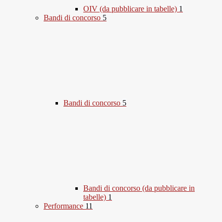
OIV (da pubblicare in tabelle)
1
Bandi di concorso
5
Bandi di concorso
5
Bandi di concorso (da pubblicare in
tabelle)
1
Performance
11