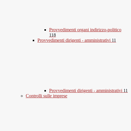
Provvedimenti organi indirizzo-politico
118
Provvedimenti dirigenti - amministrativi
11
Provvedimenti dirigenti - amministrativi
11
Controlli sulle imprese