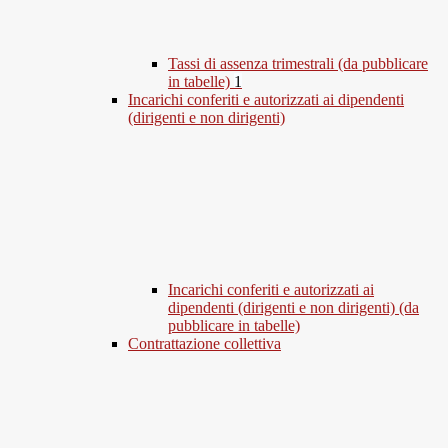
Tassi di assenza trimestrali (da pubblicare
in tabelle)
1
Incarichi conferiti e autorizzati ai dipendenti
(dirigenti e non dirigenti)
Incarichi conferiti e autorizzati ai
dipendenti (dirigenti e non dirigenti) (da
pubblicare in tabelle)
Contrattazione collettiva