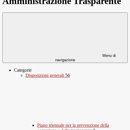
Amministrazione Trasparente
Menu di
navigazione
Categorie
Disposizioni generali
56
Piano triennale per la prevenzione della