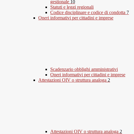
gestionale
10
Statuti e leggi regionali
Codice disciplinare e codice di condotta
7
Oneri informativi per cittadini e imprese
Scadenzario obblighi amministrativi
Oneri informativi per cittadini e imprese
Attestazioni OIV o struttura analoga
2
Attestazioni OIV o struttura analoga
2