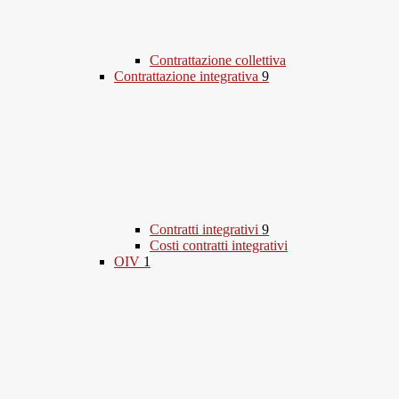
Contrattazione collettiva
Contrattazione integrativa
9
Contratti integrativi
9
Costi contratti integrativi
OIV
1