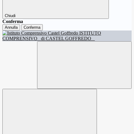
Chiudi
Conferma
Annulla
Conferma
ISTITUTO
COMPRENSIVO
di CASTEL GOFFREDO