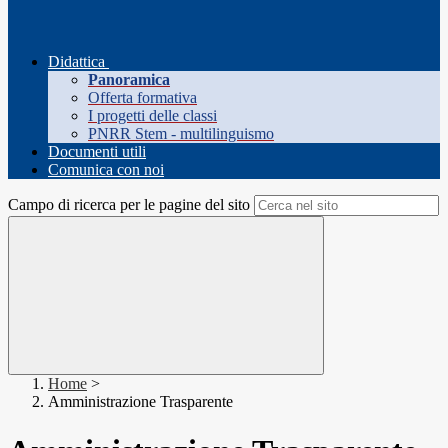
Didattica
Panoramica
Offerta formativa
I progetti delle classi
PNRR Stem - multilinguismo
Documenti utili
Comunica con noi
Campo di ricerca per le pagine del sito
Home
>
Amministrazione Trasparente