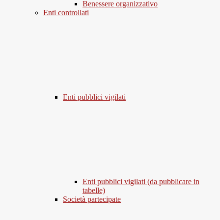
Benessere organizzativo
Enti controllati
Enti pubblici vigilati
Enti pubblici vigilati (da pubblicare in
tabelle)
Società partecipate