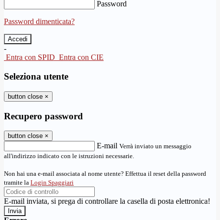
Password
Password dimenticata?
-
Entra con SPID
Entra con CIE
Seleziona utente
button close
×
Recupero password
button close
×
E-mail
Verrà inviato un messaggio
all'indirizzo indicato con le istruzioni necessarie.
Non hai una e-mail associata al nome utente? Effettua il reset della password
tramite la
Login Spaggiari
E-mail inviata, si prega di controllare la casella di posta elettronica!