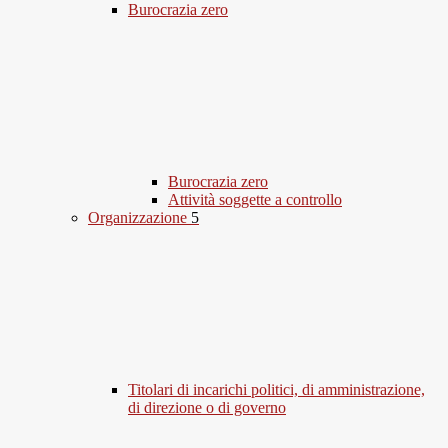
Burocrazia zero
Burocrazia zero
Attività soggette a controllo
Organizzazione
5
Titolari di incarichi politici, di amministrazione,
di direzione o di governo