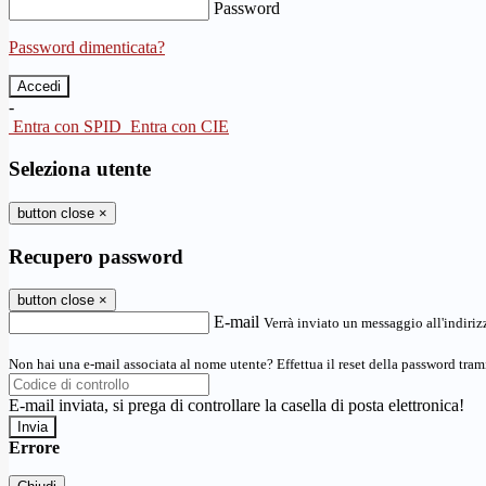
Password
Password dimenticata?
-
Entra con SPID
Entra con CIE
Seleziona utente
button close
×
Recupero password
button close
×
E-mail
Verrà inviato un messaggio all'indirizz
Non hai una e-mail associata al nome utente? Effettua il reset della password tram
E-mail inviata, si prega di controllare la casella di posta elettronica!
Errore