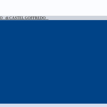
VO
di CASTEL GOFFREDO