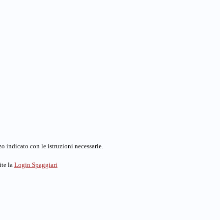
o indicato con le istruzioni necessarie.
ite la
Login Spaggiari