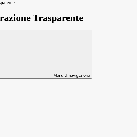
sparente
azione Trasparente
Menu di navigazione