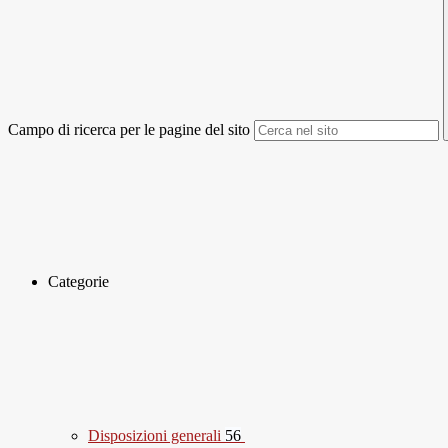
Campo di ricerca per le pagine del sito
Categorie
Disposizioni generali
56