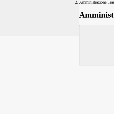
Amministrazione Tra
Amministr