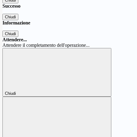
Chiudi
Successo
Chiudi
Informazione
Chiudi
Attendere...
Attendere il completamento dell'operazione...
Chiudi