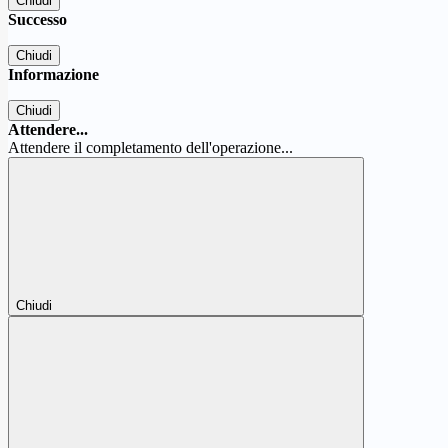
Chiudi
Successo
Chiudi
Informazione
Chiudi
Attendere...
Attendere il completamento dell'operazione...
Chiudi