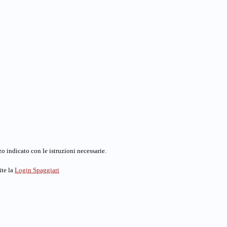
o indicato con le istruzioni necessarie.
ite la
Login Spaggiari