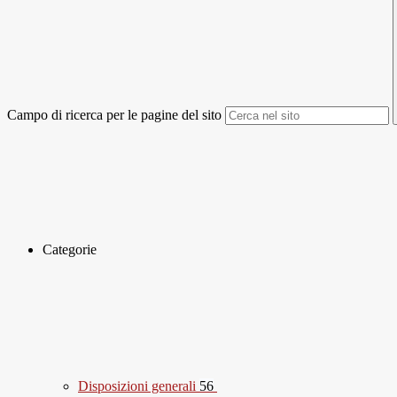
Campo di ricerca per le pagine del sito
Categorie
Disposizioni generali
56