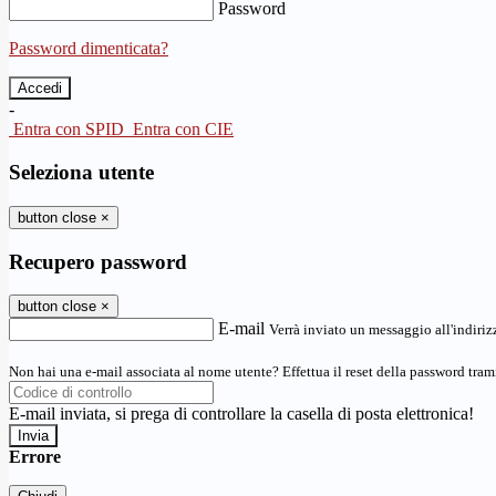
Password
Password dimenticata?
-
Entra con SPID
Entra con CIE
Seleziona utente
button close
×
Recupero password
button close
×
E-mail
Verrà inviato un messaggio all'indirizz
Non hai una e-mail associata al nome utente? Effettua il reset della password tram
E-mail inviata, si prega di controllare la casella di posta elettronica!
Errore