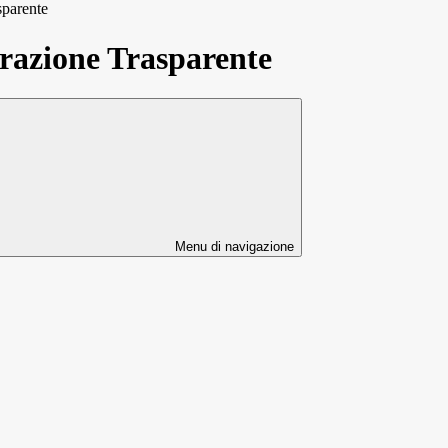
sparente
azione Trasparente
Menu di navigazione