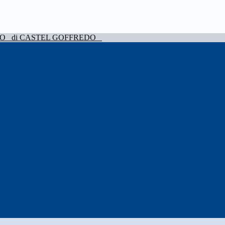
VO
di CASTEL GOFFREDO