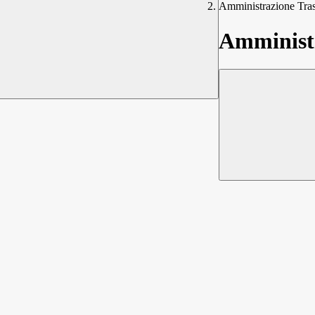
Amministrazione Tra
Amministr