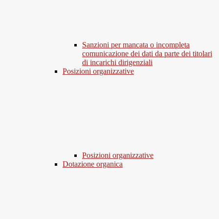
Sanzioni per mancata o incompleta
comunicazione dei dati da parte dei titolari
di incarichi dirigenziali
Posizioni organizzative
Posizioni organizzative
Dotazione organica