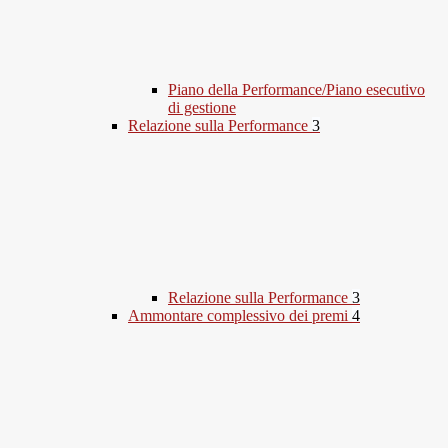
Piano della Performance/Piano esecutivo
di gestione
Relazione sulla Performance
3
Relazione sulla Performance
3
Ammontare complessivo dei premi
4