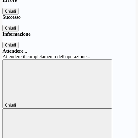
Errore
Chiudi
Successo
Chiudi
Informazione
Chiudi
Attendere...
Attendere il completamento dell'operazione...
Chiudi