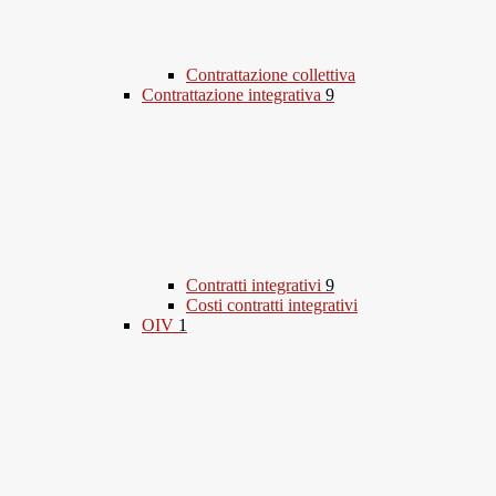
Contrattazione collettiva
Contrattazione integrativa
9
Contratti integrativi
9
Costi contratti integrativi
OIV
1