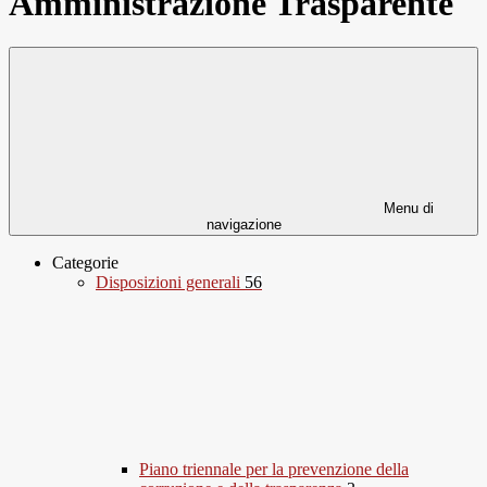
Amministrazione Trasparente
Menu di
navigazione
Categorie
Disposizioni generali
56
Piano triennale per la prevenzione della