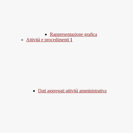
Rappresentazione grafica
Attività e procedimenti
1
Dati aggregati attività amministrativa