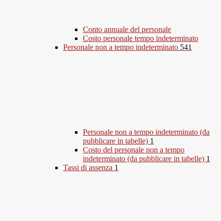
Conto annuale del personale
Costo personale tempo indeterminato
Personale non a tempo indeterminato
541
Personale non a tempo indeterminato (da
pubblicare in tabelle)
1
Costo del personale non a tempo
indeterminato (da pubblicare in tabelle)
1
Tassi di assenza
1