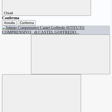
Chiudi
Conferma
Annulla
Conferma
ISTITUTO
COMPRENSIVO
di CASTEL GOFFREDO