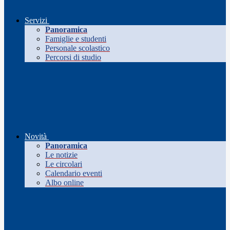
Servizi
Panoramica
Famiglie e studenti
Personale scolastico
Percorsi di studio
Novità
Panoramica
Le notizie
Le circolari
Calendario eventi
Albo online