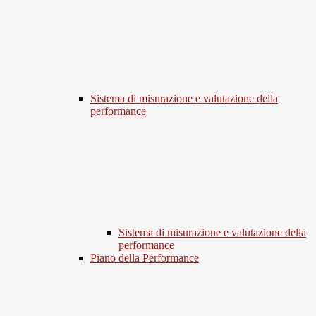
Sistema di misurazione e valutazione della
performance
Sistema di misurazione e valutazione della
performance
Piano della Performance