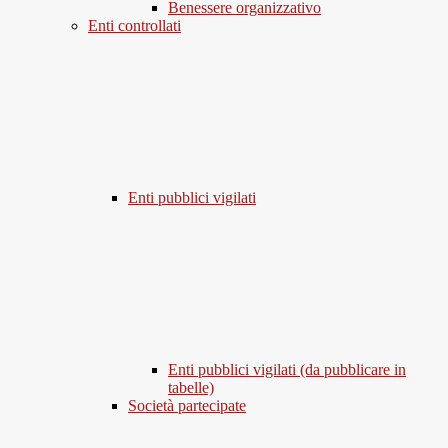
Benessere organizzativo
Enti controllati
Enti pubblici vigilati
Enti pubblici vigilati (da pubblicare in
tabelle)
Società partecipate