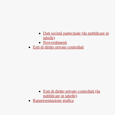
Dati società partecipate (da pubblicare in
tabelle)
Provvedimenti
Enti di diritto privato controllati
Enti di diritto privato controllati (da
pubblicare in tabelle)
Rappresentazione grafica