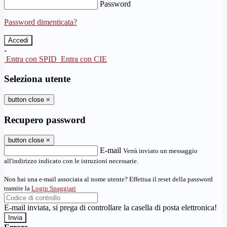
Password
Password dimenticata?
-
Entra con SPID
Entra con CIE
Seleziona utente
button close
×
Recupero password
button close
×
E-mail
Verrà inviato un messaggio
all'indirizzo indicato con le istruzioni necessarie.
Non hai una e-mail associata al nome utente? Effettua il reset della password
tramite la
Login Spaggiari
E-mail inviata, si prega di controllare la casella di posta elettronica!