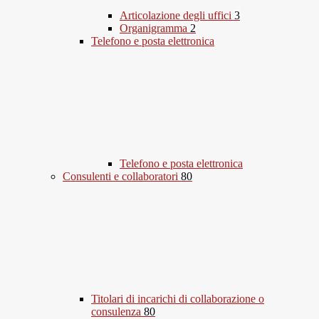
Articolazione degli uffici
3
Organigramma
2
Telefono e posta elettronica
Telefono e posta elettronica
Consulenti e collaboratori
80
Titolari di incarichi di collaborazione o
consulenza
80