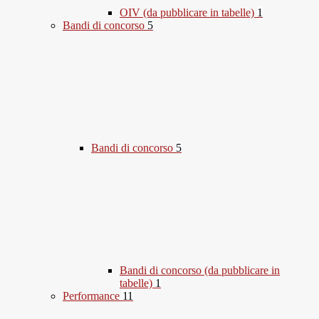
OIV (da pubblicare in tabelle)
1
Bandi di concorso
5
Bandi di concorso
5
Bandi di concorso (da pubblicare in
tabelle)
1
Performance
11