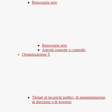
Burocrazia zero
Burocrazia zero
Attività soggette a controllo
Organizzazione
5
Titolari di incarichi politici, di amministrazione,
di direzione o di governo