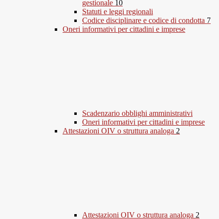
gestionale
10
Statuti e leggi regionali
Codice disciplinare e codice di condotta
7
Oneri informativi per cittadini e imprese
Scadenzario obblighi amministrativi
Oneri informativi per cittadini e imprese
Attestazioni OIV o struttura analoga
2
Attestazioni OIV o struttura analoga
2