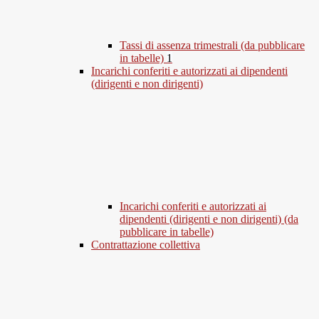
Tassi di assenza trimestrali (da pubblicare
in tabelle)
1
Incarichi conferiti e autorizzati ai dipendenti
(dirigenti e non dirigenti)
Incarichi conferiti e autorizzati ai
dipendenti (dirigenti e non dirigenti) (da
pubblicare in tabelle)
Contrattazione collettiva