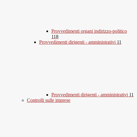
Provvedimenti organi indirizzo-politico
118
Provvedimenti dirigenti - amministrativi
11
Provvedimenti dirigenti - amministrativi
11
Controlli sulle imprese