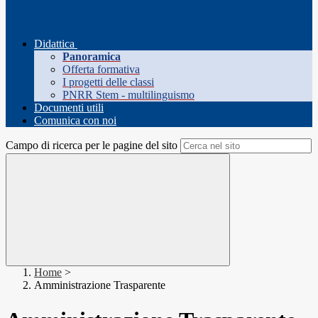
Didattica
Panoramica
Offerta formativa
I progetti delle classi
PNRR Stem - multilinguismo
Documenti utili
Comunica con noi
Campo di ricerca per le pagine del sito
Home
>
Amministrazione Trasparente