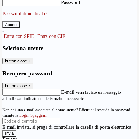
Password
Password dimenticata?
-
Entra con SPID
Entra con CIE
Seleziona utente
button close
×
Recupero password
button close
×
E-mail
Verrà inviato un messaggio
all'indirizzo indicato con le istruzioni necessarie.
Non hai una e-mail associata al nome utente? Effettua il reset della password
tramite la
Login Spaggiari
E-mail inviata, si prega di controllare la casella di posta elettronica!