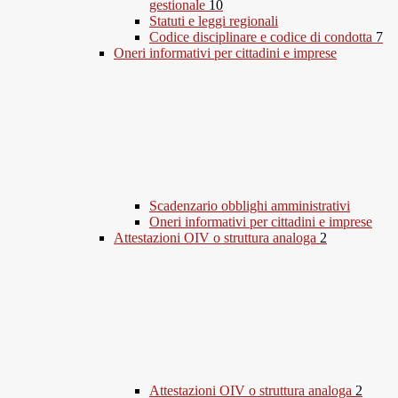
gestionale
10
Statuti e leggi regionali
Codice disciplinare e codice di condotta
7
Oneri informativi per cittadini e imprese
Scadenzario obblighi amministrativi
Oneri informativi per cittadini e imprese
Attestazioni OIV o struttura analoga
2
Attestazioni OIV o struttura analoga
2