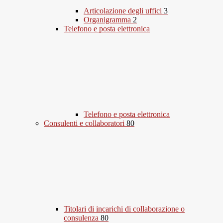
Articolazione degli uffici
3
Organigramma
2
Telefono e posta elettronica
Telefono e posta elettronica
Consulenti e collaboratori
80
Titolari di incarichi di collaborazione o
consulenza
80