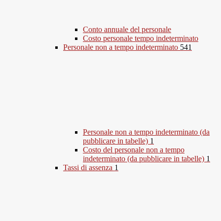
Conto annuale del personale
Costo personale tempo indeterminato
Personale non a tempo indeterminato
541
Personale non a tempo indeterminato (da
pubblicare in tabelle)
1
Costo del personale non a tempo
indeterminato (da pubblicare in tabelle)
1
Tassi di assenza
1