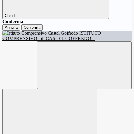
Chiudi
Conferma
Annulla
Conferma
ISTITUTO
COMPRENSIVO
di CASTEL GOFFREDO