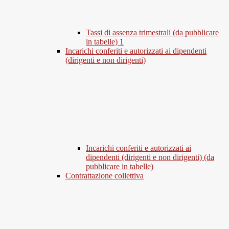
Tassi di assenza trimestrali (da pubblicare
in tabelle)
1
Incarichi conferiti e autorizzati ai dipendenti
(dirigenti e non dirigenti)
Incarichi conferiti e autorizzati ai
dipendenti (dirigenti e non dirigenti) (da
pubblicare in tabelle)
Contrattazione collettiva