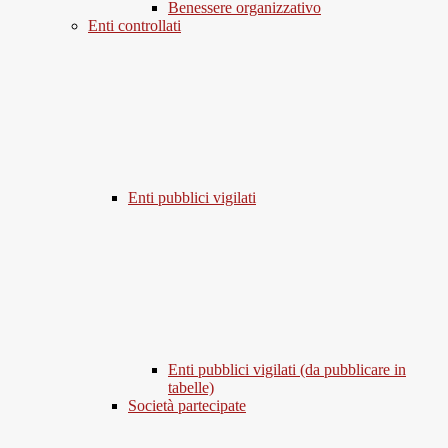
Benessere organizzativo
Enti controllati
Enti pubblici vigilati
Enti pubblici vigilati (da pubblicare in
tabelle)
Società partecipate