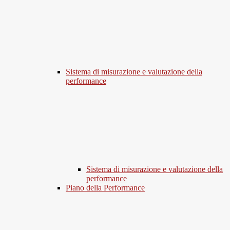
Sistema di misurazione e valutazione della
performance
Sistema di misurazione e valutazione della
performance
Piano della Performance