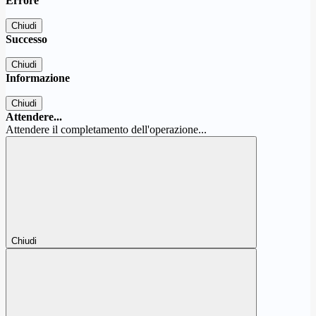
Errore
Chiudi
Successo
Chiudi
Informazione
Chiudi
Attendere...
Attendere il completamento dell'operazione...
Chiudi