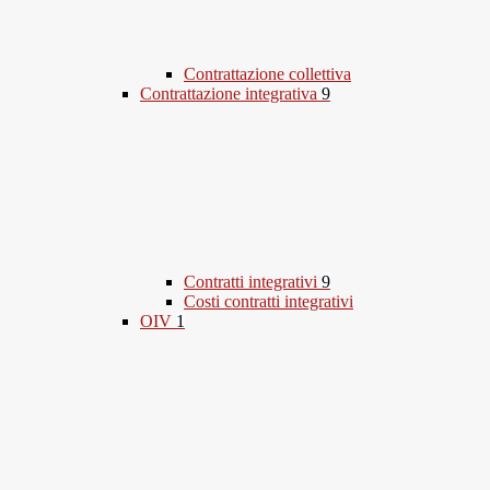
Contrattazione collettiva
Contrattazione integrativa
9
Contratti integrativi
9
Costi contratti integrativi
OIV
1