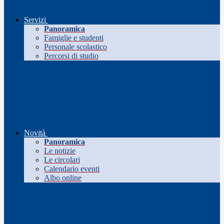
Servizi
Panoramica
Famiglie e studenti
Personale scolastico
Percorsi di studio
Novità
Panoramica
Le notizie
Le circolari
Calendario eventi
Albo online