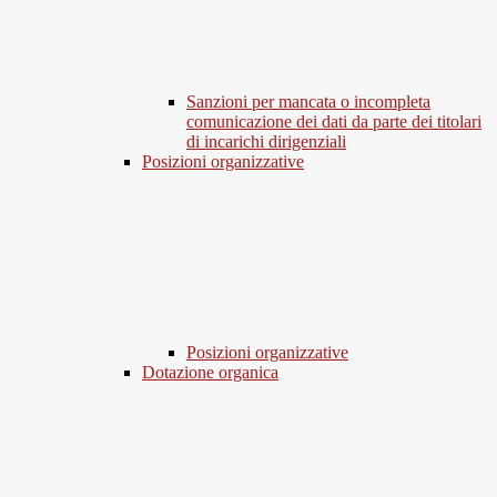
Sanzioni per mancata o incompleta
comunicazione dei dati da parte dei titolari
di incarichi dirigenziali
Posizioni organizzative
Posizioni organizzative
Dotazione organica