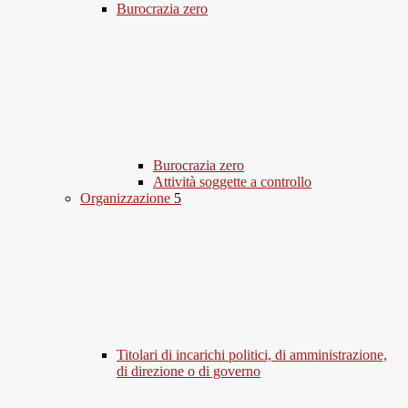
Burocrazia zero
Burocrazia zero
Attività soggette a controllo
Organizzazione
5
Titolari di incarichi politici, di amministrazione,
di direzione o di governo