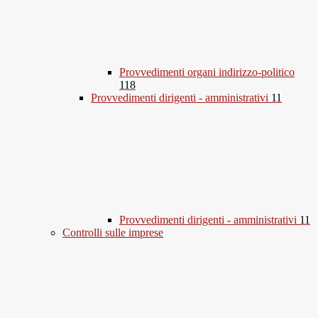
Provvedimenti organi indirizzo-politico
118
Provvedimenti dirigenti - amministrativi
11
Provvedimenti dirigenti - amministrativi
11
Controlli sulle imprese