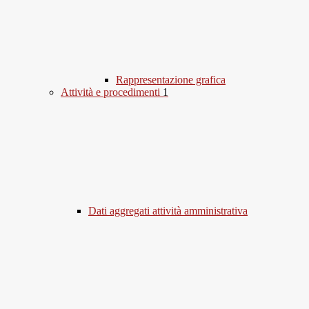
Rappresentazione grafica
Attività e procedimenti
1
Dati aggregati attività amministrativa