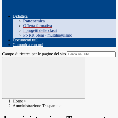
Didattica
Panoramica
Offerta formativa
I progetti delle classi
PNRR Stem - multilinguismo
Documenti utili
Comunica con noi
Campo di ricerca per le pagine del sito
Home
>
Amministrazione Trasparente