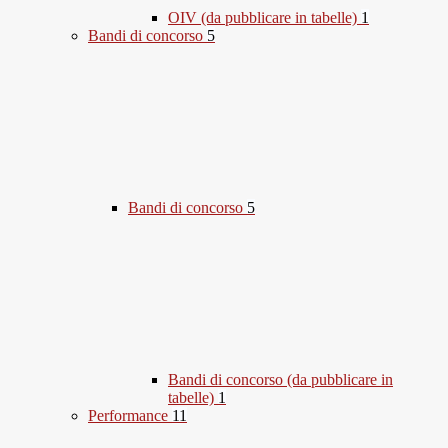
OIV (da pubblicare in tabelle)
1
Bandi di concorso
5
Bandi di concorso
5
Bandi di concorso (da pubblicare in
tabelle)
1
Performance
11