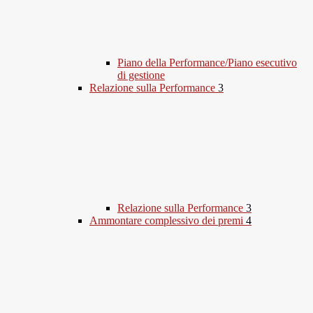
Piano della Performance/Piano esecutivo
di gestione
Relazione sulla Performance
3
Relazione sulla Performance
3
Ammontare complessivo dei premi
4