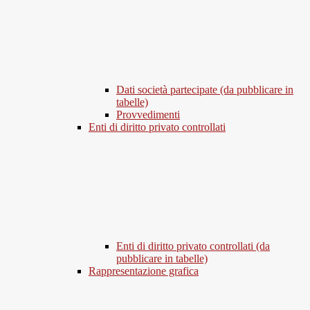
Dati società partecipate (da pubblicare in
tabelle)
Provvedimenti
Enti di diritto privato controllati
Enti di diritto privato controllati (da
pubblicare in tabelle)
Rappresentazione grafica