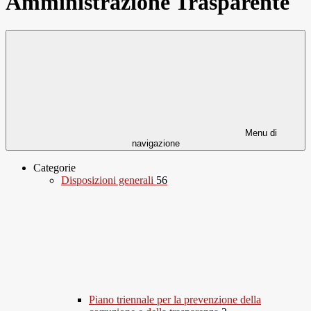
Amministrazione Trasparente
Menu di
navigazione
Categorie
Disposizioni generali
56
Piano triennale per la prevenzione della