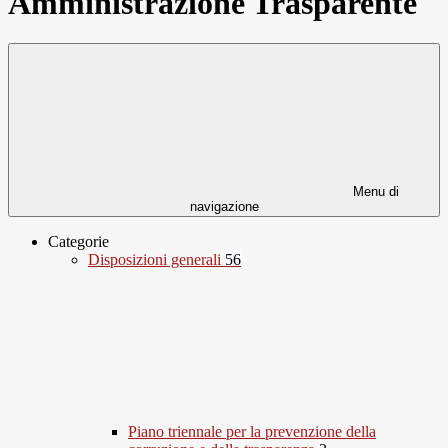
Amministrazione Trasparente
Menu di
navigazione
Categorie
Disposizioni generali
56
Piano triennale per la prevenzione della