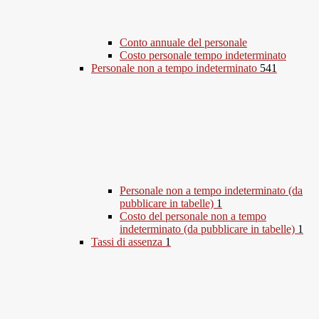
Conto annuale del personale
Costo personale tempo indeterminato
Personale non a tempo indeterminato
541
Personale non a tempo indeterminato (da
pubblicare in tabelle)
1
Costo del personale non a tempo
indeterminato (da pubblicare in tabelle)
1
Tassi di assenza
1