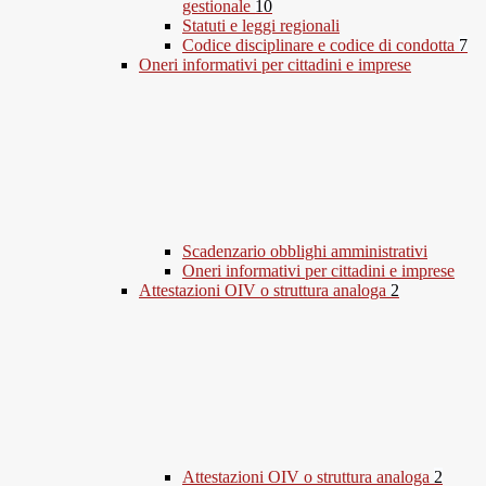
gestionale
10
Statuti e leggi regionali
Codice disciplinare e codice di condotta
7
Oneri informativi per cittadini e imprese
Scadenzario obblighi amministrativi
Oneri informativi per cittadini e imprese
Attestazioni OIV o struttura analoga
2
Attestazioni OIV o struttura analoga
2