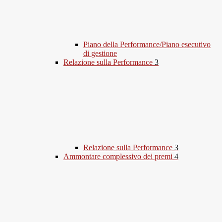
Piano della Performance/Piano esecutivo
di gestione
Relazione sulla Performance
3
Relazione sulla Performance
3
Ammontare complessivo dei premi
4