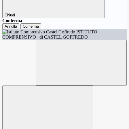
Chiudi
Conferma
Annulla
Conferma
ISTITUTO
COMPRENSIVO
di CASTEL GOFFREDO