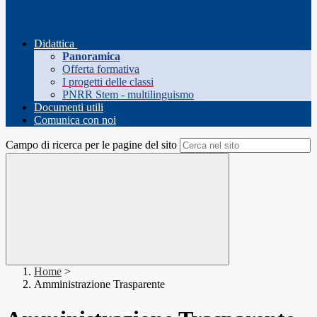
Didattica
Panoramica
Offerta formativa
I progetti delle classi
PNRR Stem - multilinguismo
Documenti utili
Comunica con noi
Campo di ricerca per le pagine del sito
Home
>
Amministrazione Trasparente