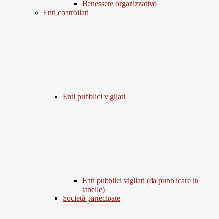
Benessere organizzativo
Enti controllati
Enti pubblici vigilati
Enti pubblici vigilati (da pubblicare in
tabelle)
Società partecipate