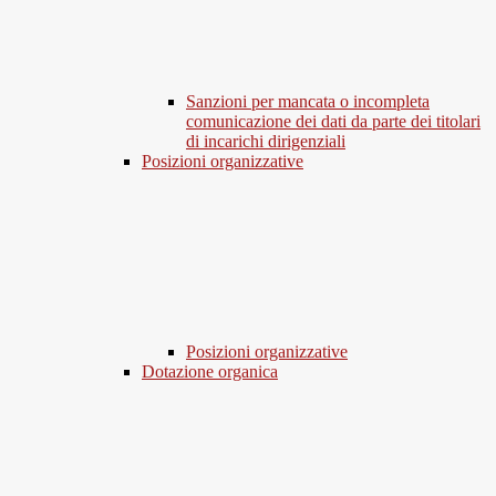
Sanzioni per mancata o incompleta
comunicazione dei dati da parte dei titolari
di incarichi dirigenziali
Posizioni organizzative
Posizioni organizzative
Dotazione organica