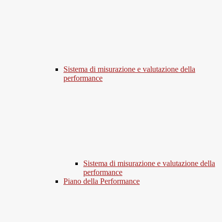
Sistema di misurazione e valutazione della
performance
Sistema di misurazione e valutazione della
performance
Piano della Performance