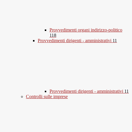
Provvedimenti organi indirizzo-politico
118
Provvedimenti dirigenti - amministrativi
11
Provvedimenti dirigenti - amministrativi
11
Controlli sulle imprese