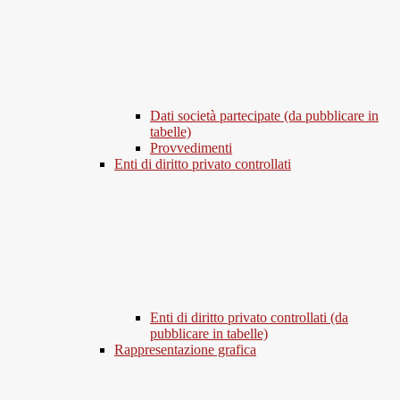
Dati società partecipate (da pubblicare in
tabelle)
Provvedimenti
Enti di diritto privato controllati
Enti di diritto privato controllati (da
pubblicare in tabelle)
Rappresentazione grafica