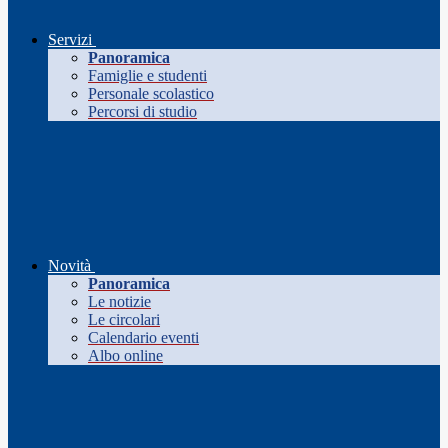
Servizi
Panoramica
Famiglie e studenti
Personale scolastico
Percorsi di studio
Novità
Panoramica
Le notizie
Le circolari
Calendario eventi
Albo online