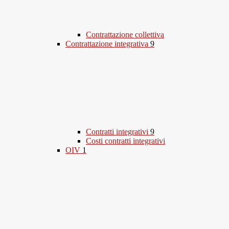
Contrattazione collettiva
Contrattazione integrativa
9
Contratti integrativi
9
Costi contratti integrativi
OIV
1