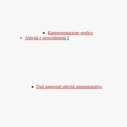
Rappresentazione grafica
Attività e procedimenti
1
Dati aggregati attività amministrativa