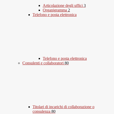
Articolazione degli uffici
3
Organigramma
2
Telefono e posta elettronica
Telefono e posta elettronica
Consulenti e collaboratori
80
Titolari di incarichi di collaborazione o
consulenza
80