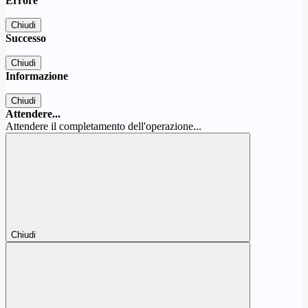
Errore
Chiudi
Successo
Chiudi
Informazione
Chiudi
Attendere...
Attendere il completamento dell'operazione...
Chiudi