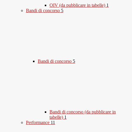
OIV (da pubblicare in tabelle)
1
Bandi di concorso
5
Bandi di concorso
5
Bandi di concorso (da pubblicare in
tabelle)
1
Performance
11