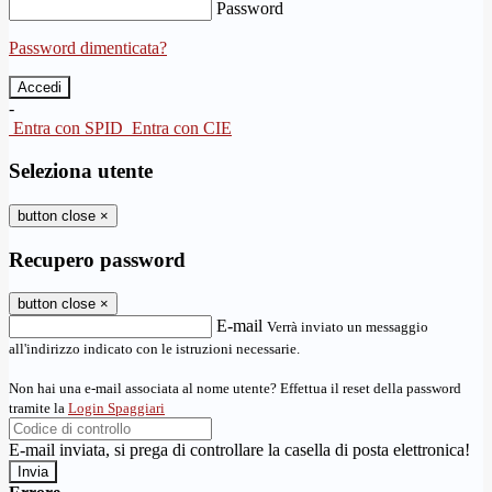
Password
Password dimenticata?
-
Entra con SPID
Entra con CIE
Seleziona utente
button close
×
Recupero password
button close
×
E-mail
Verrà inviato un messaggio
all'indirizzo indicato con le istruzioni necessarie.
Non hai una e-mail associata al nome utente? Effettua il reset della password
tramite la
Login Spaggiari
E-mail inviata, si prega di controllare la casella di posta elettronica!