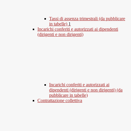
Tassi di assenza trimestrali (da pubblicare
in tabelle)
1
Incarichi conferiti e autorizzati ai dipendenti
(dirigenti e non dirigenti)
Incarichi conferiti e autorizzati ai
dipendenti (dirigenti e non dirigenti) (da
pubblicare in tabelle)
Contrattazione collettiva