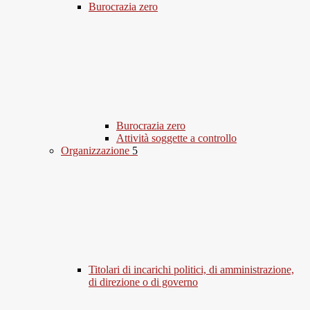
Burocrazia zero
Burocrazia zero
Attività soggette a controllo
Organizzazione
5
Titolari di incarichi politici, di amministrazione,
di direzione o di governo