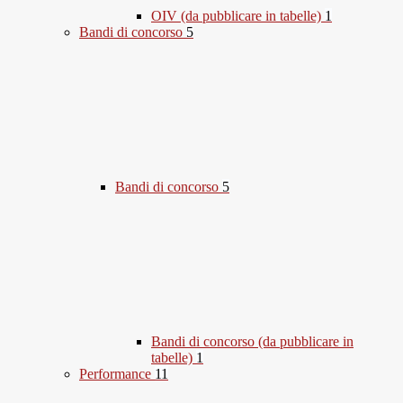
OIV (da pubblicare in tabelle)
1
Bandi di concorso
5
Bandi di concorso
5
Bandi di concorso (da pubblicare in
tabelle)
1
Performance
11