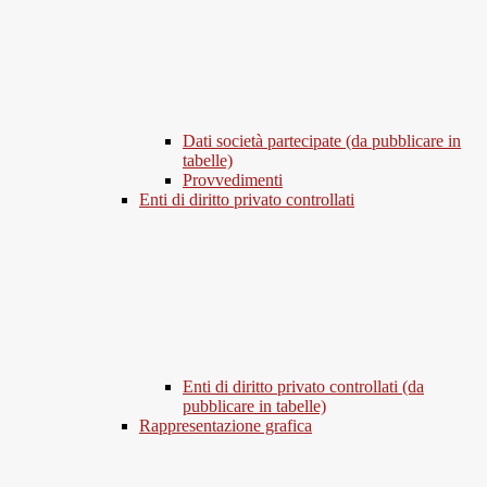
Dati società partecipate (da pubblicare in
tabelle)
Provvedimenti
Enti di diritto privato controllati
Enti di diritto privato controllati (da
pubblicare in tabelle)
Rappresentazione grafica