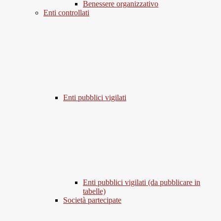
Benessere organizzativo
Enti controllati
Enti pubblici vigilati
Enti pubblici vigilati (da pubblicare in
tabelle)
Società partecipate