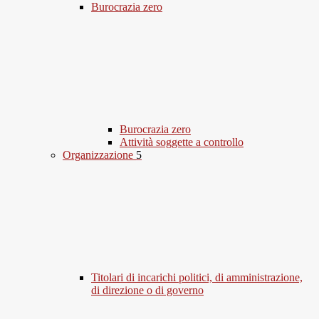
Burocrazia zero
Burocrazia zero
Attività soggette a controllo
Organizzazione
5
Titolari di incarichi politici, di amministrazione,
di direzione o di governo