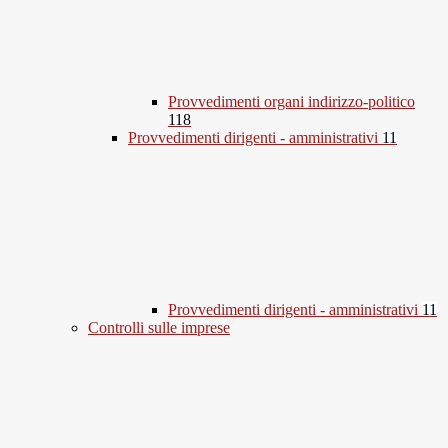
Provvedimenti organi indirizzo-politico
118
Provvedimenti dirigenti - amministrativi
11
Provvedimenti dirigenti - amministrativi
11
Controlli sulle imprese