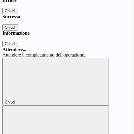
Errore
Chiudi
Successo
Chiudi
Informazione
Chiudi
Attendere...
Attendere il completamento dell'operazione...
Chiudi