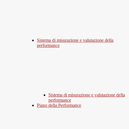
Sistema di misurazione e valutazione della
performance
Sistema di misurazione e valutazione della
performance
Piano della Performance