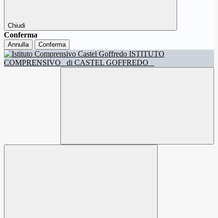
Chiudi
Conferma
Annulla
Conferma
ISTITUTO
COMPRENSIVO
di CASTEL GOFFREDO