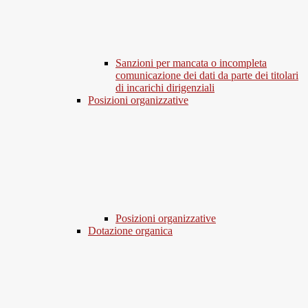
Sanzioni per mancata o incompleta
comunicazione dei dati da parte dei titolari
di incarichi dirigenziali
Posizioni organizzative
Posizioni organizzative
Dotazione organica