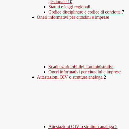
gestionale
10
Statuti e leggi regionali
Codice disciplinare e codice di condotta
7
Oneri informativi per cittadini e imprese
Scadenzario obblighi amministrativi
Oneri informativi per cittadini e imprese
Attestazioni OIV o struttura analoga
2
Attestazioni OIV o struttura analoga
2