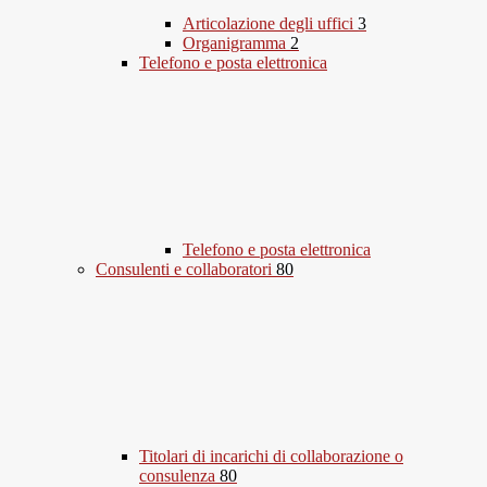
Articolazione degli uffici
3
Organigramma
2
Telefono e posta elettronica
Telefono e posta elettronica
Consulenti e collaboratori
80
Titolari di incarichi di collaborazione o
consulenza
80