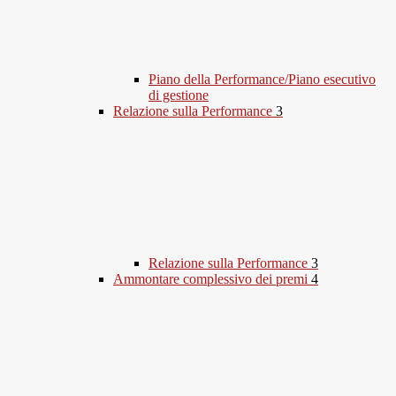
Piano della Performance/Piano esecutivo
di gestione
Relazione sulla Performance
3
Relazione sulla Performance
3
Ammontare complessivo dei premi
4