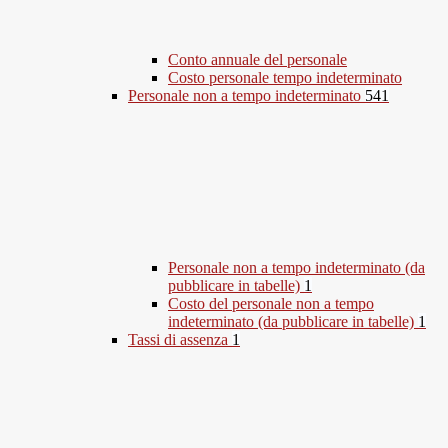
Conto annuale del personale
Costo personale tempo indeterminato
Personale non a tempo indeterminato
541
Personale non a tempo indeterminato (da
pubblicare in tabelle)
1
Costo del personale non a tempo
indeterminato (da pubblicare in tabelle)
1
Tassi di assenza
1