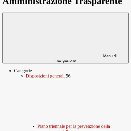
Amministrazione Trasparente
Menu di
navigazione
Categorie
Disposizioni generali
56
Piano triennale per la prevenzione della