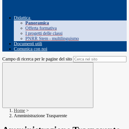
Didattica
Panoramica
Offerta formativa
I progetti delle classi
PNRR Stem - multilinguismo
Documenti utili
Comunica con noi
Campo di ricerca per le pagine del sito
Home
>
Amministrazione Trasparente