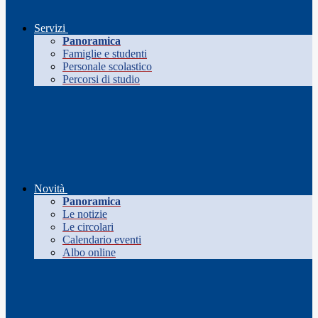
Servizi
Panoramica
Famiglie e studenti
Personale scolastico
Percorsi di studio
Novità
Panoramica
Le notizie
Le circolari
Calendario eventi
Albo online