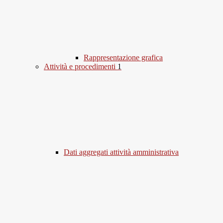
Rappresentazione grafica
Attività e procedimenti
1
Dati aggregati attività amministrativa