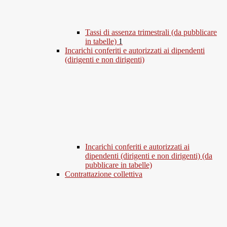
Tassi di assenza trimestrali (da pubblicare
in tabelle)
1
Incarichi conferiti e autorizzati ai dipendenti
(dirigenti e non dirigenti)
Incarichi conferiti e autorizzati ai
dipendenti (dirigenti e non dirigenti) (da
pubblicare in tabelle)
Contrattazione collettiva