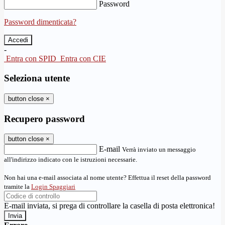
Password
Password dimenticata?
-
Entra con SPID
Entra con CIE
Seleziona utente
button close
×
Recupero password
button close
×
E-mail
Verrà inviato un messaggio
all'indirizzo indicato con le istruzioni necessarie.
Non hai una e-mail associata al nome utente? Effettua il reset della password
tramite la
Login Spaggiari
E-mail inviata, si prega di controllare la casella di posta elettronica!