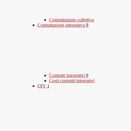
Contrattazione collettiva
Contrattazione integrativa
9
Contratti integrativi
9
Costi contratti integrativi
OIV
1