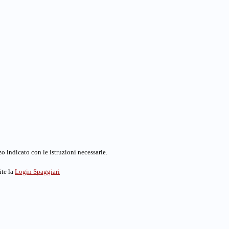
o indicato con le istruzioni necessarie.
ite la
Login Spaggiari