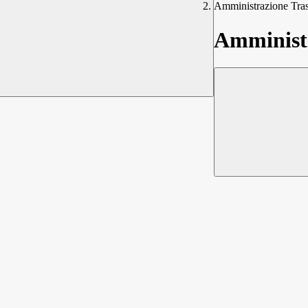
Amministrazione Tra
Amministr