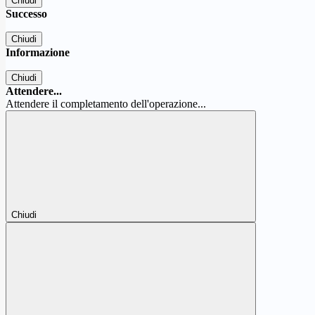
Chiudi
Successo
Chiudi
Informazione
Chiudi
Attendere...
Attendere il completamento dell'operazione...
Chiudi