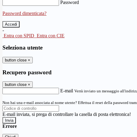
Password
Password dimenticata?
-
Entra con SPID
Entra con CIE
Seleziona utente
button close
×
Recupero password
button close
×
E-mail
Verrà inviato un messaggio all'indirizz
Non hai una e-mail associata al nome utente? Effettua il reset della password tram
E-mail inviata, si prega di controllare la casella di posta elettronica!
Errore