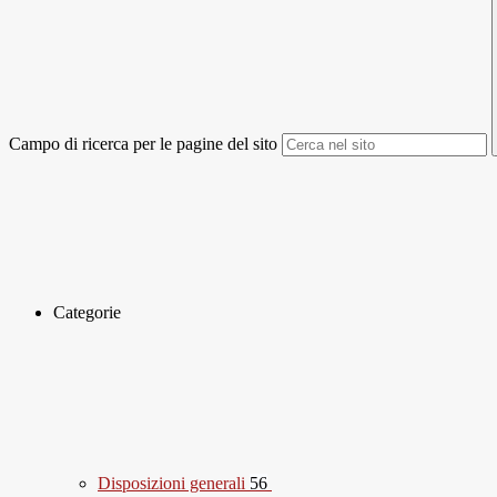
Campo di ricerca per le pagine del sito
Categorie
Disposizioni generali
56