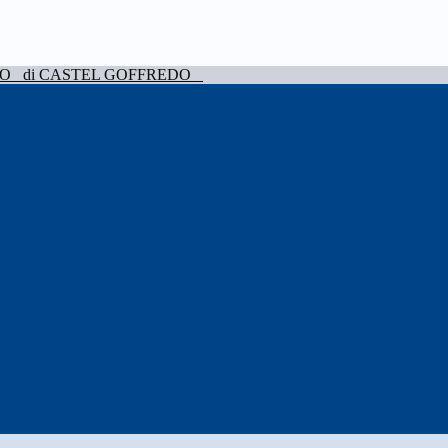
VO
di CASTEL GOFFREDO