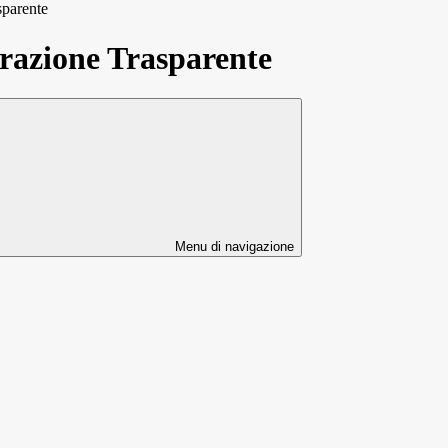
sparente
azione Trasparente
Menu di navigazione