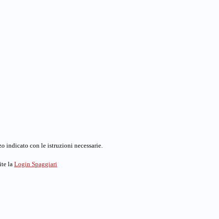
o indicato con le istruzioni necessarie.
ite la
Login Spaggiari