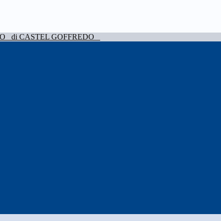
VO
di CASTEL GOFFREDO