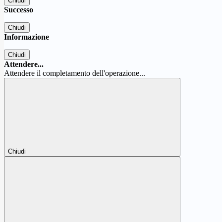
Chiudi
Successo
Chiudi
Informazione
Chiudi
Attendere...
Attendere il completamento dell'operazione...
Chiudi