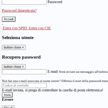
Password
Password dimenticata?
-
Entra con SPID
Entra con CIE
Seleziona utente
button close
×
Recupero password
button close
×
E-mail
Verrà inviato un messaggio all'indirizz
Non hai una e-mail associata al nome utente? Effettua il reset della password tram
E-mail inviata, si prega di controllare la casella di posta elettronica!
Errore