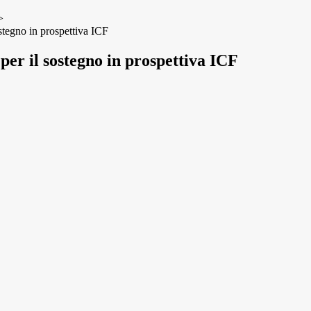
>
ostegno in prospettiva ICF
per il sostegno in prospettiva ICF