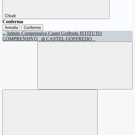
Chiudi
Conferma
Annulla
Conferma
ISTITUTO
COMPRENSIVO
di CASTEL GOFFREDO