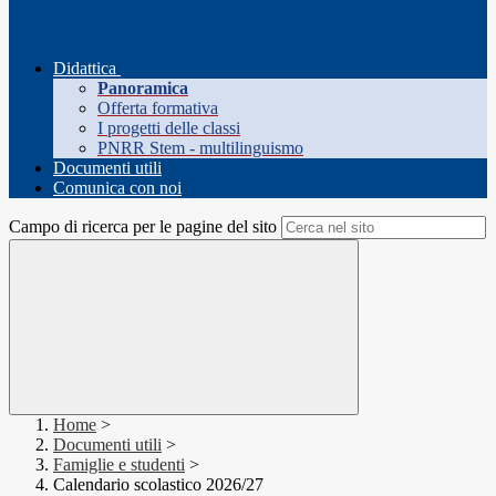
Didattica
Panoramica
Offerta formativa
I progetti delle classi
PNRR Stem - multilinguismo
Documenti utili
Comunica con noi
Campo di ricerca per le pagine del sito
Home
>
Documenti utili
>
Famiglie e studenti
>
Calendario scolastico 2026/27