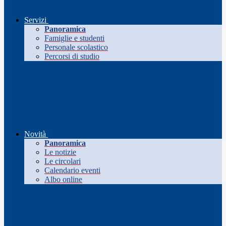
Servizi
Panoramica
Famiglie e studenti
Personale scolastico
Percorsi di studio
Novità
Panoramica
Le notizie
Le circolari
Calendario eventi
Albo online