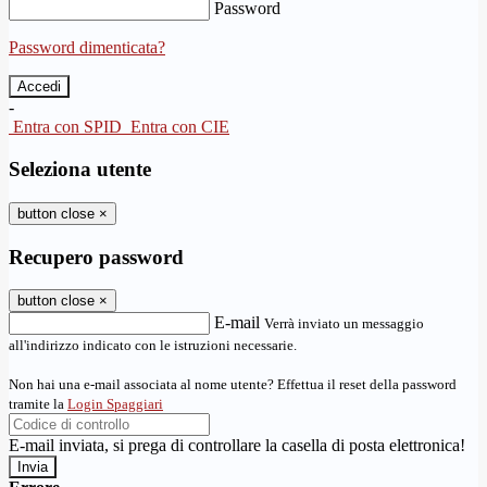
Password
Password dimenticata?
-
Entra con SPID
Entra con CIE
Seleziona utente
button close
×
Recupero password
button close
×
E-mail
Verrà inviato un messaggio
all'indirizzo indicato con le istruzioni necessarie.
Non hai una e-mail associata al nome utente? Effettua il reset della password
tramite la
Login Spaggiari
E-mail inviata, si prega di controllare la casella di posta elettronica!