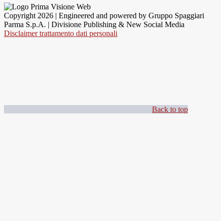
Copyright 2026 | Engineered and powered by Gruppo Spaggiari
Parma S.p.A. | Divisione Publishing & New Social Media
Disclaimer trattamento dati personali
Back to top