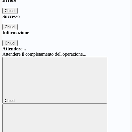
Errore
Chiudi
Successo
Chiudi
Informazione
Chiudi
Attendere...
Attendere il completamento dell'operazione...
Chiudi