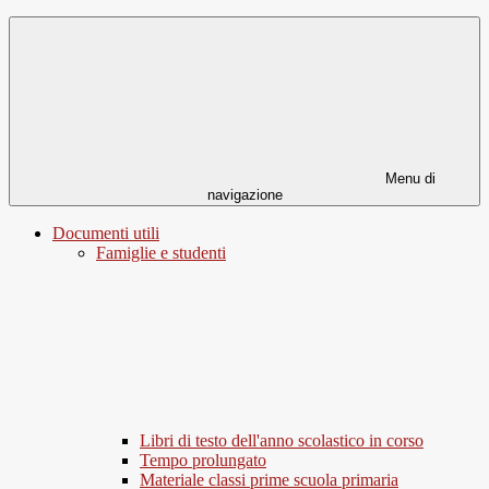
Menu di
navigazione
Documenti utili
Famiglie e studenti
Libri di testo dell'anno scolastico in corso
Tempo prolungato
Materiale classi prime scuola primaria