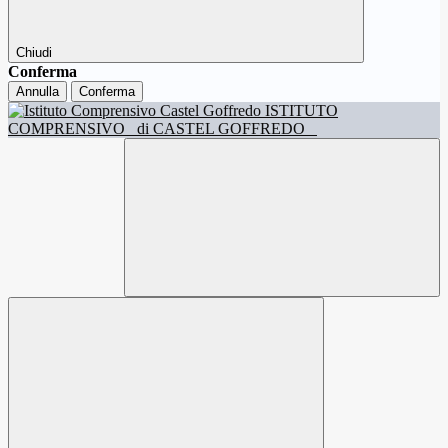
Chiudi
Conferma
Annulla
Conferma
ISTITUTO
COMPRENSIVO
di CASTEL GOFFREDO