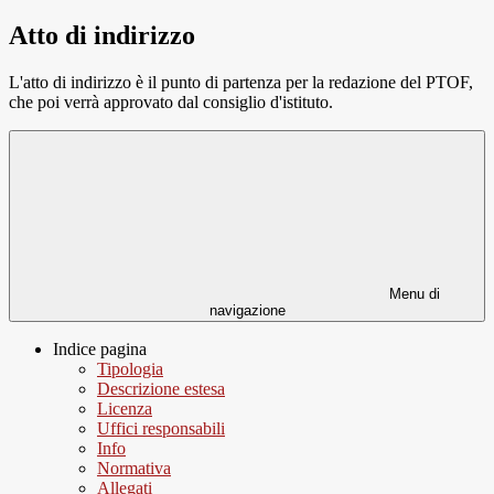
Atto di indirizzo
L'atto di indirizzo è il punto di partenza per la redazione del PTOF,
che poi verrà approvato dal consiglio d'istituto.
Menu di
navigazione
Indice pagina
Tipologia
Descrizione estesa
Licenza
Uffici responsabili
Info
Normativa
Allegati