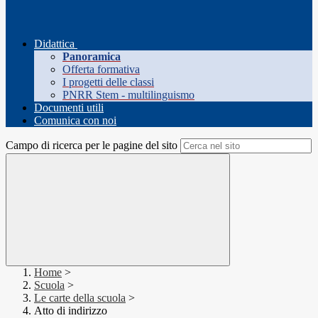
Didattica
Panoramica
Offerta formativa
I progetti delle classi
PNRR Stem - multilinguismo
Documenti utili
Comunica con noi
Campo di ricerca per le pagine del sito
Home
>
Scuola
>
Le carte della scuola
>
Atto di indirizzo