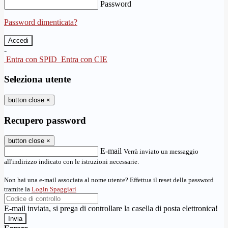
Password
Password dimenticata?
-
Entra con SPID
Entra con CIE
Seleziona utente
button close
×
Recupero password
button close
×
E-mail
Verrà inviato un messaggio
all'indirizzo indicato con le istruzioni necessarie.
Non hai una e-mail associata al nome utente? Effettua il reset della password
tramite la
Login Spaggiari
E-mail inviata, si prega di controllare la casella di posta elettronica!