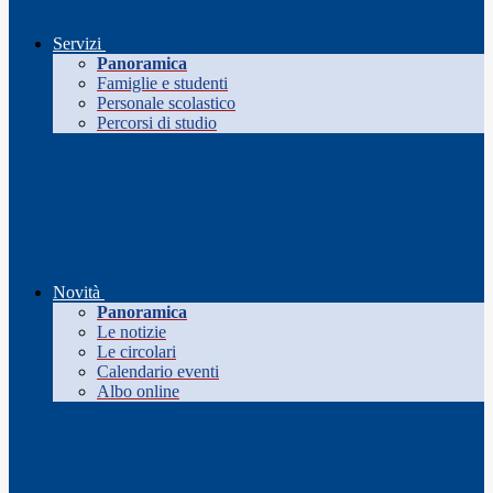
Servizi
Panoramica
Famiglie e studenti
Personale scolastico
Percorsi di studio
Novità
Panoramica
Le notizie
Le circolari
Calendario eventi
Albo online