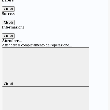
Errore
Chiudi
Successo
Chiudi
Informazione
Chiudi
Attendere...
Attendere il completamento dell'operazione...
Chiudi