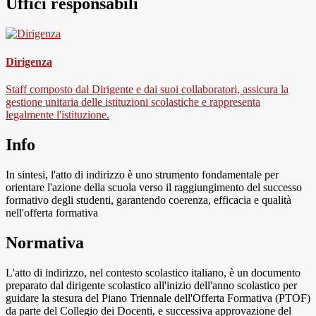
Uffici responsabili
Dirigenza
Staff composto dal Dirigente e dai suoi collaboratori, assicura la
gestione unitaria delle istituzioni scolastiche e rappresenta
legalmente l'istituzione.
Info
In sintesi, l'atto di indirizzo è uno strumento fondamentale per
orientare l'azione della scuola verso il raggiungimento del successo
formativo degli studenti, garantendo coerenza, efficacia e qualità
nell'offerta formativa
Normativa
L'atto di indirizzo, nel contesto scolastico italiano, è un documento
preparato dal dirigente scolastico all'inizio dell'anno scolastico per
guidare la stesura del Piano Triennale dell'Offerta Formativa (PTOF)
da parte del Collegio dei Docenti, e successiva approvazione del