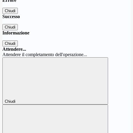
Errore
Chiudi
Successo
Chiudi
Informazione
Chiudi
Attendere...
Attendere il completamento dell'operazione...
Chiudi