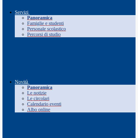
Servizi
Panoramica
Famiglie e studenti
Personale scolastico
Percorsi di studio
Novità
Panoramica
Le notizie
Le circolari
Calendario eventi
Albo online