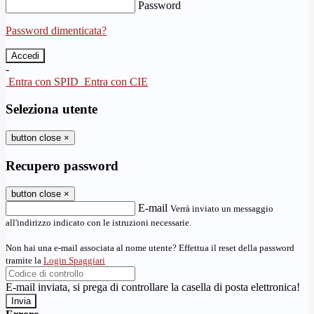
Password
Password dimenticata?
-
Entra con SPID
Entra con CIE
Seleziona utente
button close
×
Recupero password
button close
×
E-mail
Verrà inviato un messaggio
all'indirizzo indicato con le istruzioni necessarie.
Non hai una e-mail associata al nome utente? Effettua il reset della password
tramite la
Login Spaggiari
E-mail inviata, si prega di controllare la casella di posta elettronica!