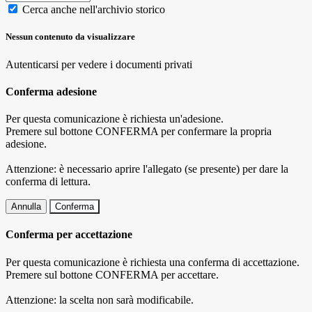
Cerca anche nell'archivio storico
Nessun contenuto da visualizzare
Autenticarsi per vedere i documenti privati
Conferma adesione
Per questa comunicazione è richiesta un'adesione.
Premere sul bottone CONFERMA per confermare la propria
adesione.
Attenzione: è necessario aprire l'allegato (se presente) per dare la
conferma di lettura.
Annulla
Conferma
Conferma per accettazione
Per questa comunicazione è richiesta una conferma di accettazione.
Premere sul bottone CONFERMA per accettare.
Attenzione: la scelta non sarà modificabile.