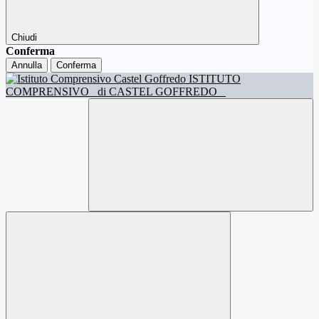
Chiudi
Conferma
Annulla
Conferma
ISTITUTO
COMPRENSIVO
di CASTEL GOFFREDO