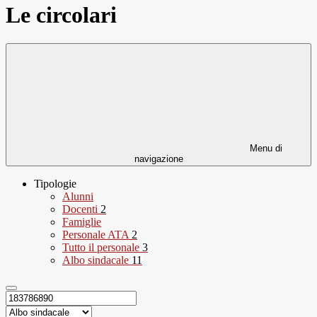
Le circolari
Menu di
navigazione
Tipologie
Alunni
Docenti
2
Famiglie
Personale ATA
2
Tutto il personale
3
Albo sindacale
11