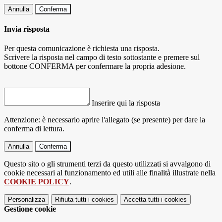
Annulla
Conferma
Invia risposta
Per questa comunicazione è richiesta una risposta.
Scrivere la risposta nel campo di testo sottostante e premere sul
bottone CONFERMA per confermare la propria adesione.
Inserire qui la risposta
Attenzione: è necessario aprire l'allegato (se presente) per dare la
conferma di lettura.
Annulla
Conferma
Questo sito o gli strumenti terzi da questo utilizzati si avvalgono di
cookie necessari al funzionamento ed utili alle finalità illustrate nella
COOKIE POLICY
.
Personalizza
Rifiuta tutti
i cookies
Accetta tutti
i cookies
Gestione cookie