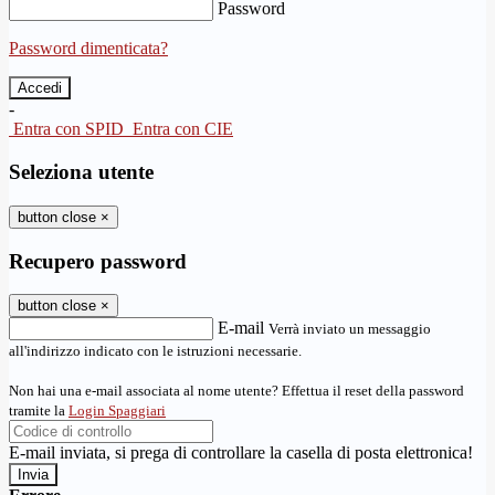
Password
Password dimenticata?
-
Entra con SPID
Entra con CIE
Seleziona utente
button close
×
Recupero password
button close
×
E-mail
Verrà inviato un messaggio
all'indirizzo indicato con le istruzioni necessarie.
Non hai una e-mail associata al nome utente? Effettua il reset della password
tramite la
Login Spaggiari
E-mail inviata, si prega di controllare la casella di posta elettronica!