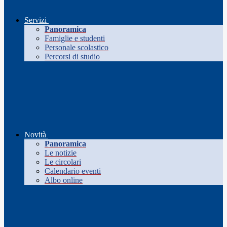
Servizi
Panoramica
Famiglie e studenti
Personale scolastico
Percorsi di studio
Novità
Panoramica
Le notizie
Le circolari
Calendario eventi
Albo online