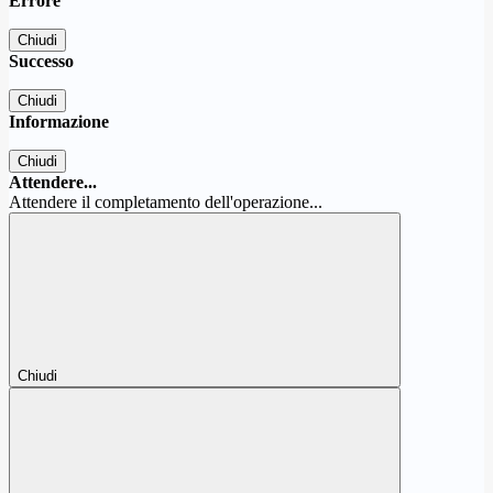
Errore
Chiudi
Successo
Chiudi
Informazione
Chiudi
Attendere...
Attendere il completamento dell'operazione...
Chiudi