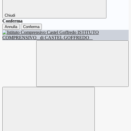
Chiudi
Conferma
Annulla
Conferma
ISTITUTO
COMPRENSIVO
di CASTEL GOFFREDO