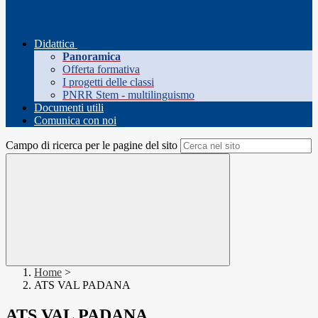
Didattica
Panoramica
Offerta formativa
I progetti delle classi
PNRR Stem - multilinguismo
Documenti utili
Comunica con noi
Campo di ricerca per le pagine del sito
Home
>
ATS VAL PADANA
ATS VAL PADANA