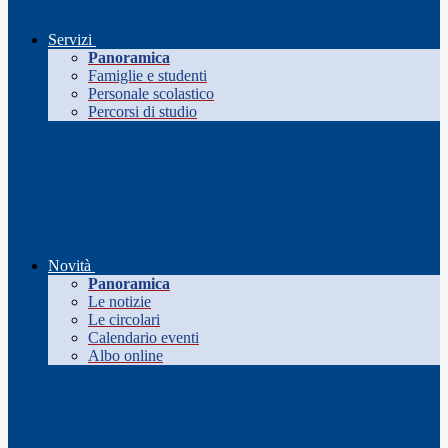
Servizi
Panoramica
Famiglie e studenti
Personale scolastico
Percorsi di studio
Novità
Panoramica
Le notizie
Le circolari
Calendario eventi
Albo online