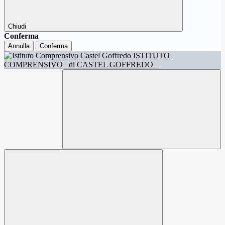
Chiudi
Conferma
Annulla
Conferma
ISTITUTO
COMPRENSIVO
di CASTEL GOFFREDO