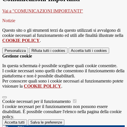
Vai a "COMUNICAZIONI IMPORTANTI"
Notizie
Questo sito o gli strumenti terzi da questo utilizzati si avvalgono di
cookie necessari al funzionamento ed utili alle finalità illustrate nella
COOKIE POLICY
.
Personalizza
Rifiuta tutti
i cookies
Accetta tutti
i cookies
Gestione cookie
In questa schermata è possibile scegliere quali cookie consentire.
I cookie necessari sono quelli che consentono il funzionamento della
piattaforma e non è possibile disabilitarli.
Per conoscere quali sono i cookie necessari al funzionamento potete
visionare la
COOKIE POLICY
.
Cookie necessari per il funzionamento
I cookie necessari per il funzionamento non possono essere
disabilitati. È possibile consultare l'elenco nella pagina della cookie
policy.
Accetta tutti
Salva le preferenze