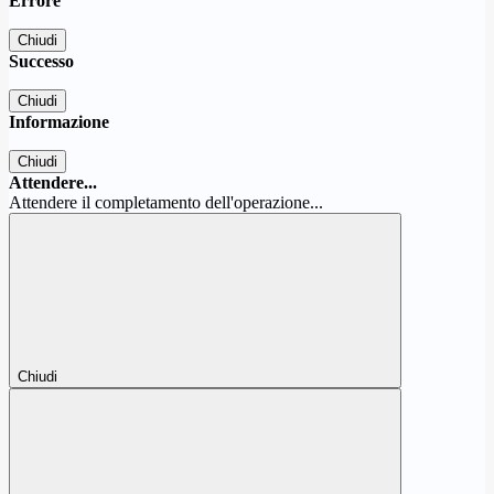
Errore
Chiudi
Successo
Chiudi
Informazione
Chiudi
Attendere...
Attendere il completamento dell'operazione...
Chiudi