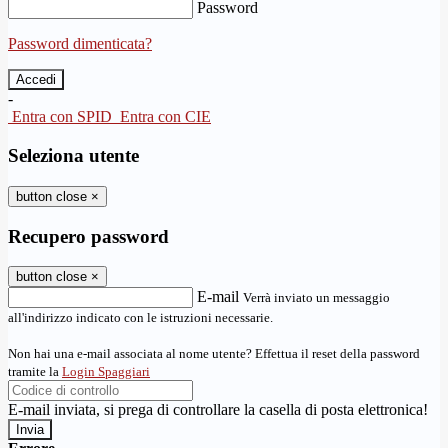
Password
Password dimenticata?
-
Entra con SPID
Entra con CIE
Seleziona utente
button close
×
Recupero password
button close
×
E-mail
Verrà inviato un messaggio
all'indirizzo indicato con le istruzioni necessarie.
Non hai una e-mail associata al nome utente? Effettua il reset della password
tramite la
Login Spaggiari
E-mail inviata, si prega di controllare la casella di posta elettronica!