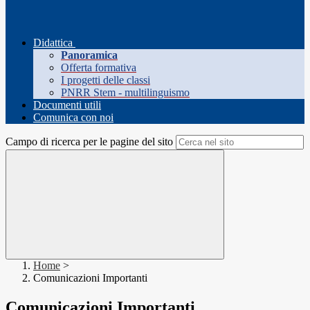
Didattica
Panoramica
Offerta formativa
I progetti delle classi
PNRR Stem - multilinguismo
Documenti utili
Comunica con noi
Campo di ricerca per le pagine del sito
Home
>
Comunicazioni Importanti
Comunicazioni Importanti