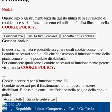
Notizie
Questo sito o gli strumenti terzi da questo utilizzati si avvalgono di
cookie necessari al funzionamento ed utili alle finalità illustrate nella
COOKIE POLICY
.
Personalizza
Rifiuta tutti
i cookies
Accetta tutti
i cookies
Gestione cookie
In questa schermata è possibile scegliere quali cookie consentire.
I cookie necessari sono quelli che consentono il funzionamento della
piattaforma e non è possibile disabilitarli.
Per conoscere quali sono i cookie necessari al funzionamento potete
visionare la
COOKIE POLICY
.
Cookie necessari per il funzionamento
I cookie necessari per il funzionamento non possono essere
disabilitati. È possibile consultare l'elenco nella pagina della cookie
policy.
Accetta tutti
Salva le preferenze
Istituto Comprensivo Castel Goffredo