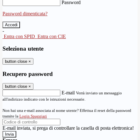
Password
Password dimenticata?
-
Entra con SPID
Entra con CIE
Seleziona utente
button close
×
Recupero password
button close
×
E-mail
Verrà inviato un messaggio
all'indirizzo indicato con le istruzioni necessarie.
Non hai una e-mail associata al nome utente? Effettua il reset della password
tramite la
Login Spaggiari
E-mail inviata, si prega di controllare la casella di posta elettronica!