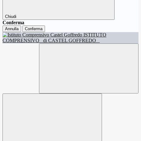
Chiudi
Conferma
Annulla
Conferma
ISTITUTO
COMPRENSIVO
di CASTEL GOFFREDO