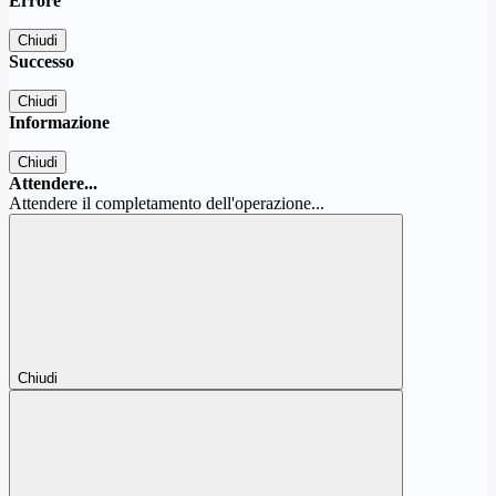
Errore
Chiudi
Successo
Chiudi
Informazione
Chiudi
Attendere...
Attendere il completamento dell'operazione...
Chiudi