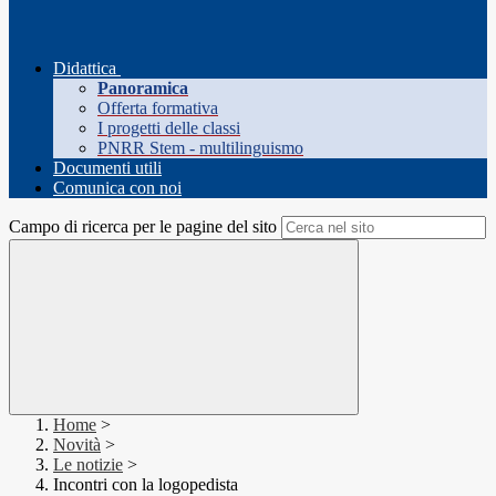
Didattica
Panoramica
Offerta formativa
I progetti delle classi
PNRR Stem - multilinguismo
Documenti utili
Comunica con noi
Campo di ricerca per le pagine del sito
Home
>
Novità
>
Le notizie
>
Incontri con la logopedista