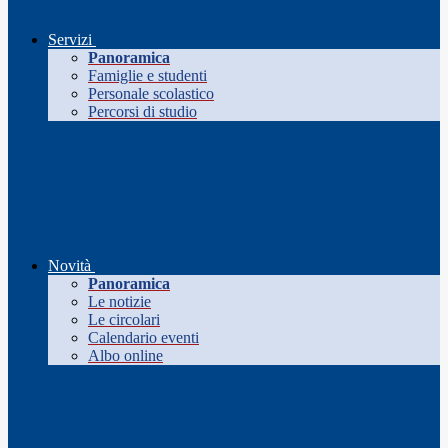
Servizi
Panoramica
Famiglie e studenti
Personale scolastico
Percorsi di studio
Novità
Panoramica
Le notizie
Le circolari
Calendario eventi
Albo online