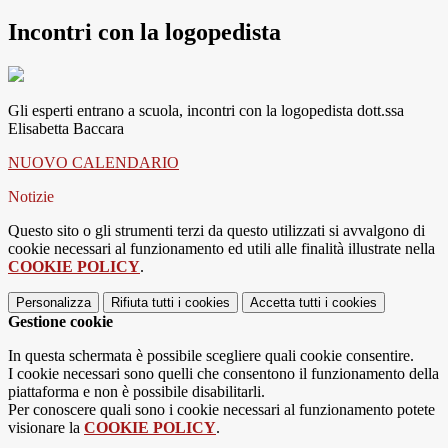
Incontri con la logopedista
Gli esperti entrano a scuola, incontri con la logopedista dott.ssa
Elisabetta Baccara
NUOVO CALENDARIO
Notizie
Questo sito o gli strumenti terzi da questo utilizzati si avvalgono di
cookie necessari al funzionamento ed utili alle finalità illustrate nella
COOKIE POLICY
.
Personalizza
Rifiuta tutti
i cookies
Accetta tutti
i cookies
Gestione cookie
In questa schermata è possibile scegliere quali cookie consentire.
I cookie necessari sono quelli che consentono il funzionamento della
piattaforma e non è possibile disabilitarli.
Per conoscere quali sono i cookie necessari al funzionamento potete
visionare la
COOKIE POLICY
.