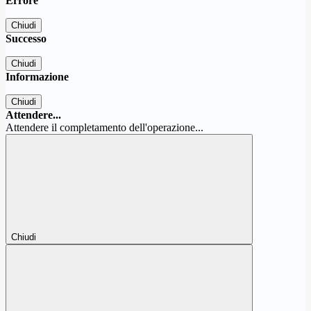
Errore
Chiudi
Successo
Chiudi
Informazione
Chiudi
Attendere...
Attendere il completamento dell'operazione...
Chiudi