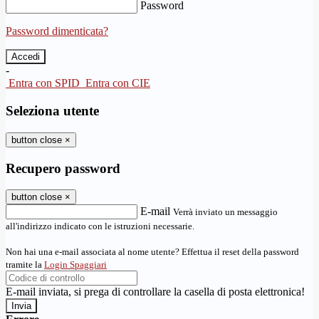
Password
Password dimenticata?
-
Entra con SPID
Entra con CIE
Seleziona utente
button close
×
Recupero password
button close
×
E-mail
Verrà inviato un messaggio
all'indirizzo indicato con le istruzioni necessarie.
Non hai una e-mail associata al nome utente? Effettua il reset della password
tramite la
Login Spaggiari
E-mail inviata, si prega di controllare la casella di posta elettronica!