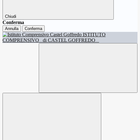
Chiudi
Conferma
Annulla
Conferma
ISTITUTO
COMPRENSIVO
di CASTEL GOFFREDO