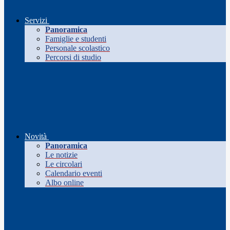
Servizi
Panoramica
Famiglie e studenti
Personale scolastico
Percorsi di studio
Novità
Panoramica
Le notizie
Le circolari
Calendario eventi
Albo online