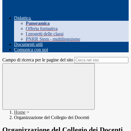
Didattica
Panoramica
Offerta formativa
I progetti delle classi
PNRR Stem - multilinguismo
Documenti utili
Comunica con noi
Campo di ricerca per le pagine del sito
Home
>
Organizzazione del Collegio dei Docenti
Organizzazione del Collegio dei Docenti