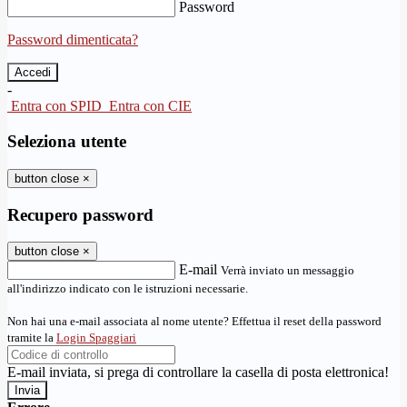
Password
Password dimenticata?
-
Entra con SPID
Entra con CIE
Seleziona utente
button close
×
Recupero password
button close
×
E-mail
Verrà inviato un messaggio
all'indirizzo indicato con le istruzioni necessarie.
Non hai una e-mail associata al nome utente? Effettua il reset della password
tramite la
Login Spaggiari
E-mail inviata, si prega di controllare la casella di posta elettronica!