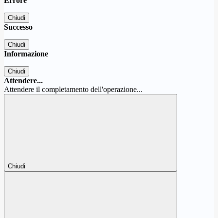
Errore
Chiudi
Successo
Chiudi
Informazione
Chiudi
Attendere...
Attendere il completamento dell'operazione...
Chiudi