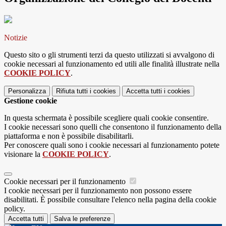
Notizie
Questo sito o gli strumenti terzi da questo utilizzati si avvalgono di
cookie necessari al funzionamento ed utili alle finalità illustrate nella
COOKIE POLICY
.
Personalizza
Rifiuta tutti
i cookies
Accetta tutti
i cookies
Gestione cookie
In questa schermata è possibile scegliere quali cookie consentire.
I cookie necessari sono quelli che consentono il funzionamento della
piattaforma e non è possibile disabilitarli.
Per conoscere quali sono i cookie necessari al funzionamento potete
visionare la
COOKIE POLICY
.
Cookie necessari per il funzionamento
I cookie necessari per il funzionamento non possono essere
disabilitati. È possibile consultare l'elenco nella pagina della cookie
policy.
Accetta tutti
Salva le preferenze