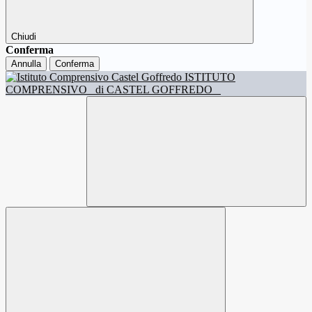
Chiudi
Conferma
Annulla
Conferma
ISTITUTO
COMPRENSIVO
di CASTEL GOFFREDO