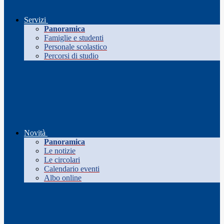
Servizi
Panoramica
Famiglie e studenti
Personale scolastico
Percorsi di studio
Novità
Panoramica
Le notizie
Le circolari
Calendario eventi
Albo online