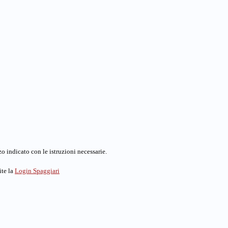
o indicato con le istruzioni necessarie.
ite la
Login Spaggiari