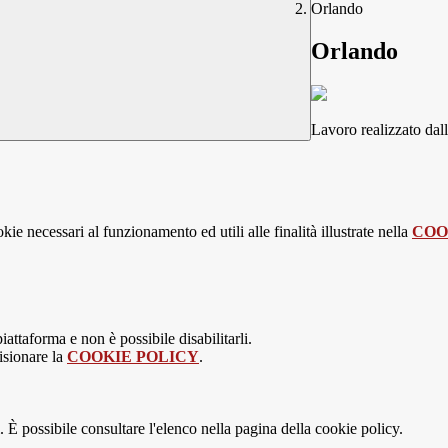
Orlando
Orlando
Lavoro realizzato dal
kie necessari al funzionamento ed utili alle finalità illustrate nella
COO
attaforma e non è possibile disabilitarli.
isionare la
COOKIE POLICY
.
 È possibile consultare l'elenco nella pagina della cookie policy.