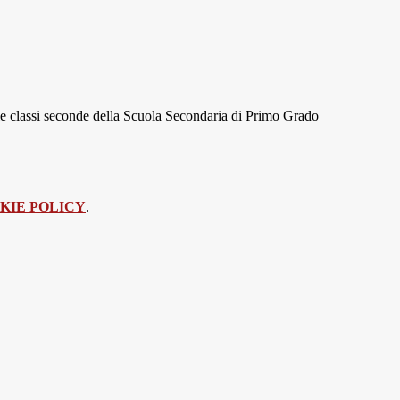
le classi seconde della Scuola Secondaria di Primo Grado
KIE POLICY
.