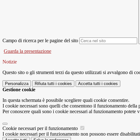
Campo di ricerca per le pagine del sito
Guarda la presentazione
Notizie
Questo sito o gli strumenti terzi da questo utilizzati si avvalgono di coo
Personalizza
Rifiuta tutti
i cookies
Accetta tutti
i cookies
Gestione cookie
In questa schermata è possibile scegliere quali cookie consentire.
I cookie necessari sono quelli che consentono il funzionamento della pi
Per conoscere quali sono i cookie necessari al funzionamento potete v
Cookie necessari per il funzionamento
I cookie necessari per il funzionamento non possono essere disabilitati.