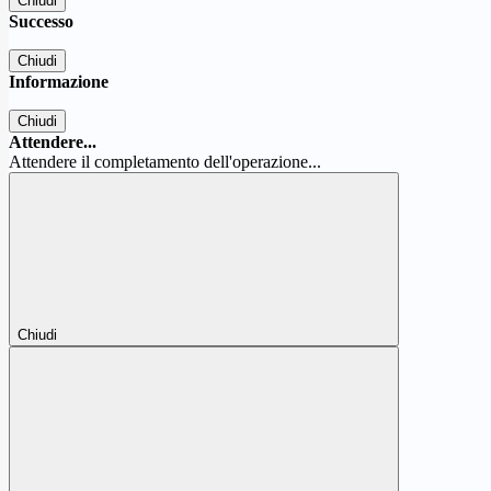
Chiudi
Successo
Chiudi
Informazione
Chiudi
Attendere...
Attendere il completamento dell'operazione...
Chiudi