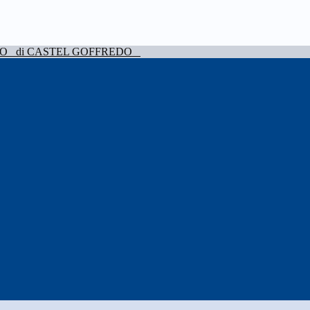
VO
di CASTEL GOFFREDO