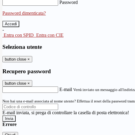
Password
Password dimenticata?
-
Entra con SPID
Entra con CIE
Seleziona utente
button close
×
Recupero password
button close
×
E-mail
Verrà inviato un messaggio all'indirizz
Non hai una e-mail associata al nome utente? Effettua il reset della password tram
E-mail inviata, si prega di controllare la casella di posta elettronica!
Errore