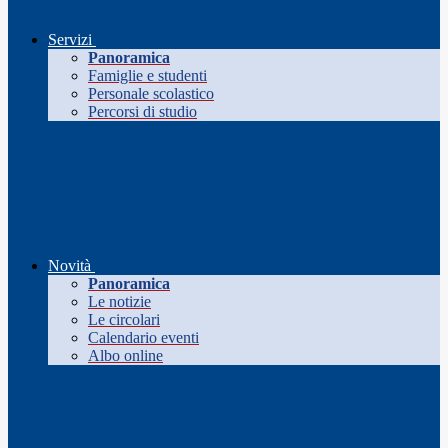
Servizi
Panoramica
Famiglie e studenti
Personale scolastico
Percorsi di studio
Novità
Panoramica
Le notizie
Le circolari
Calendario eventi
Albo online