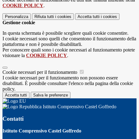
COOKIE POLICY
.
Personalizza
Rifiuta tutti
i cookies
Accetta tutti
i cookies
Gestione cookie
In questa schermata è possibile scegliere quali cookie consentire.
I cookie necessari sono quelli che consentono il funzionamento della
piattaforma e non è possibile disabilitarli.
Per conoscere quali sono i cookie necessari al funzionamento potete
visionare la
COOKIE POLICY
.
Cookie necessari per il funzionamento
I cookie necessari per il funzionamento non possono essere
disabilitati. È possibile consultare l'elenco nella pagina della cookie
policy.
Accetta tutti
Salva le preferenze
Istituto Comprensivo Castel Goffredo
Contatti
Istituto Comprensivo Castel Goffredo