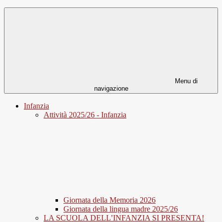
Menu di
navigazione
Infanzia
Attività 2025/26 - Infanzia
Giornata della Memoria 2026
Giornata della lingua madre 2025/26
LA SCUOLA DELL’INFANZIA SI PRESENTA!