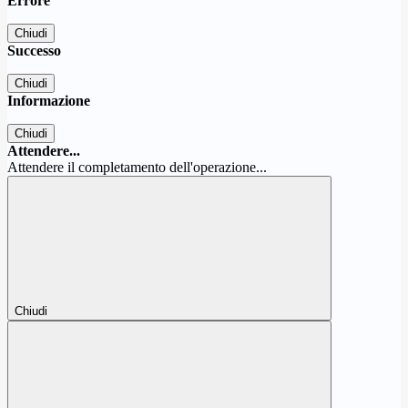
Errore
Chiudi
Successo
Chiudi
Informazione
Chiudi
Attendere...
Attendere il completamento dell'operazione...
Chiudi