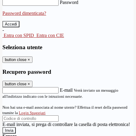
Password
Password dimenticata?
-
Entra con SPID
Entra con CIE
Seleziona utente
button close
×
Recupero password
button close
×
E-mail
Verrà inviato un messaggio
all'indirizzo indicato con le istruzioni necessarie.
Non hai una e-mail associata al nome utente? Effettua il reset della password
tramite la
Login Spaggiari
E-mail inviata, si prega di controllare la casella di posta elettronica!