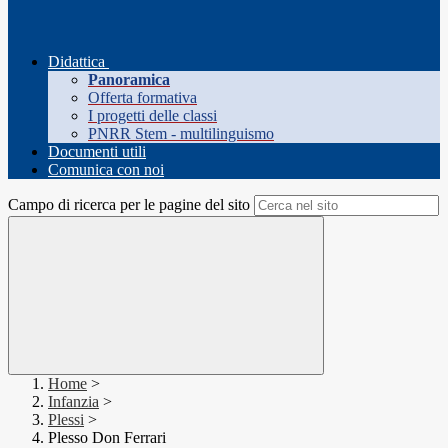
Didattica
Panoramica
Offerta formativa
I progetti delle classi
PNRR Stem - multilinguismo
Documenti utili
Comunica con noi
Campo di ricerca per le pagine del sito
Home
>
Infanzia
>
Plessi
>
Plesso Don Ferrari