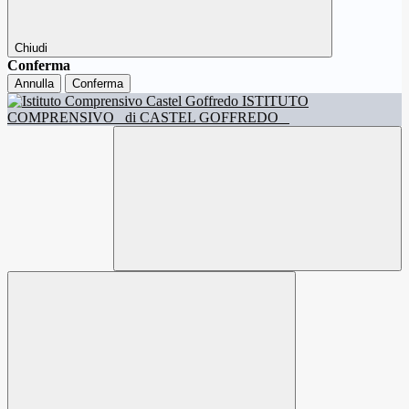
Chiudi
Conferma
Annulla
Conferma
ISTITUTO
COMPRENSIVO
di CASTEL GOFFREDO