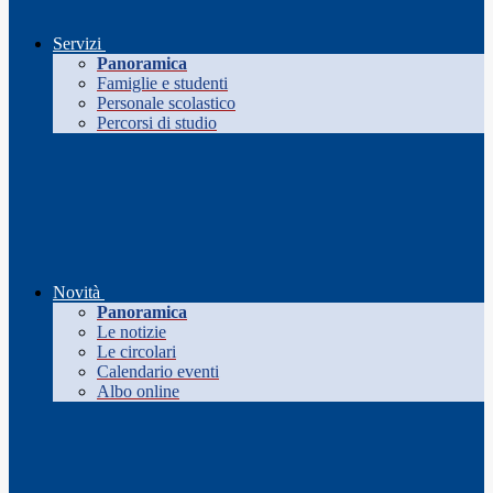
Servizi
Panoramica
Famiglie e studenti
Personale scolastico
Percorsi di studio
Novità
Panoramica
Le notizie
Le circolari
Calendario eventi
Albo online