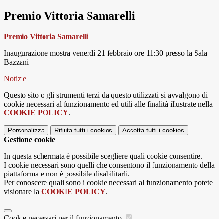
Premio Vittoria Samarelli
Premio Vittoria Samarelli
Inaugurazione mostra venerdì 21 febbraio ore 11:30 presso la Sala
Bazzani
Notizie
Questo sito o gli strumenti terzi da questo utilizzati si avvalgono di
cookie necessari al funzionamento ed utili alle finalità illustrate nella
COOKIE POLICY
.
Personalizza
Rifiuta tutti
i cookies
Accetta tutti
i cookies
Gestione cookie
In questa schermata è possibile scegliere quali cookie consentire.
I cookie necessari sono quelli che consentono il funzionamento della
piattaforma e non è possibile disabilitarli.
Per conoscere quali sono i cookie necessari al funzionamento potete
visionare la
COOKIE POLICY
.
Cookie necessari per il funzionamento