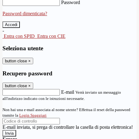
Password
Password dimenticata?
-
Entra con SPID
Entra con CIE
Seleziona utente
button close
×
Recupero password
button close
×
E-mail
Verrà inviato un messaggio
all'indirizzo indicato con le istruzioni necessarie.
Non hai una e-mail associata al nome utente? Effettua il reset della password
tramite la
Login Spaggiari
E-mail inviata, si prega di controllare la casella di posta elettronica!