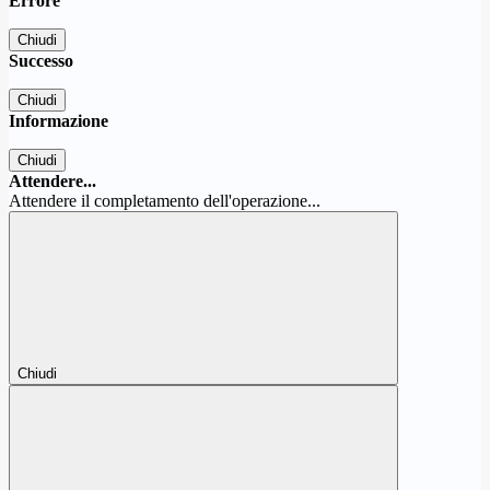
Errore
Chiudi
Successo
Chiudi
Informazione
Chiudi
Attendere...
Attendere il completamento dell'operazione...
Chiudi