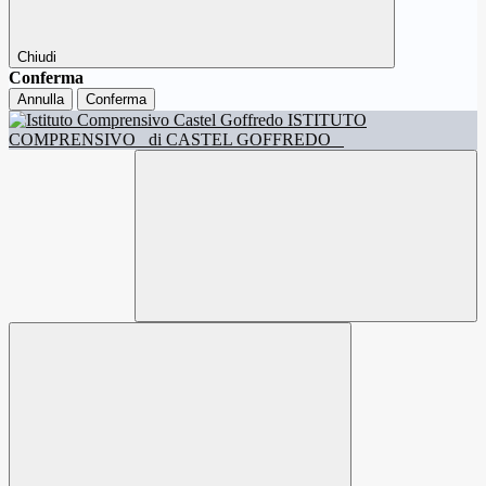
Chiudi
Conferma
Annulla
Conferma
ISTITUTO
COMPRENSIVO
di CASTEL GOFFREDO