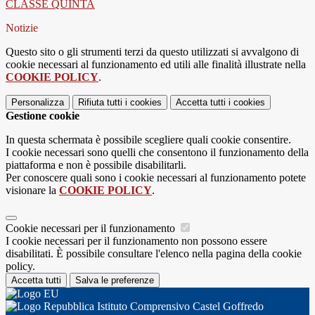
CLASSE QUINTA
Notizie
Questo sito o gli strumenti terzi da questo utilizzati si avvalgono di
cookie necessari al funzionamento ed utili alle finalità illustrate nella
COOKIE POLICY
.
Personalizza
Rifiuta tutti
i cookies
Accetta tutti
i cookies
Gestione cookie
In questa schermata è possibile scegliere quali cookie consentire.
I cookie necessari sono quelli che consentono il funzionamento della
piattaforma e non è possibile disabilitarli.
Per conoscere quali sono i cookie necessari al funzionamento potete
visionare la
COOKIE POLICY
.
Cookie necessari per il funzionamento
I cookie necessari per il funzionamento non possono essere
disabilitati. È possibile consultare l'elenco nella pagina della cookie
policy.
Accetta tutti
Salva le preferenze
Istituto Comprensivo Castel Goffredo