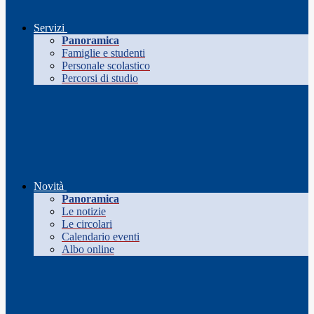
Servizi
Panoramica
Famiglie e studenti
Personale scolastico
Percorsi di studio
Novità
Panoramica
Le notizie
Le circolari
Calendario eventi
Albo online