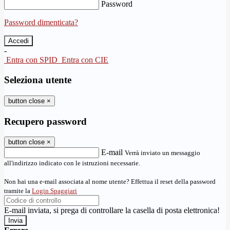
Password
Password dimenticata?
-
Entra con SPID
Entra con CIE
Seleziona utente
button close
×
Recupero password
button close
×
E-mail
Verrà inviato un messaggio
all'indirizzo indicato con le istruzioni necessarie.
Non hai una e-mail associata al nome utente? Effettua il reset della password
tramite la
Login Spaggiari
E-mail inviata, si prega di controllare la casella di posta elettronica!