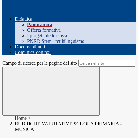
Didattica
Panoramica
Offerta formativa
I progetti delle classi
PNRR Stem - multilinguismo
Documenti utili
Comunica con noi
Campo di ricerca per le pagine del sito
Home
>
RUBRICHE VALUTATIVE SCUOLA PRIMARIA -
MUSICA