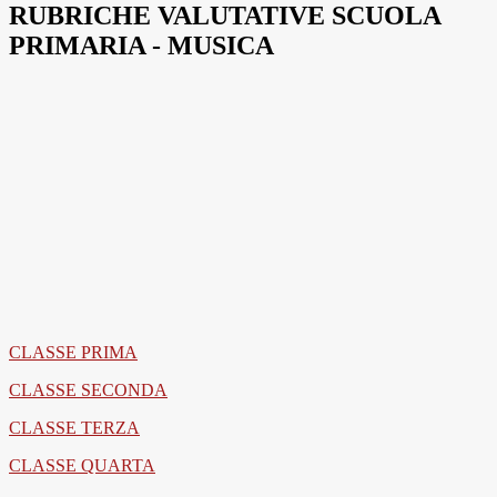
RUBRICHE VALUTATIVE SCUOLA
PRIMARIA - MUSICA
CLASSE PRIMA
CLASSE SECONDA
CLASSE TERZA
CLASSE QUARTA