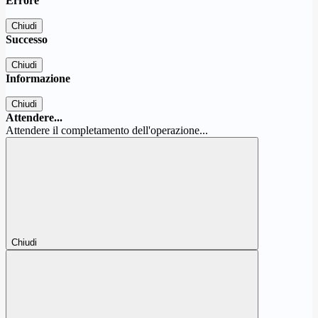
Errore
Chiudi
Successo
Chiudi
Informazione
Chiudi
Attendere...
Attendere il completamento dell'operazione...
Chiudi