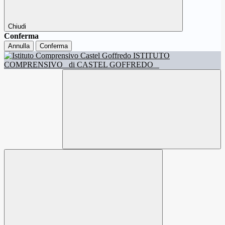
Chiudi
Conferma
Annulla
Conferma
ISTITUTO
COMPRENSIVO
di CASTEL GOFFREDO