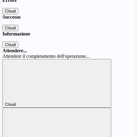
Errore
Chiudi
Successo
Chiudi
Informazione
Chiudi
Attendere...
Attendere il completamento dell'operazione...
Chiudi