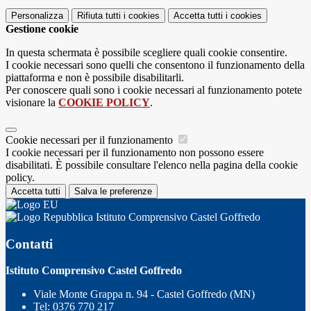
Personalizza
Rifiuta tutti
i cookies
Accetta tutti
i cookies
Gestione cookie
In questa schermata è possibile scegliere quali cookie consentire.
I cookie necessari sono quelli che consentono il funzionamento della
piattaforma e non è possibile disabilitarli.
Per conoscere quali sono i cookie necessari al funzionamento potete
visionare la
COOKIE POLICY
.
Cookie necessari per il funzionamento
I cookie necessari per il funzionamento non possono essere
disabilitati. È possibile consultare l'elenco nella pagina della cookie
policy.
Accetta tutti
Salva le preferenze
Istituto Comprensivo Castel Goffredo
Contatti
Istituto Comprensivo Castel Goffredo
Viale Monte Grappa n. 94 - Castel Goffredo (MN)
Tel:
0376 770 217