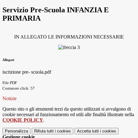
Servizio Pre-Scuola INFANZIA E
PRIMARIA
IN ALLEGATO LE INFORMAZIONI NECESSARIE
Allegati
iscrizione pre- scuola.pdf
File PDF
Contatore click: 57
Notizie
Questo sito o gli strumenti terzi da questo utilizzati si avvalgono di
cookie necessari al funzionamento ed utili alle finalità illustrate nella
COOKIE POLICY
.
Personalizza
Rifiuta tutti
i cookies
Accetta tutti
i cookies
Gestione cookie