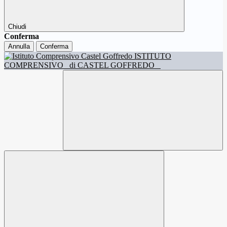
Chiudi
Conferma
Annulla
Conferma
ISTITUTO
COMPRENSIVO
di CASTEL GOFFREDO