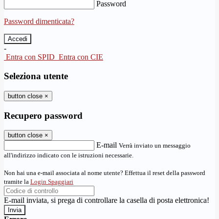
Password
Password dimenticata?
-
Entra con SPID
Entra con CIE
Seleziona utente
button close
×
Recupero password
button close
×
E-mail
Verrà inviato un messaggio
all'indirizzo indicato con le istruzioni necessarie.
Non hai una e-mail associata al nome utente? Effettua il reset della password
tramite la
Login Spaggiari
E-mail inviata, si prega di controllare la casella di posta elettronica!