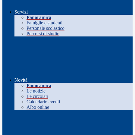
Servizi
Panoramica
Famiglie e studenti
Personale scolastico
Percorsi di studio
Novità
Panoramica
Le notizie
Le circolari
Calendario eventi
Albo online