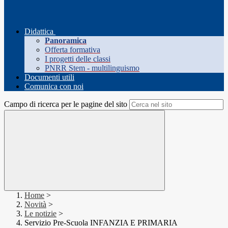
Didattica
Panoramica
Offerta formativa
I progetti delle classi
PNRR Stem - multilinguismo
Documenti utili
Comunica con noi
Campo di ricerca per le pagine del sito
Home
>
Novità
>
Le notizie
>
Servizio Pre-Scuola INFANZIA E PRIMARIA