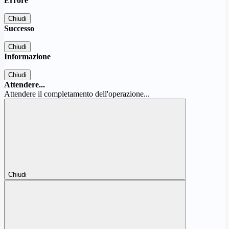
Errore
Chiudi
Successo
Chiudi
Informazione
Chiudi
Attendere...
Attendere il completamento dell'operazione...
Chiudi