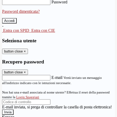
Password
Password dimenticata?
-
Entra con SPID
Entra con CIE
Seleziona utente
button close
×
Recupero password
button close
×
E-mail
Verrà inviato un messaggio
all'indirizzo indicato con le istruzioni necessarie.
Non hai una e-mail associata al nome utente? Effettua il reset della password
tramite la
Login Spaggiari
E-mail inviata, si prega di controllare la casella di posta elettronica!