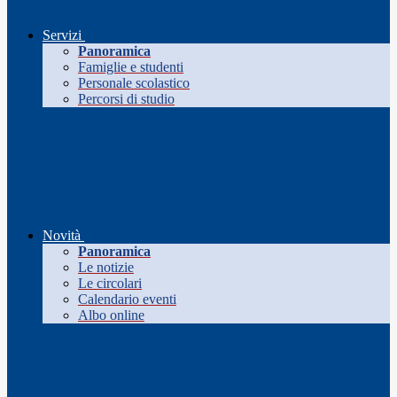
Servizi
Panoramica
Famiglie e studenti
Personale scolastico
Percorsi di studio
Novità
Panoramica
Le notizie
Le circolari
Calendario eventi
Albo online