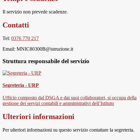
Il servizio non prevede scadenze.
Contatti
Tel:
0376 770 217
Email:
MNIC80300B@istruzione.it
Struttura responsabile del servizio
Segreteria - URP
Ufficio composto dal DSGA e dai suoi collaboratori, si occupa della
gestione dei servizi contabili e amministrativi dell’Istituto
Ulteriori informazioni
Per ulteriori informazioni su questo servizio contattare la segreteria.