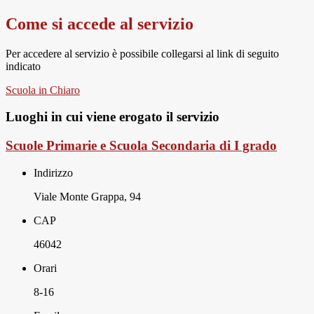
Come si accede al servizio
Per accedere al servizio è possibile collegarsi al link di seguito
indicato
Scuola in Chiaro
Luoghi in cui viene erogato il servizio
Scuole Primarie e Scuola Secondaria di I grado
Indirizzo
Viale Monte Grappa, 94
CAP
46042
Orari
8-16