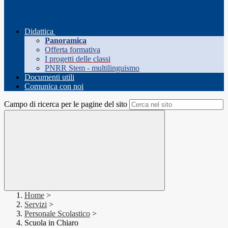
Didattica
Panoramica
Offerta formativa
I progetti delle classi
PNRR Stem - multilinguismo
Documenti utili
Comunica con noi
Campo di ricerca per le pagine del sito
Home
>
Servizi
>
Personale Scolastico
>
Scuola in Chiaro