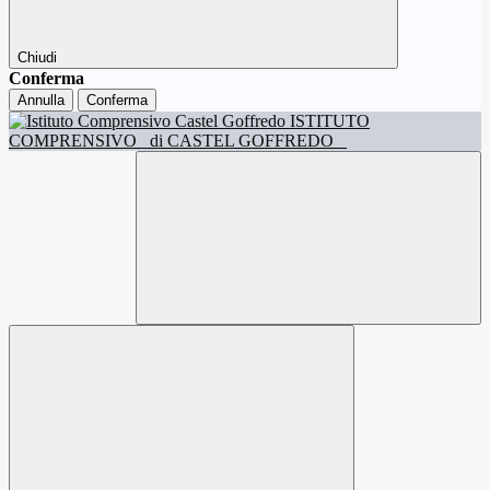
Chiudi
Conferma
Annulla
Conferma
ISTITUTO
COMPRENSIVO
di CASTEL GOFFREDO