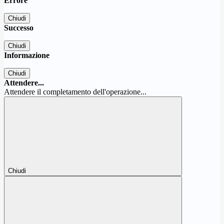
Errore
Chiudi
Successo
Chiudi
Informazione
Chiudi
Attendere...
Attendere il completamento dell'operazione...
Chiudi