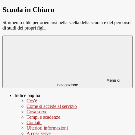
Scuola in Chiaro
Strumento utile per orientarsi nella scelta della scuola e del percorso
di studi dei propri figli.
Menu di
navigazione
Indice pagina
Cos'è
Come si accede al servizio
Cosa serve
Tempi e scadenze
Contatti
Ulteriori informazioni
A cosa serve