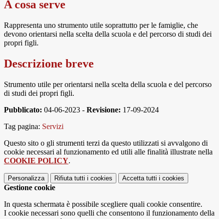
A cosa serve
Rappresenta uno strumento utile soprattutto per le famiglie, che
devono orientarsi nella scelta della scuola e del percorso di studi dei
propri figli.
Descrizione breve
Strumento utile per orientarsi nella scelta della scuola e del percorso
di studi dei propri figli.
Pubblicato:
04-06-2023 -
Revisione:
17-09-2024
Tag pagina:
Servizi
Questo sito o gli strumenti terzi da questo utilizzati si avvalgono di
cookie necessari al funzionamento ed utili alle finalità illustrate nella
COOKIE POLICY
.
Personalizza
Rifiuta tutti
i cookies
Accetta tutti
i cookies
Gestione cookie
In questa schermata è possibile scegliere quali cookie consentire.
I cookie necessari sono quelli che consentono il funzionamento della