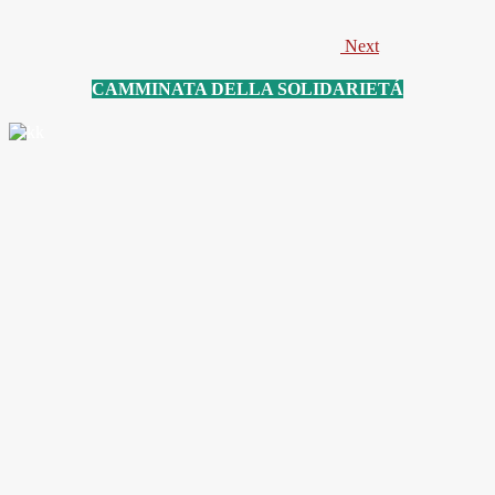
Next
CAMMINATA DELLA SOLIDARIETÁ