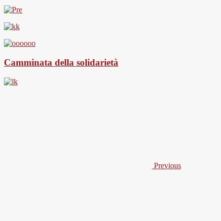
Camminata della solidarietà
Previous