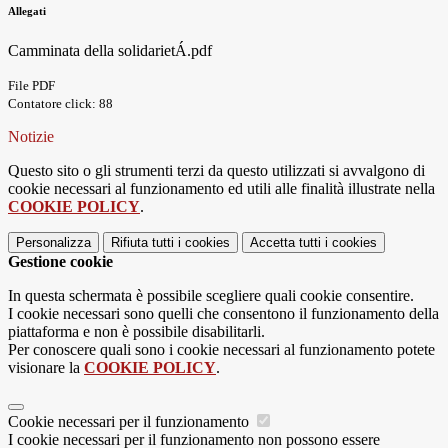
Allegati
Camminata della solidarietÁ.pdf
File PDF
Contatore click: 88
Notizie
Questo sito o gli strumenti terzi da questo utilizzati si avvalgono di
cookie necessari al funzionamento ed utili alle finalità illustrate nella
COOKIE POLICY
.
Personalizza
Rifiuta tutti
i cookies
Accetta tutti
i cookies
Gestione cookie
In questa schermata è possibile scegliere quali cookie consentire.
I cookie necessari sono quelli che consentono il funzionamento della
piattaforma e non è possibile disabilitarli.
Per conoscere quali sono i cookie necessari al funzionamento potete
visionare la
COOKIE POLICY
.
Cookie necessari per il funzionamento
I cookie necessari per il funzionamento non possono essere