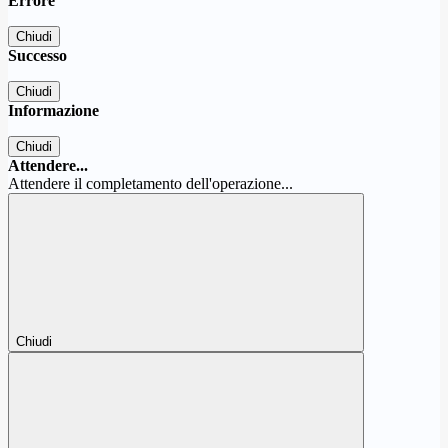
Errore
Chiudi
Successo
Chiudi
Informazione
Chiudi
Attendere...
Attendere il completamento dell'operazione...
Chiudi