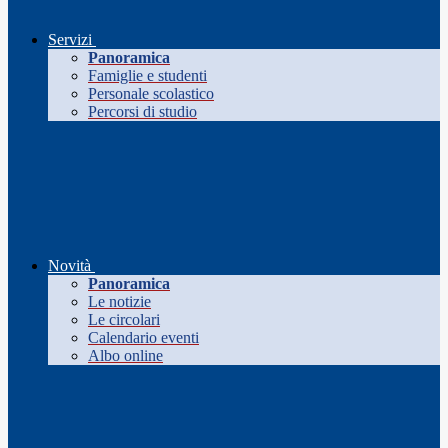
Servizi
Panoramica
Famiglie e studenti
Personale scolastico
Percorsi di studio
Novità
Panoramica
Le notizie
Le circolari
Calendario eventi
Albo online