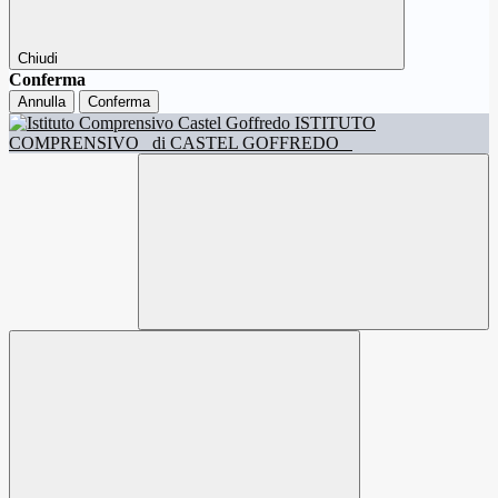
Chiudi
Conferma
Annulla
Conferma
ISTITUTO
COMPRENSIVO
di CASTEL GOFFREDO