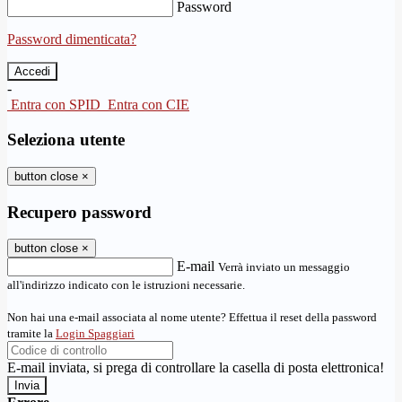
Password
Password dimenticata?
-
Entra con SPID
Entra con CIE
Seleziona utente
button close
×
Recupero password
button close
×
E-mail
Verrà inviato un messaggio
all'indirizzo indicato con le istruzioni necessarie.
Non hai una e-mail associata al nome utente? Effettua il reset della password
tramite la
Login Spaggiari
E-mail inviata, si prega di controllare la casella di posta elettronica!