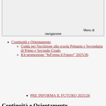
Menu di
navigazione
Continuità e Orientamento
Guida per l'iscrizione alla scuola Primaria e Secondaria
di Primo e Secondo Grado
Kit promozione “InForma il Futuro” 2025/26
PRE INFORMA IL FUTURO 2025/26
Continuità e Orientamento