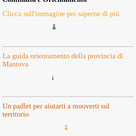
Clicca sull'immagine per saperne di più
⇓
La guida orientamento della provincia di
Mantova
↓
Un padlet per aiutarti a muoverti sul
territorio
⇓