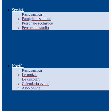
Servizi
Panoramica
Famiglie e studenti
Personale scolastico
Percorsi di studio
Novità
Panoramica
Le notizie
Le circolari
Calendario eventi
Albo online