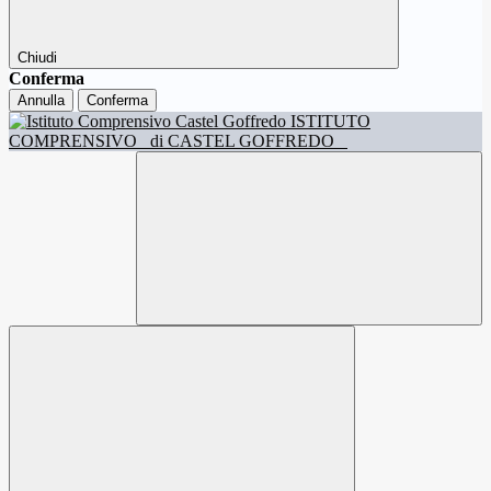
Chiudi
Conferma
Annulla
Conferma
ISTITUTO
COMPRENSIVO
di CASTEL GOFFREDO