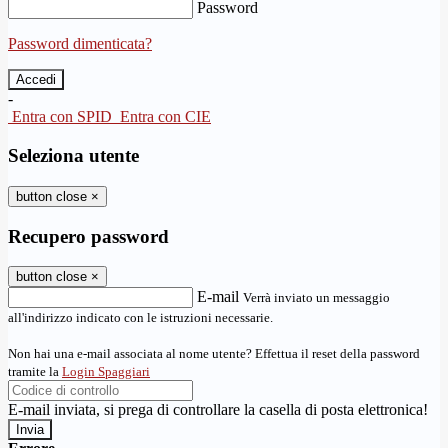
Password
Password dimenticata?
-
Entra con SPID
Entra con CIE
Seleziona utente
button close
×
Recupero password
button close
×
E-mail
Verrà inviato un messaggio
all'indirizzo indicato con le istruzioni necessarie.
Non hai una e-mail associata al nome utente? Effettua il reset della password
tramite la
Login Spaggiari
E-mail inviata, si prega di controllare la casella di posta elettronica!