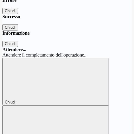
Errore
Chiudi
Successo
Chiudi
Informazione
Chiudi
Attendere...
Attendere il completamento dell'operazione...
Chiudi