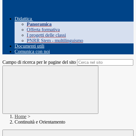
Didattica
Panoramica
Offerta formativa
I progetti delle classi
PNRR Stem - multilinguismo
Documenti utili
Comunica con noi
Campo di ricerca per le pagine del sito
Home
>
Continuità e Orientamento