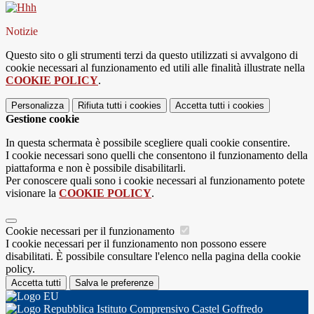
Notizie
Questo sito o gli strumenti terzi da questo utilizzati si avvalgono di
cookie necessari al funzionamento ed utili alle finalità illustrate nella
COOKIE POLICY
.
Personalizza
Rifiuta tutti
i cookies
Accetta tutti
i cookies
Gestione cookie
In questa schermata è possibile scegliere quali cookie consentire.
I cookie necessari sono quelli che consentono il funzionamento della
piattaforma e non è possibile disabilitarli.
Per conoscere quali sono i cookie necessari al funzionamento potete
visionare la
COOKIE POLICY
.
Cookie necessari per il funzionamento
I cookie necessari per il funzionamento non possono essere
disabilitati. È possibile consultare l'elenco nella pagina della cookie
policy.
Accetta tutti
Salva le preferenze
Istituto Comprensivo Castel Goffredo