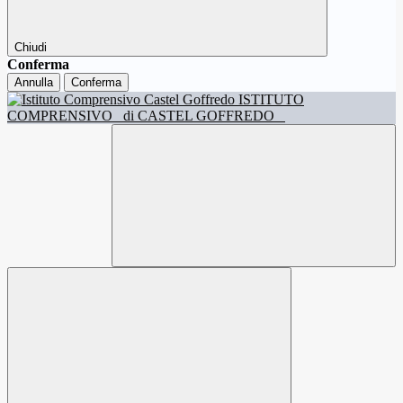
Chiudi
Conferma
Annulla
Conferma
ISTITUTO
COMPRENSIVO
di CASTEL GOFFREDO