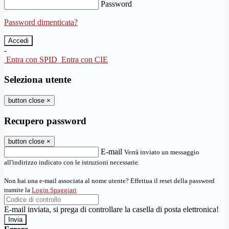
Password
Password dimenticata?
-
Entra con SPID
Entra con CIE
Seleziona utente
button close
×
Recupero password
button close
×
E-mail
Verrà inviato un messaggio
all'indirizzo indicato con le istruzioni necessarie.
Non hai una e-mail associata al nome utente? Effettua il reset della password
tramite la
Login Spaggiari
E-mail inviata, si prega di controllare la casella di posta elettronica!