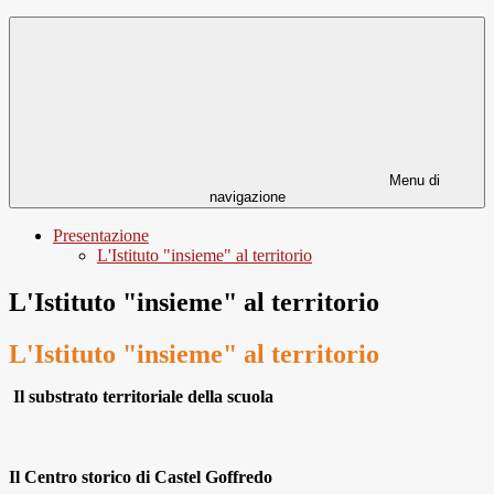
Menu di
navigazione
Presentazione
L'Istituto "insieme" al territorio
L'Istituto "insieme" al territorio
L'Istituto "insieme" al territorio
Il substrato territoriale della scuola
Il Centro storico di Castel Goffredo