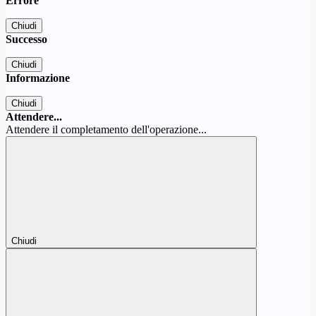
Errore
Chiudi
Successo
Chiudi
Informazione
Chiudi
Attendere...
Attendere il completamento dell'operazione...
Chiudi