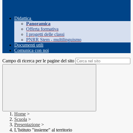
Didattica
Panoramica
Offerta formativa
I progetti delle classi
PNRR Stem - multilinguismo
Documenti utili
Comunica con noi
Campo di ricerca per le pagine del sito
Home
>
Scuola
>
Presentazione
>
L'Istituto "insieme" al territorio