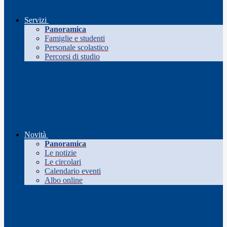
Servizi
Panoramica
Famiglie e studenti
Personale scolastico
Percorsi di studio
Novità
Panoramica
Le notizie
Le circolari
Calendario eventi
Albo online