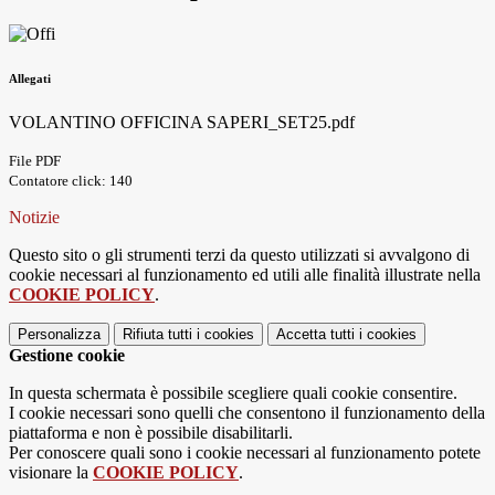
Allegati
VOLANTINO OFFICINA SAPERI_SET25.pdf
File PDF
Contatore click: 140
Notizie
Questo sito o gli strumenti terzi da questo utilizzati si avvalgono di
cookie necessari al funzionamento ed utili alle finalità illustrate nella
COOKIE POLICY
.
Personalizza
Rifiuta tutti
i cookies
Accetta tutti
i cookies
Gestione cookie
In questa schermata è possibile scegliere quali cookie consentire.
I cookie necessari sono quelli che consentono il funzionamento della
piattaforma e non è possibile disabilitarli.
Per conoscere quali sono i cookie necessari al funzionamento potete
visionare la
COOKIE POLICY
.