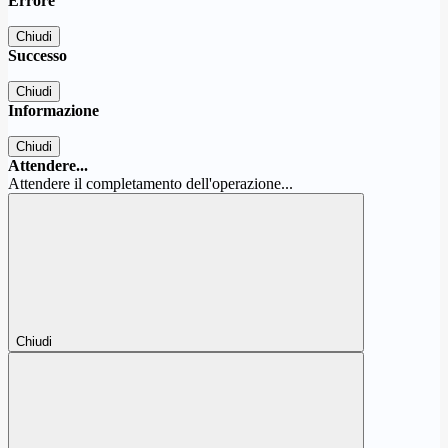
Errore
Chiudi
Successo
Chiudi
Informazione
Chiudi
Attendere...
Attendere il completamento dell'operazione...
Chiudi