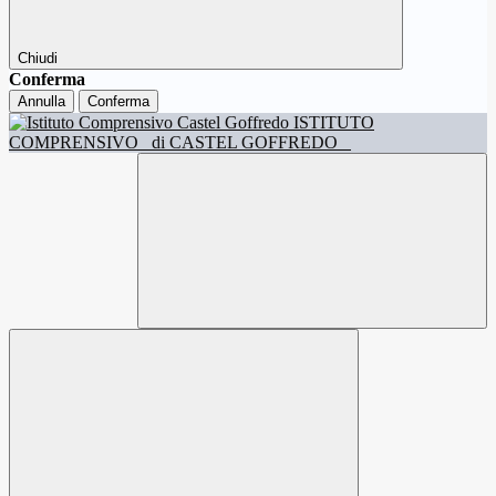
Chiudi
Conferma
Annulla
Conferma
ISTITUTO
COMPRENSIVO
di CASTEL GOFFREDO