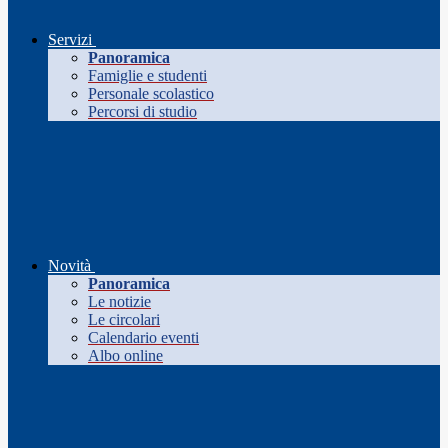
Servizi
Panoramica
Famiglie e studenti
Personale scolastico
Percorsi di studio
Novità
Panoramica
Le notizie
Le circolari
Calendario eventi
Albo online