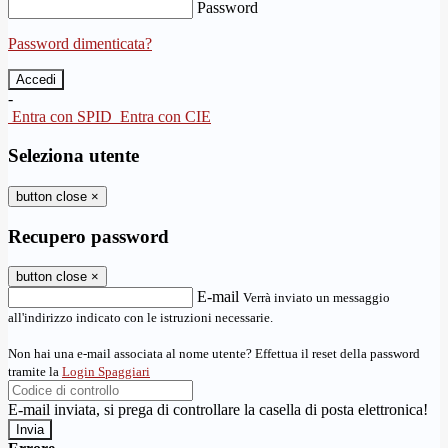
Password
Password dimenticata?
-
Entra con SPID
Entra con CIE
Seleziona utente
button close
×
Recupero password
button close
×
E-mail
Verrà inviato un messaggio
all'indirizzo indicato con le istruzioni necessarie.
Non hai una e-mail associata al nome utente? Effettua il reset della password
tramite la
Login Spaggiari
E-mail inviata, si prega di controllare la casella di posta elettronica!