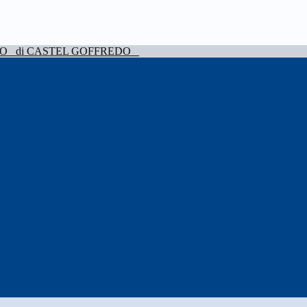
VO
di CASTEL GOFFREDO