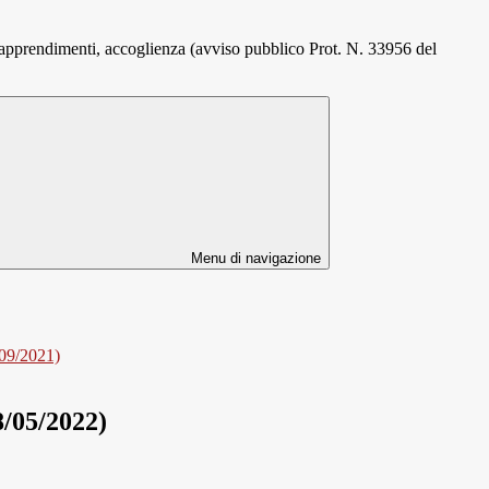
apprendimenti, accoglienza (avviso pubblico Prot. N. 33956 del
Menu di navigazione
/09/2021)
8/05/2022)