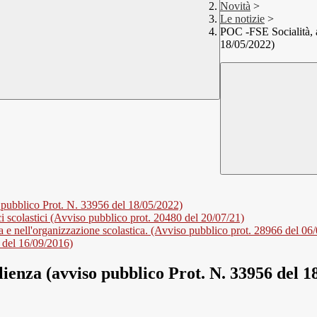
Novità
>
Le notizie
>
POC -FSE Socialità, 
18/05/2022)
 pubblico Prot. N. 33956 del 18/05/2022)
ci scolastici (Avviso pubblico prot. 20480 del 20/07/21)
a e nell'organizzazione scolastica. (Avviso pubblico prot. 28966 del 06
del 16/09/2016)
ienza (avviso pubblico Prot. N. 33956 del 1