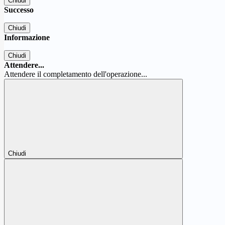
Chiudi
Successo
Chiudi
Informazione
Chiudi
Attendere...
Attendere il completamento dell'operazione...
Chiudi