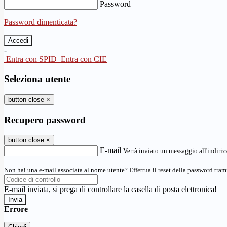
Password
Password dimenticata?
-
Entra con SPID
Entra con CIE
Seleziona utente
button close
×
Recupero password
button close
×
E-mail
Verrà inviato un messaggio all'indirizz
Non hai una e-mail associata al nome utente? Effettua il reset della password tram
E-mail inviata, si prega di controllare la casella di posta elettronica!
Errore