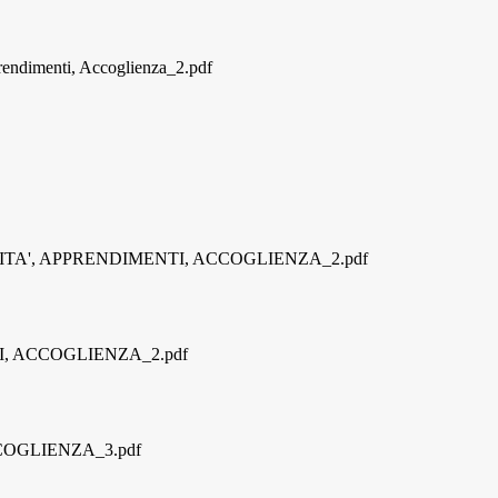
prendimenti, Accoglienza_2.pdf
ITA', APPRENDIMENTI, ACCOGLIENZA_2.pdf
I, ACCOGLIENZA_2.pdf
COGLIENZA_3.pdf