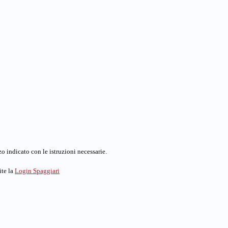
o indicato con le istruzioni necessarie.
ite la
Login Spaggiari