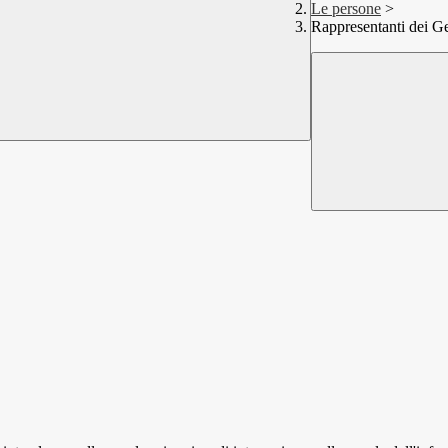
Le persone
>
Rappresentanti dei Ge