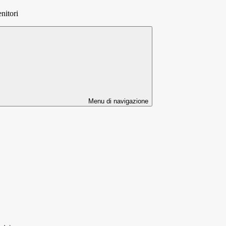
nitori
Menu di navigazione