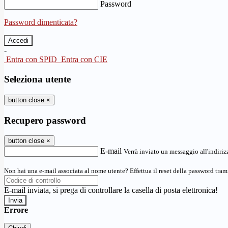
Password
Password dimenticata?
-
Entra con SPID
Entra con CIE
Seleziona utente
button close
×
Recupero password
button close
×
E-mail
Verrà inviato un messaggio all'indirizz
Non hai una e-mail associata al nome utente? Effettua il reset della password tram
E-mail inviata, si prega di controllare la casella di posta elettronica!
Errore