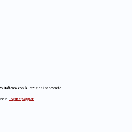
o indicato con le istruzioni necessarie.
ite la
Login Spaggiari