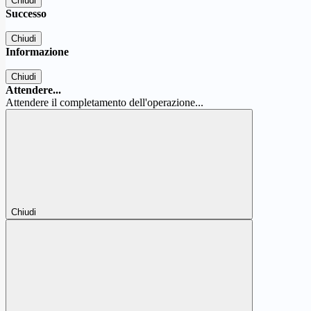
Chiudi
Successo
Chiudi
Informazione
Chiudi
Attendere...
Attendere il completamento dell'operazione...
Chiudi