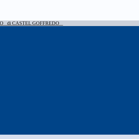
VO
di CASTEL GOFFREDO