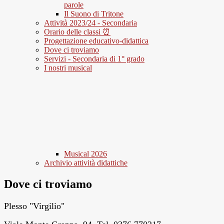
parole
Il Suono di Tritone
Attività 2023/24 - Secondaria
Orario delle classi ⏰
Progettazione educativo-didattica
Dove ci troviamo
Servizi - Secondaria di 1° grado
I nostri musical
Musical 2026
Archivio attività didattiche
Dove ci troviamo
Plesso "Virgilio"