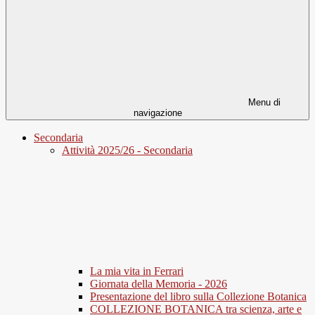
Menu di
navigazione
Secondaria
Attività 2025/26 - Secondaria
La mia vita in Ferrari
Giornata della Memoria - 2026
Presentazione del libro sulla Collezione Botanica
COLLEZIONE BOTANICA tra scienza, arte e