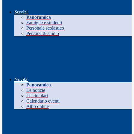
Servizi
Panoramica
Famiglie e studenti
Personale scolastico
Percorsi di studio
Novità
Panoramica
Le notizie
Le circolari
Calendario eventi
Albo online