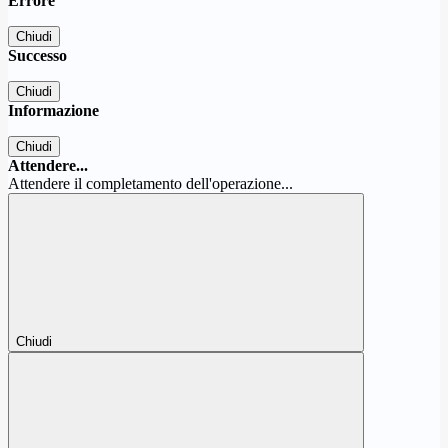
Errore
Chiudi
Successo
Chiudi
Informazione
Chiudi
Attendere...
Attendere il completamento dell'operazione...
Chiudi