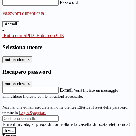
Password
Password dimenticata?
-
Entra con SPID
Entra con CIE
Seleziona utente
button close
×
Recupero password
button close
×
E-mail
Verrà inviato un messaggio
all'indirizzo indicato con le istruzioni necessarie.
Non hai una e-mail associata al nome utente? Effettua il reset della password
tramite la
Login Spaggiari
E-mail inviata, si prega di controllare la casella di posta elettronica!