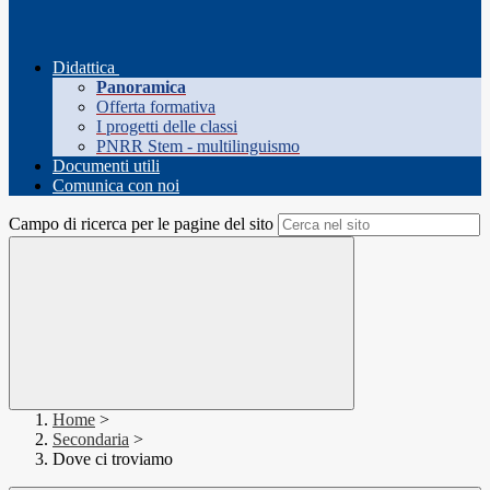
Didattica
Panoramica
Offerta formativa
I progetti delle classi
PNRR Stem - multilinguismo
Documenti utili
Comunica con noi
Campo di ricerca per le pagine del sito
Home
>
Secondaria
>
Dove ci troviamo