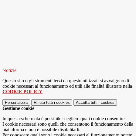
Notizie
Questo sito o gli strumenti terzi da questo utilizzati si avvalgono di
cookie necessari al funzionamento ed utili alle finalità illustrate nella
COOKIE POLICY
.
Personalizza
Rifiuta tutti
i cookies
Accetta tutti
i cookies
Gestione cookie
In questa schermata è possibile scegliere quali cookie consentire.
I cookie necessari sono quelli che consentono il funzionamento della
piattaforma e non è possibile disabilitarli.
Per conoscere quali sono i cookie necessari al funzionamento potete