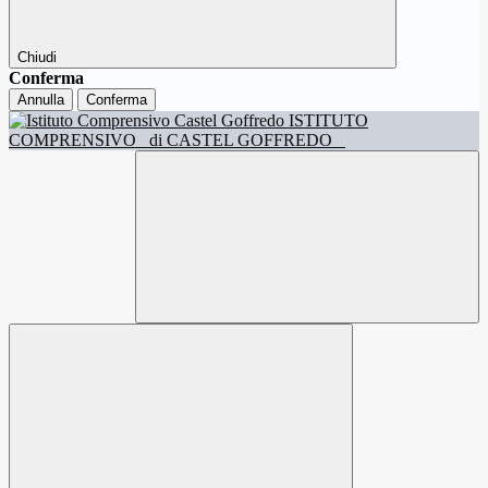
Chiudi
Conferma
Annulla
Conferma
ISTITUTO
COMPRENSIVO
di CASTEL GOFFREDO