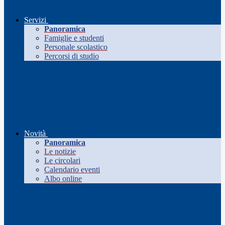
Servizi
Panoramica
Famiglie e studenti
Personale scolastico
Percorsi di studio
Novità
Panoramica
Le notizie
Le circolari
Calendario eventi
Albo online