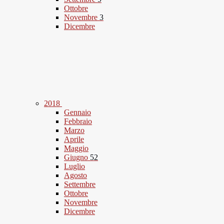
Ottobre
Novembre
3
Dicembre
2018
Gennaio
Febbraio
Marzo
Aprile
Maggio
Giugno
52
Luglio
Agosto
Settembre
Ottobre
Novembre
Dicembre