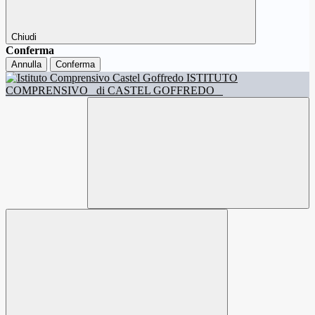
Chiudi
Conferma
Annulla
Conferma
ISTITUTO
COMPRENSIVO
di CASTEL GOFFREDO