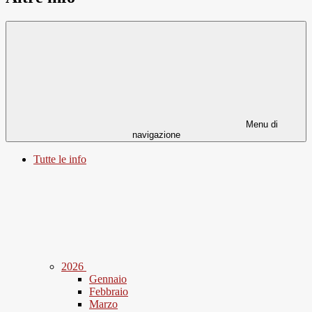
Menu di
navigazione
Tutte le info
2026
Gennaio
Febbraio
Marzo