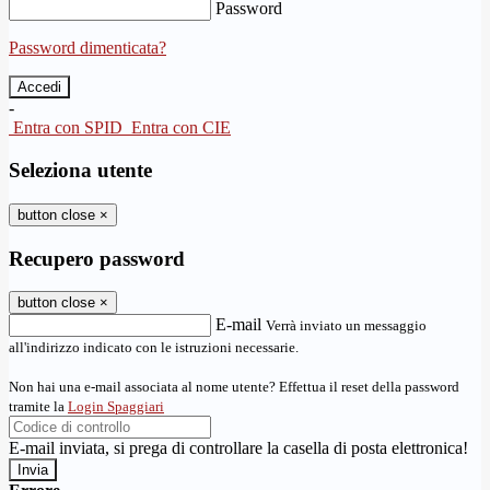
Password
Password dimenticata?
-
Entra con SPID
Entra con CIE
Seleziona utente
button close
×
Recupero password
button close
×
E-mail
Verrà inviato un messaggio
all'indirizzo indicato con le istruzioni necessarie.
Non hai una e-mail associata al nome utente? Effettua il reset della password
tramite la
Login Spaggiari
E-mail inviata, si prega di controllare la casella di posta elettronica!