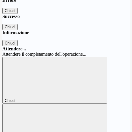
Errore
Chiudi
Successo
Chiudi
Informazione
Chiudi
Attendere...
Attendere il completamento dell'operazione...
Chiudi