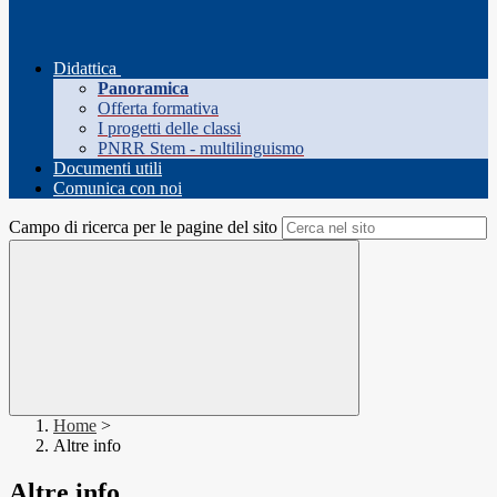
Didattica
Panoramica
Offerta formativa
I progetti delle classi
PNRR Stem - multilinguismo
Documenti utili
Comunica con noi
Campo di ricerca per le pagine del sito
Home
>
Altre info
Altre info