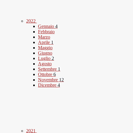
2022
Gennaio
4
Febbraio
Marzo
Aprile
1
Maggio
Giugno
Luglio
2
Agosto
Settembre
1
Ottobre
6
Novembre
12
Dicembre
4
2021