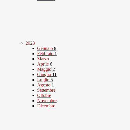
2023
Gennaio
8
Febbraio
1
Marzo
Aprile
6
Maggio
2
Giugno
11
Luglio
5
Agosto
1
Settembre
Ottobre
Novembre
Dicembre