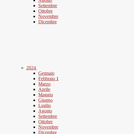
Agosto
Settembre
Ottobre
Novembre
Dicembre
2024
Gennaio
Febbraio
1
Marzo
Aprile
Maggio
Giugno
Luglio
Agosto
Settembre
Ottobre
Novembre
Dicembre