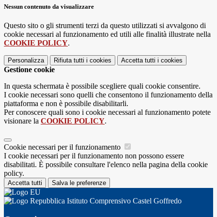
Nessun contenuto da visualizzare
Questo sito o gli strumenti terzi da questo utilizzati si avvalgono di
cookie necessari al funzionamento ed utili alle finalità illustrate nella
COOKIE POLICY
.
Personalizza
Rifiuta tutti
i cookies
Accetta tutti
i cookies
Gestione cookie
In questa schermata è possibile scegliere quali cookie consentire.
I cookie necessari sono quelli che consentono il funzionamento della
piattaforma e non è possibile disabilitarli.
Per conoscere quali sono i cookie necessari al funzionamento potete
visionare la
COOKIE POLICY
.
Cookie necessari per il funzionamento
I cookie necessari per il funzionamento non possono essere
disabilitati. È possibile consultare l'elenco nella pagina della cookie
policy.
Accetta tutti
Salva le preferenze
Istituto Comprensivo Castel Goffredo