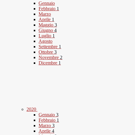
Gennaio
Febbraio
1
Marzo
Aprile
1
Maggio
3
Giugno
4
Luglio
1
Agosto
Settembre
1
Ottobre
3
Novembre
2
Dicembre
1
2020
Gennaio
3
Febbraio
1
Marzo
3
Aprile
4