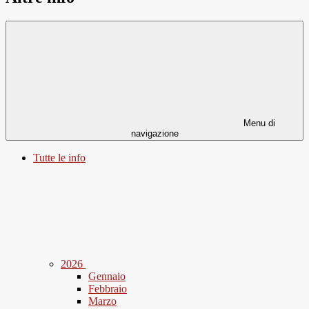
Menu di
navigazione
Tutte le info
2026
Gennaio
Febbraio
Marzo