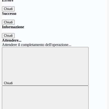
Errore
Chiudi
Successo
Chiudi
Informazione
Chiudi
Attendere...
Attendere il completamento dell'operazione...
Chiudi