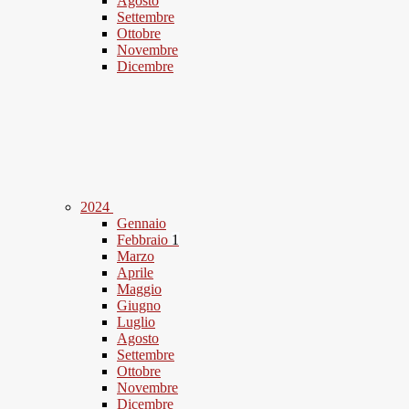
Agosto
Settembre
Ottobre
Novembre
Dicembre
2024
Gennaio
Febbraio
1
Marzo
Aprile
Maggio
Giugno
Luglio
Agosto
Settembre
Ottobre
Novembre
Dicembre