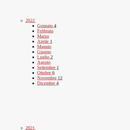
2022
Gennaio
4
Febbraio
Marzo
Aprile
1
Maggio
Giugno
Luglio
2
Agosto
Settembre
1
Ottobre
6
Novembre
12
Dicembre
4
2021