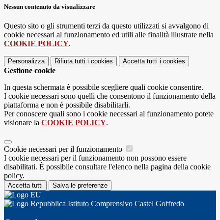
Nessun contenuto da visualizzare
Questo sito o gli strumenti terzi da questo utilizzati si avvalgono di
cookie necessari al funzionamento ed utili alle finalità illustrate nella
COOKIE POLICY
.
Personalizza
Rifiuta tutti
i cookies
Accetta tutti
i cookies
Gestione cookie
In questa schermata è possibile scegliere quali cookie consentire.
I cookie necessari sono quelli che consentono il funzionamento della
piattaforma e non è possibile disabilitarli.
Per conoscere quali sono i cookie necessari al funzionamento potete
visionare la
COOKIE POLICY
.
Cookie necessari per il funzionamento
I cookie necessari per il funzionamento non possono essere
disabilitati. È possibile consultare l'elenco nella pagina della cookie
policy.
Accetta tutti
Salva le preferenze
Istituto Comprensivo Castel Goffredo