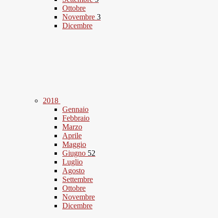
Ottobre
Novembre
3
Dicembre
2018
Gennaio
Febbraio
Marzo
Aprile
Maggio
Giugno
52
Luglio
Agosto
Settembre
Ottobre
Novembre
Dicembre