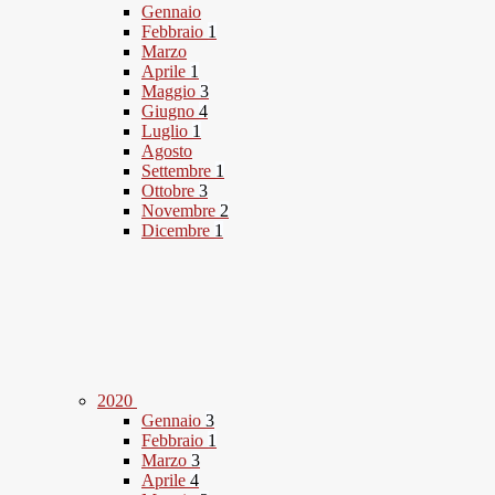
Gennaio
Febbraio
1
Marzo
Aprile
1
Maggio
3
Giugno
4
Luglio
1
Agosto
Settembre
1
Ottobre
3
Novembre
2
Dicembre
1
2020
Gennaio
3
Febbraio
1
Marzo
3
Aprile
4