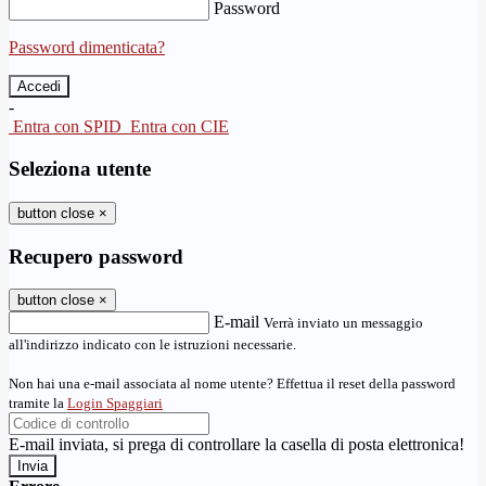
Password
Password dimenticata?
-
Entra con SPID
Entra con CIE
Seleziona utente
button close
×
Recupero password
button close
×
E-mail
Verrà inviato un messaggio
all'indirizzo indicato con le istruzioni necessarie.
Non hai una e-mail associata al nome utente? Effettua il reset della password
tramite la
Login Spaggiari
E-mail inviata, si prega di controllare la casella di posta elettronica!