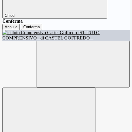
Chiudi
Conferma
Annulla
Conferma
ISTITUTO
COMPRENSIVO
di CASTEL GOFFREDO