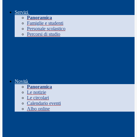
Servizi
Panoramica
Famiglie e studenti
Personale scolastico
Percorsi di studio
Novità
Panoramica
Le notizie
Le circolari
Calendario eventi
Albo online