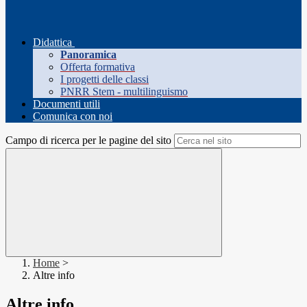
Didattica
Panoramica
Offerta formativa
I progetti delle classi
PNRR Stem - multilinguismo
Documenti utili
Comunica con noi
Campo di ricerca per le pagine del sito
Home
>
Altre info
Altre info