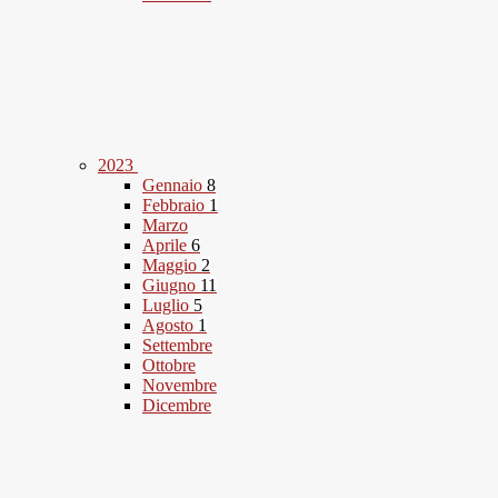
2023
Gennaio
8
Febbraio
1
Marzo
Aprile
6
Maggio
2
Giugno
11
Luglio
5
Agosto
1
Settembre
Ottobre
Novembre
Dicembre