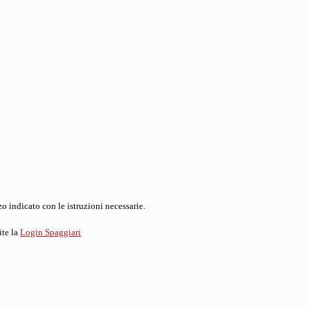
o indicato con le istruzioni necessarie.
ite la
Login Spaggiari