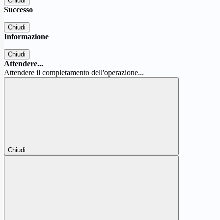
Chiudi
Successo
Chiudi
Informazione
Chiudi
Attendere...
Attendere il completamento dell'operazione...
Chiudi