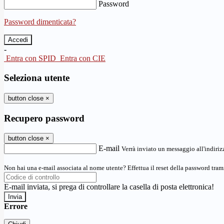
Password
Password dimenticata?
-
Entra con SPID
Entra con CIE
Seleziona utente
button close
×
Recupero password
button close
×
E-mail
Verrà inviato un messaggio all'indirizz
Non hai una e-mail associata al nome utente? Effettua il reset della password tram
E-mail inviata, si prega di controllare la casella di posta elettronica!
Errore