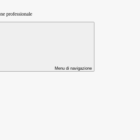
one professionale
Menu di navigazione