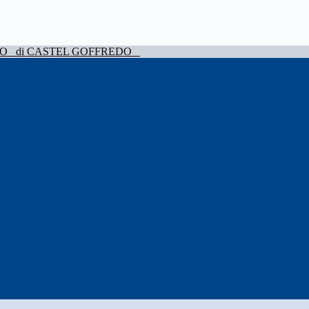
VO
di CASTEL GOFFREDO