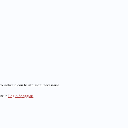
o indicato con le istruzioni necessarie.
ite la
Login Spaggiari