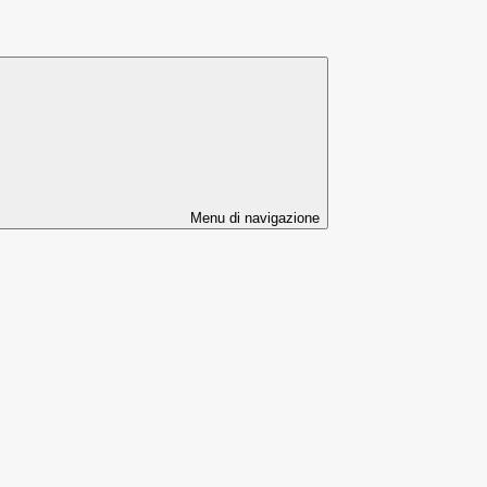
Menu di navigazione