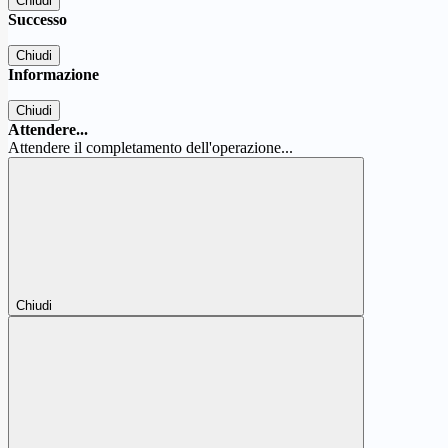
Chiudi
Successo
Chiudi
Informazione
Chiudi
Attendere...
Attendere il completamento dell'operazione...
Chiudi