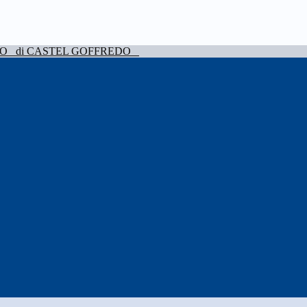
VO
di CASTEL GOFFREDO