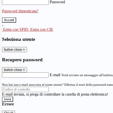
Password
Password dimenticata?
-
Entra con SPID
Entra con CIE
Seleziona utente
button close
×
Recupero password
button close
×
E-mail
Verrà inviato un messaggio all'indirizz
Non hai una e-mail associata al nome utente? Effettua il reset della password tram
E-mail inviata, si prega di controllare la casella di posta elettronica!
Errore