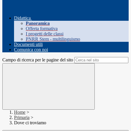
Didattica
Panoramica
Offerta formativa
I progetti delle classi
PNRR Stem - multilinguismo
Documenti utili
Comunica con noi
Campo di ricerca per le pagine del sito
Home
>
Primaria
>
Dove ci troviamo