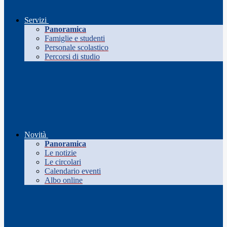
Servizi
Panoramica
Famiglie e studenti
Personale scolastico
Percorsi di studio
Novità
Panoramica
Le notizie
Le circolari
Calendario eventi
Albo online