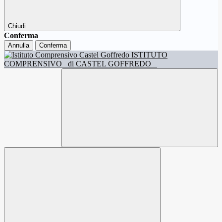
Chiudi
Conferma
Annulla
Conferma
ISTITUTO
COMPRENSIVO
di CASTEL GOFFREDO