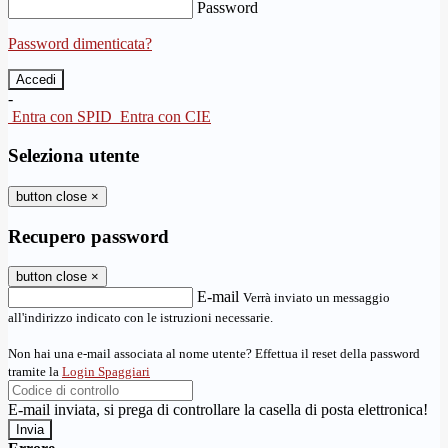
Password
Password dimenticata?
-
Entra con SPID
Entra con CIE
Seleziona utente
button close
×
Recupero password
button close
×
E-mail
Verrà inviato un messaggio
all'indirizzo indicato con le istruzioni necessarie.
Non hai una e-mail associata al nome utente? Effettua il reset della password
tramite la
Login Spaggiari
E-mail inviata, si prega di controllare la casella di posta elettronica!