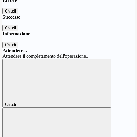
Errore
Chiudi
Successo
Chiudi
Informazione
Chiudi
Attendere...
Attendere il completamento dell'operazione...
Chiudi