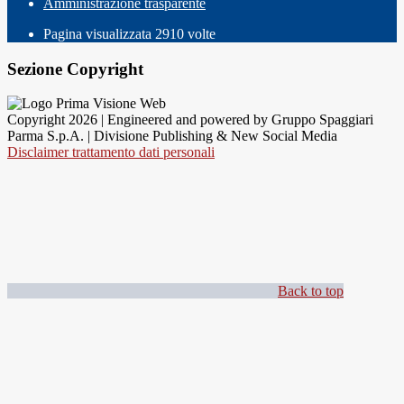
Amministrazione trasparente
Pagina visualizzata
2910
volte
Sezione Copyright
Copyright 2026 | Engineered and powered by Gruppo Spaggiari
Parma S.p.A. | Divisione Publishing & New Social Media
Disclaimer trattamento dati personali
Back to top