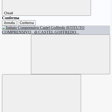
Chiudi
Conferma
Annulla
Conferma
ISTITUTO
COMPRENSIVO
di CASTEL GOFFREDO