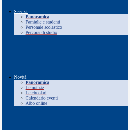
Servizi
Panoramica
Famiglie e studenti
Personale scolastico
Percorsi di studio
Novità
Panoramica
Le notizie
Le circolari
Calendario eventi
Albo online