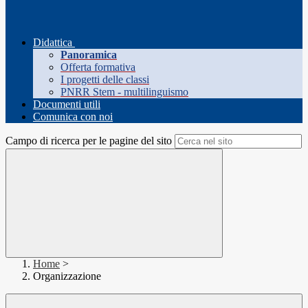
Didattica
Panoramica
Offerta formativa
I progetti delle classi
PNRR Stem - multilinguismo
Documenti utili
Comunica con noi
Campo di ricerca per le pagine del sito
Home
>
Organizzazione