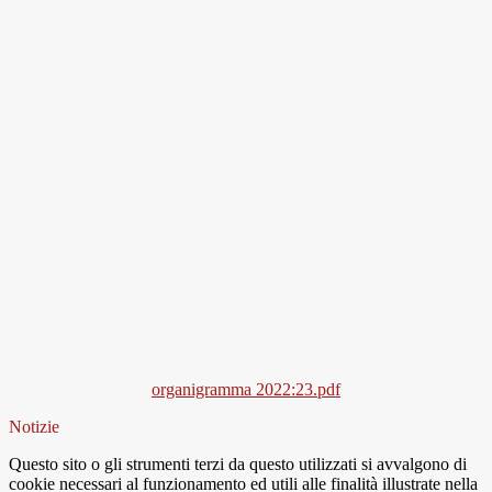
organigramma 2022:23.pdf
Notizie
Questo sito o gli strumenti terzi da questo utilizzati si avvalgono di
cookie necessari al funzionamento ed utili alle finalità illustrate nella