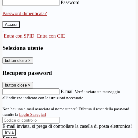
Password
Password dimenticata?
-
Entra con SPID
Entra con CIE
Seleziona utente
button close
×
Recupero password
button close
×
E-mail
Verrà inviato un messaggio
all'indirizzo indicato con le istruzioni necessarie.
Non hai una e-mail associata al nome utente? Effettua il reset della password
tramite la
Login Spaggiari
E-mail inviata, si prega di controllare la casella di posta elettronica!