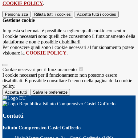
COOKIE POLICY
.
Personalizza
Rifiuta tutti
i cookies
Accetta tutti
i cookies
Gestione cookie
In questa schermata è possibile scegliere quali cookie consentire.
I cookie necessari sono quelli che consentono il funzionamento della
piattaforma e non è possibile disabilitarli.
Per conoscere quali sono i cookie necessari al funzionamento potete
visionare la
COOKIE POLICY
.
Cookie necessari per il funzionamento
I cookie necessari per il funzionamento non possono essere
disabilitati. È possibile consultare l'elenco nella pagina della cookie
policy.
Accetta tutti
Salva le preferenze
Istituto Comprensivo Castel Goffredo
Contatti
Istituto Comprensivo Castel Goffredo