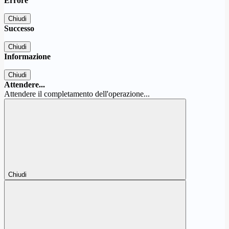
Errore
Chiudi
Successo
Chiudi
Informazione
Chiudi
Attendere...
Attendere il completamento dell'operazione...
Chiudi