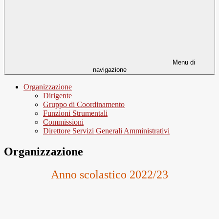
Menu di
navigazione
Organizzazione
Dirigente
Gruppo di Coordinamento
Funzioni Strumentali
Commissioni
Direttore Servizi Generali Amministrativi
Organizzazione
Anno scolastico 2022/23