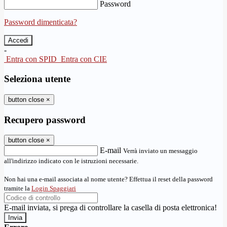
Password
Password dimenticata?
-
Entra con SPID
Entra con CIE
Seleziona utente
button close
×
Recupero password
button close
×
E-mail
Verrà inviato un messaggio
all'indirizzo indicato con le istruzioni necessarie.
Non hai una e-mail associata al nome utente? Effettua il reset della password
tramite la
Login Spaggiari
E-mail inviata, si prega di controllare la casella di posta elettronica!