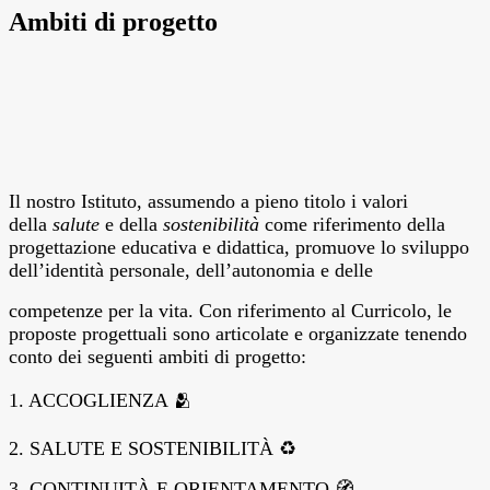
Ambiti di progetto
Il nostro Istituto, assumendo a pieno titolo i valori
della
salute
e della
sostenibilità
come riferimento della
progettazione educativa e didattica, promuove lo sviluppo
dell’identità personale, dell’autonomia e delle
competenze per la vita. Con riferimento al Curricolo, le
proposte progettuali sono articolate e organizzate tenendo
conto dei seguenti ambiti di progetto:
1. ACCOGLIENZA 🫂
2. SALUTE E SOSTENIBILITÀ ♻️
3. CONTINUITÀ E ORIENTAMENTO 🧭