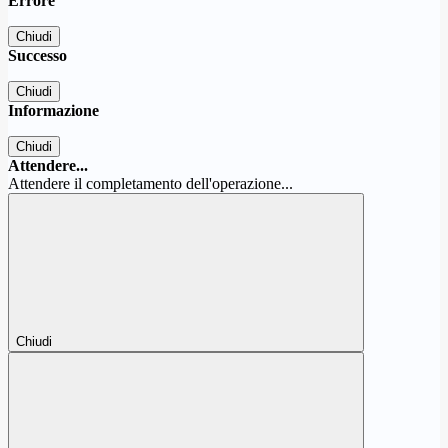
Errore
Chiudi
Successo
Chiudi
Informazione
Chiudi
Attendere...
Attendere il completamento dell'operazione...
Chiudi