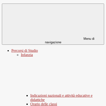
Menu di
navigazione
Percorsi di Studio
Infanzia
Indicazioni nazionali e attività educative e
didattiche
Orario delle classi