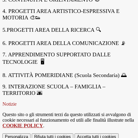
4. PROGETTI AREA ARTISTICO-ESPRESSIVA E
MOTORIA 🎨👟
5.PROGETTI AREA DELLA RICERCA 🔍
6. PROGETTI AREA DELLA COMUNICAZIONE 📡
7. APPRENDIMENTO SUPPORTATO DALLE
TECNOLOGIE 🖥
8. ATTIVITÀ POMERIDIANE (Scuola Secondaria) 🌅
9. INTERAZIONE SCUOLA – FAMIGLIA –
TERRITORIO 🌆
Notizie
Questo sito o gli strumenti terzi da questo utilizzati si avvalgono di
cookie necessari al funzionamento ed utili alle finalità illustrate nella
COOKIE POLICY
.
Personalizza
Rifiuta tutti
i cookies
Accetta tutti
i cookies