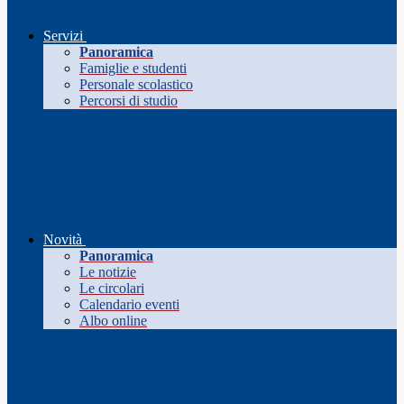
Servizi
Panoramica
Famiglie e studenti
Personale scolastico
Percorsi di studio
Novità
Panoramica
Le notizie
Le circolari
Calendario eventi
Albo online