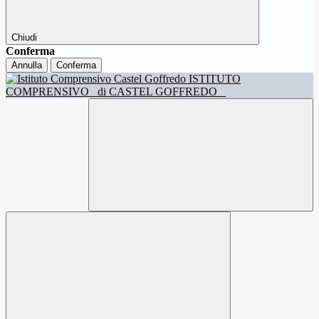
Chiudi
Conferma
Annulla
Conferma
ISTITUTO
COMPRENSIVO
di CASTEL GOFFREDO