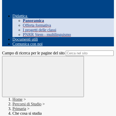
Didattica
Panoramica
Offerta formativa
I progetti delle classi
PNRR Stem - multilinguismo
Documenti utili
Comunica con noi
Campo di ricerca per le pagine del sito
Home
>
Percorsi di Studio
>
Primaria
>
Che cosa si studia