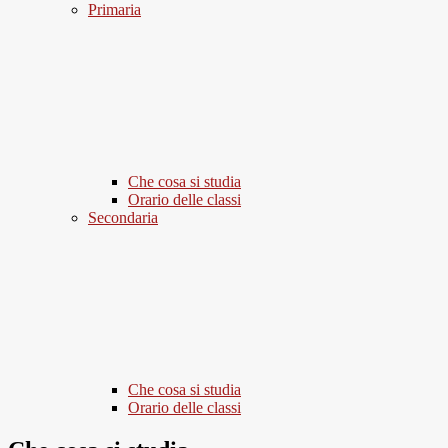
Primaria
Che cosa si studia
Orario delle classi
Secondaria
Che cosa si studia
Orario delle classi