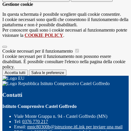
Gestione cookie
In questa schermata è possibile scegliere quali cookie consentire.
I cookie necessari sono quelli che consentono il funzionamento della
piattaforma e non è possibile disabilitarli.
Per conoscere quali sono i cookie necessari al funzionamento potete
visionare la
COOKIE POLICY
.
Cookie necessari per il funzionamento
I cookie necessari per il funzionamento non possono essere
disabilitati. È possibile consultare l'elenco nella pagina della cookie
policy.
Accetta tutti
Salva le preferenze
Istituto Comprensivo Castel Goffredo
Contatti
Istituto Comprensivo Castel Goffredo
Viale Monte Grappa n. 94 - Castel Goffredo (MN)
Tel:
0376 770 217
Email:
mnic80300b@istruzione.it
Link per inviare una mail