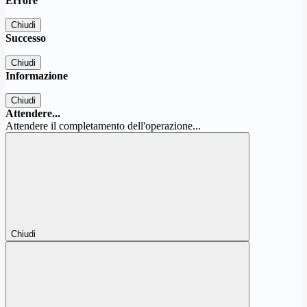
Errore
Chiudi
Successo
Chiudi
Informazione
Chiudi
Attendere...
Attendere il completamento dell'operazione...
Chiudi