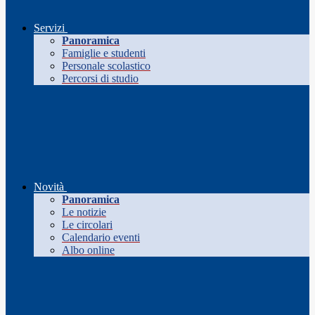
Servizi
Panoramica
Famiglie e studenti
Personale scolastico
Percorsi di studio
Novità
Panoramica
Le notizie
Le circolari
Calendario eventi
Albo online