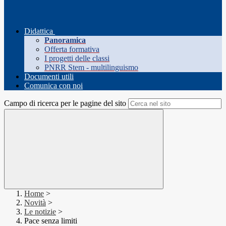
Didattica
Panoramica
Offerta formativa
I progetti delle classi
PNRR Stem - multilinguismo
Documenti utili
Comunica con noi
Campo di ricerca per le pagine del sito
Home
>
Novità
>
Le notizie
>
Pace senza limiti