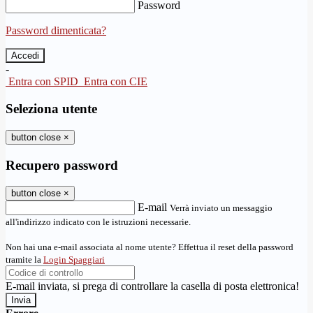
Password
Password dimenticata?
-
Entra con SPID
Entra con CIE
Seleziona utente
button close
×
Recupero password
button close
×
E-mail
Verrà inviato un messaggio
all'indirizzo indicato con le istruzioni necessarie.
Non hai una e-mail associata al nome utente? Effettua il reset della password
tramite la
Login Spaggiari
E-mail inviata, si prega di controllare la casella di posta elettronica!