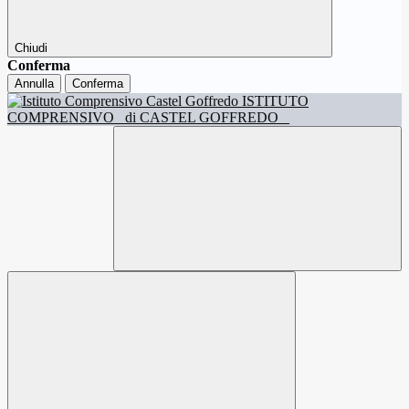
Chiudi
Conferma
Annulla
Conferma
ISTITUTO
COMPRENSIVO
di CASTEL GOFFREDO