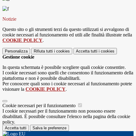
Notizie
Questo sito o gli strumenti terzi da questo utilizzati si avvalgono di
cookie necessari al funzionamento ed utili alle finalità illustrate nella
COOKIE POLICY
.
Personalizza
Rifiuta tutti
i cookies
Accetta tutti
i cookies
Gestione cookie
In questa schermata è possibile scegliere quali cookie consentire.
I cookie necessari sono quelli che consentono il funzionamento della
piattaforma e non è possibile disabilitarli.
Per conoscere quali sono i cookie necessari al funzionamento potete
visionare la
COOKIE POLICY
.
Cookie necessari per il funzionamento
I cookie necessari per il funzionamento non possono essere
disabilitati. È possibile consultare l'elenco nella pagina della cookie
policy.
Accetta tutti
Salva le preferenze