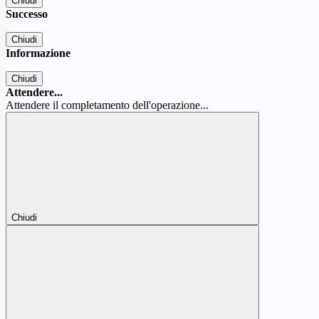
Chiudi
Successo
Chiudi
Informazione
Chiudi
Attendere...
Attendere il completamento dell'operazione...
Chiudi