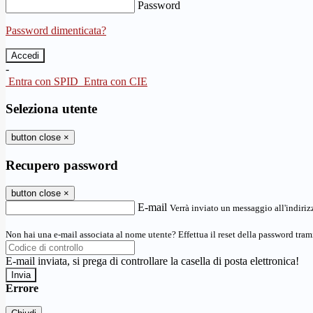
Password
Password dimenticata?
-
Entra con SPID
Entra con CIE
Seleziona utente
button close
×
Recupero password
button close
×
E-mail
Verrà inviato un messaggio all'indirizz
Non hai una e-mail associata al nome utente? Effettua il reset della password tram
E-mail inviata, si prega di controllare la casella di posta elettronica!
Errore