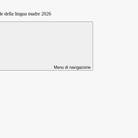
le della lingua madre 2026
Menu di navigazione