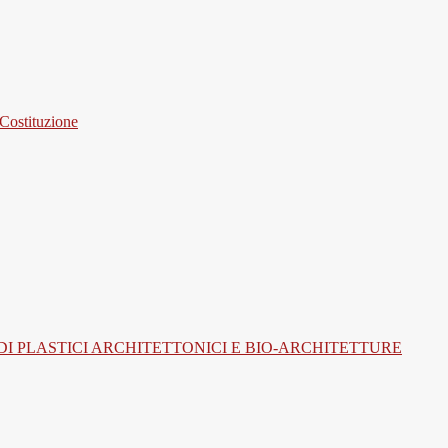
 Costituzione
I PLASTICI ARCHITETTONICI E BIO-ARCHITETTURE