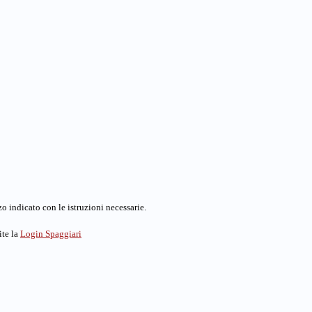
o indicato con le istruzioni necessarie.
ite la
Login Spaggiari