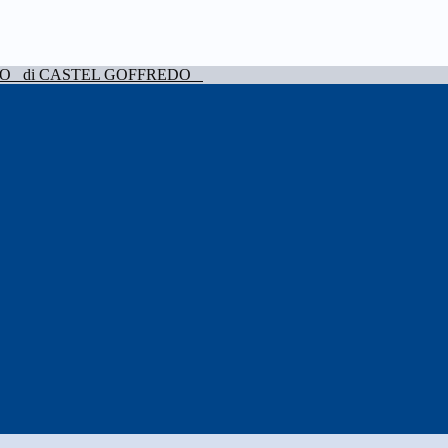
VO
di CASTEL GOFFREDO