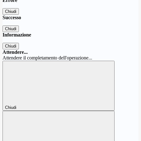
Errore
Chiudi
Successo
Chiudi
Informazione
Chiudi
Attendere...
Attendere il completamento dell'operazione...
Chiudi