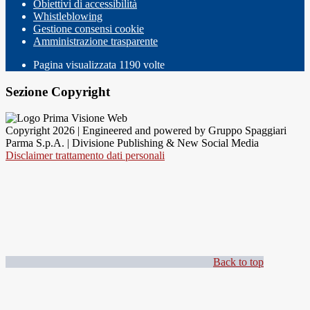
Obiettivi di accessibilità
Whistleblowing
Gestione consensi cookie
Amministrazione trasparente
Pagina visualizzata
1190
volte
Sezione Copyright
Copyright 2026 | Engineered and powered by Gruppo Spaggiari
Parma S.p.A. | Divisione Publishing & New Social Media
Disclaimer trattamento dati personali
Back to top