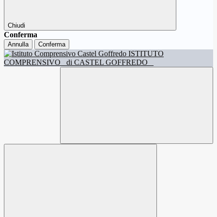
Chiudi
Conferma
Annulla
Conferma
ISTITUTO
COMPRENSIVO
di CASTEL GOFFREDO