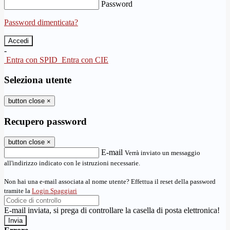
Password
Password dimenticata?
-
Entra con SPID
Entra con CIE
Seleziona utente
button close
×
Recupero password
button close
×
E-mail
Verrà inviato un messaggio
all'indirizzo indicato con le istruzioni necessarie.
Non hai una e-mail associata al nome utente? Effettua il reset della password
tramite la
Login Spaggiari
E-mail inviata, si prega di controllare la casella di posta elettronica!