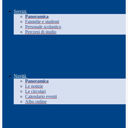
Servizi
Panoramica
Famiglie e studenti
Personale scolastico
Percorsi di studio
Novità
Panoramica
Le notizie
Le circolari
Calendario eventi
Albo online