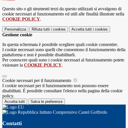
Questo sito o gli strumenti terzi da questo utilizzati si avvalgono di
cookie necessari al funzionamento ed utili alle finalità illustrate nella
COOKIE POLICY
.
Personalizza
Rifiuta tutti
i cookies
Accetta tutti
i cookies
Gestione cookie
In questa schermata è possibile scegliere quali cookie consentire.
I cookie necessari sono quelli che consentono il funzionamento della
piattaforma e non è possibile disabilitarli.
Per conoscere quali sono i cookie necessari al funzionamento potete
visionare la
COOKIE POLICY
.
Cookie necessari per il funzionamento
I cookie necessari per il funzionamento non possono essere
disabilitati. È possibile consultare l'elenco nella pagina della cookie
policy.
Accetta tutti
Salva le preferenze
Istituto Comprensivo Castel Goffredo
Contatti