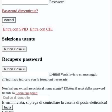
Password
Password dimenticata?
-
Entra con SPID
Entra con CIE
Seleziona utente
button close
×
Recupero password
button close
×
E-mail
Verrà inviato un messaggio
all'indirizzo indicato con le istruzioni necessarie.
Non hai una e-mail associata al nome utente? Effettua il reset della password
tramite la
Login Spaggiari
E-mail inviata, si prega di controllare la casella di posta elettronica!