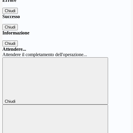
Errore
Chiudi
Successo
Chiudi
Informazione
Chiudi
Attendere...
Attendere il completamento dell'operazione...
Chiudi