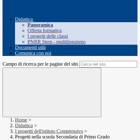
Didattica
Panoramica
Offerta formativa
I progetti delle classi
PNRR Stem - multilinguismo
Documenti utili
Comunica con noi
Campo di ricerca per le pagine del sito
Home
>
Didattica
>
I progetti dell'istituto Comprensivo
>
Progetti nella scuola Secondaria di Primo Grado