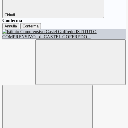
Chiudi
Conferma
Annulla
Conferma
ISTITUTO
COMPRENSIVO
di CASTEL GOFFREDO