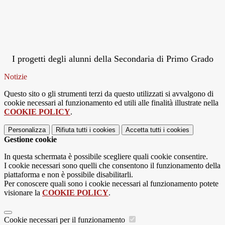
I progetti degli alunni della Secondaria di Primo Grado
Notizie
Questo sito o gli strumenti terzi da questo utilizzati si avvalgono di
cookie necessari al funzionamento ed utili alle finalità illustrate nella
COOKIE POLICY
.
Personalizza
Rifiuta tutti
i cookies
Accetta tutti
i cookies
Gestione cookie
In questa schermata è possibile scegliere quali cookie consentire.
I cookie necessari sono quelli che consentono il funzionamento della
piattaforma e non è possibile disabilitarli.
Per conoscere quali sono i cookie necessari al funzionamento potete
visionare la
COOKIE POLICY
.
Cookie necessari per il funzionamento