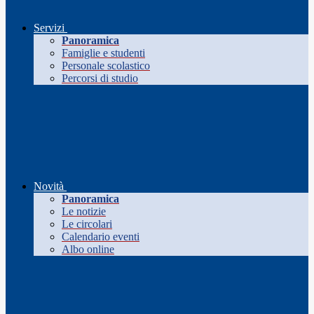
Servizi
Panoramica
Famiglie e studenti
Personale scolastico
Percorsi di studio
Novità
Panoramica
Le notizie
Le circolari
Calendario eventi
Albo online